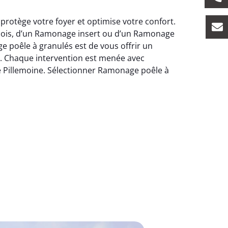
protège votre foyer et optimise votre confort.
bois, d’un Ramonage insert ou d’un Ramonage
e poêle à granulés est de vous offrir un
. Chaque intervention est menée avec
lle Pillemoine. Sélectionner Ramonage poêle à