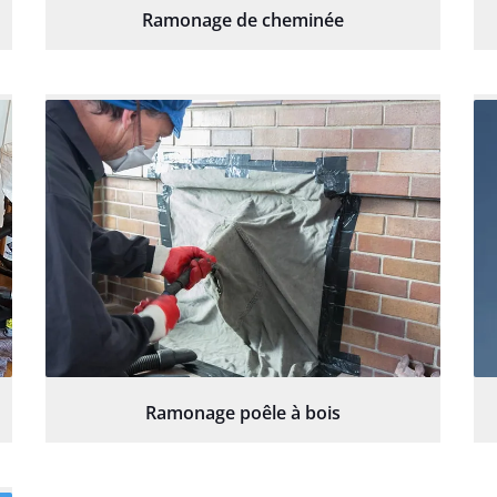
Ramonage de cheminée
Ramonage poêle à bois