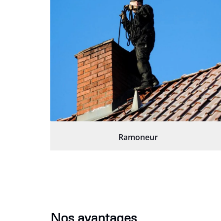
Ramoneur
Nos avantages