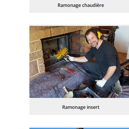
Ramonage chaudière
Ramonage insert