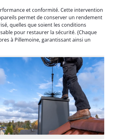
erformance et conformité. Cette intervention
s appareils permet de conserver un rendement
isé, quelles que soient les conditions
sable pour restaurer la sécurité. {Chaque
res à Pillemoine, garantissant ainsi un