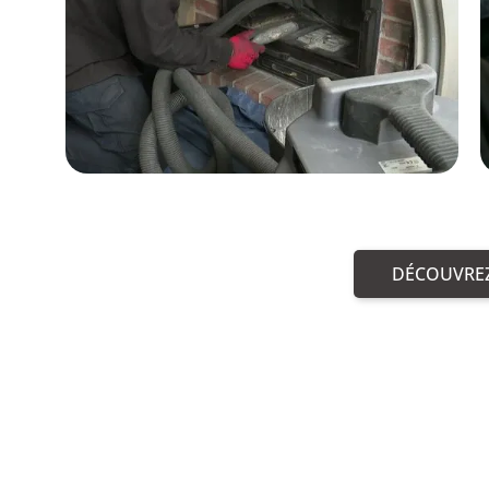
DÉCOUVREZ