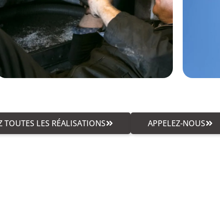
 TOUTES LES RÉALISATIONS
APPELEZ-NOUS