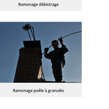
Ramonage débistrage
Ramonage poêle à granulés