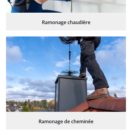
Ramonage chaudière
Ramonage de cheminée