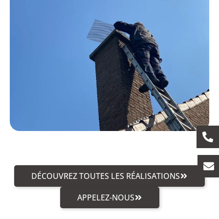
DÉCOUVREZ TOUTES LES RÉALISATIONS
APPELEZ-NOUS