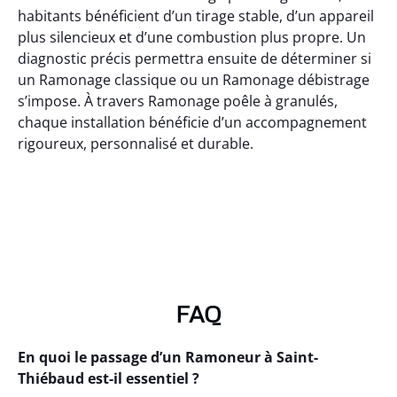
habitants bénéficient d’un tirage stable, d’un appareil
plus silencieux et d’une combustion plus propre. Un
diagnostic précis permettra ensuite de déterminer si
un Ramonage classique ou un Ramonage débistrage
s’impose. À travers Ramonage poêle à granulés,
chaque installation bénéficie d’un accompagnement
rigoureux, personnalisé et durable.
FAQ
En quoi le passage d’un Ramoneur à Saint-
Thiébaud est-il essentiel ?