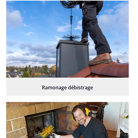
Ramonage débistrage