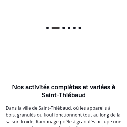
Nos activités complètes et variées à
Saint-Thiébaud
Dans la ville de Saint-Thiébaud, où les appareils à
bois, granulés ou fioul fonctionnent tout au long de la
saison froide, Ramonage poêle à granulés occupe une