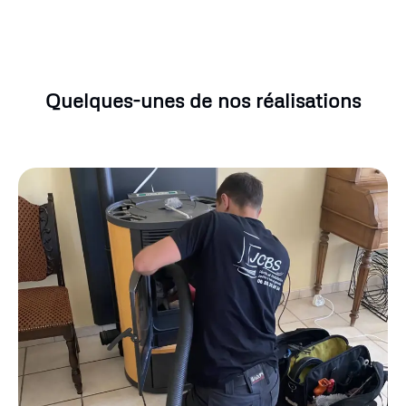
Quelques-unes de nos réalisations