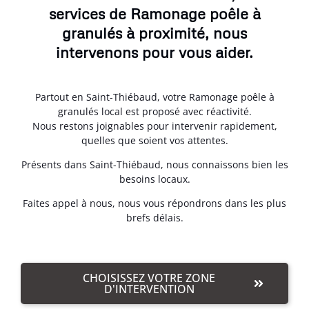
services de Ramonage poêle à
granulés à proximité, nous
intervenons pour vous aider.
Partout en Saint-Thiébaud, votre Ramonage poêle à
granulés local est proposé avec réactivité.
Nous restons joignables pour intervenir rapidement,
quelles que soient vos attentes.
Présents dans Saint-Thiébaud, nous connaissons bien les
besoins locaux.
Faites appel à nous, nous vous répondrons dans les plus
brefs délais.
CHOISISSEZ VOTRE ZONE
D'INTERVENTION