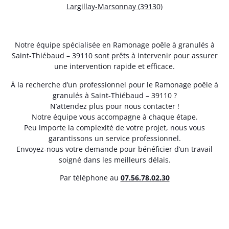
Largillay-Marsonnay (39130)
Notre équipe spécialisée en Ramonage poêle à granulés à
Saint-Thiébaud – 39110 sont prêts à intervenir pour assurer
une intervention rapide et efficace.
À la recherche d’un professionnel pour le Ramonage poêle à
granulés à Saint-Thiébaud – 39110 ?
N’attendez plus pour nous contacter !
Notre équipe vous accompagne à chaque étape.
Peu importe la complexité de votre projet, nous vous
garantissons un service professionnel.
Envoyez-nous votre demande pour bénéficier d’un travail
soigné dans les meilleurs délais.
Par téléphone au
07.56.78.02.30