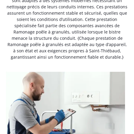
sont adaptés à des systèmes modernes nécessitant un
nettoyage précis de leurs conduits internes. Ces prestations
assurent un fonctionnement stable et sécurisé, quelles que
soient les conditions d’utilisation. Cette prestation
spécialisée fait partie des composantes avancées de
Ramonage poêle à granulés, utilisée lorsque le bistre
menace la structure du conduit. {Chaque prestation de
Ramonage poêle à granulés est adaptée au type d’appareil,
à son état et aux exigences propres à Saint-Thiébaud,
garantissant ainsi un fonctionnement fiable et durable.}