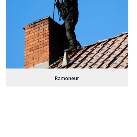
Ramoneur