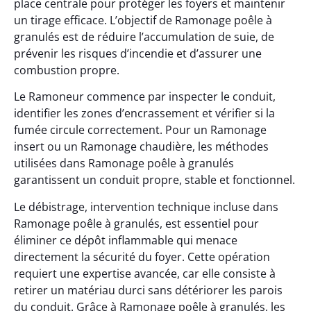
place centrale pour protéger les foyers et maintenir
un tirage efficace. L’objectif de Ramonage poêle à
granulés est de réduire l’accumulation de suie, de
prévenir les risques d’incendie et d’assurer une
combustion propre.
Le Ramoneur commence par inspecter le conduit,
identifier les zones d’encrassement et vérifier si la
fumée circule correctement. Pour un Ramonage
insert ou un Ramonage chaudière, les méthodes
utilisées dans Ramonage poêle à granulés
garantissent un conduit propre, stable et fonctionnel.
Le débistrage, intervention technique incluse dans
Ramonage poêle à granulés, est essentiel pour
éliminer ce dépôt inflammable qui menace
directement la sécurité du foyer. Cette opération
requiert une expertise avancée, car elle consiste à
retirer un matériau durci sans détériorer les parois
du conduit. Grâce à Ramonage poêle à granulés, les