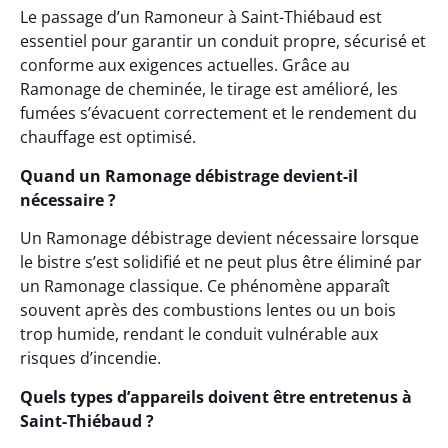
Le passage d’un Ramoneur à Saint-Thiébaud est
essentiel pour garantir un conduit propre, sécurisé et
conforme aux exigences actuelles. Grâce au
Ramonage de cheminée, le tirage est amélioré, les
fumées s’évacuent correctement et le rendement du
chauffage est optimisé.
Quand un Ramonage débistrage devient-il
nécessaire ?
Un Ramonage débistrage devient nécessaire lorsque
le bistre s’est solidifié et ne peut plus être éliminé par
un Ramonage classique. Ce phénomène apparaît
souvent après des combustions lentes ou un bois
trop humide, rendant le conduit vulnérable aux
risques d’incendie.
Quels types d’appareils doivent être entretenus à
Saint-Thiébaud ?