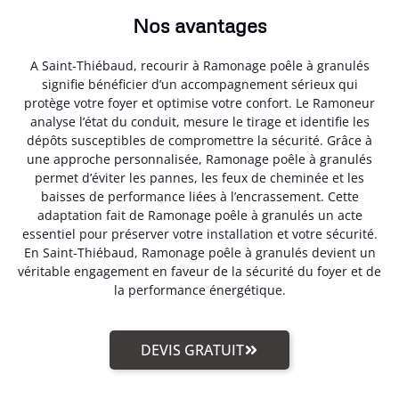
Nos avantages
A Saint-Thiébaud, recourir à Ramonage poêle à granulés
signifie bénéficier d’un accompagnement sérieux qui
protège votre foyer et optimise votre confort. Le Ramoneur
analyse l’état du conduit, mesure le tirage et identifie les
dépôts susceptibles de compromettre la sécurité. Grâce à
une approche personnalisée, Ramonage poêle à granulés
permet d’éviter les pannes, les feux de cheminée et les
baisses de performance liées à l’encrassement. Cette
adaptation fait de Ramonage poêle à granulés un acte
essentiel pour préserver votre installation et votre sécurité.
En Saint-Thiébaud, Ramonage poêle à granulés devient un
véritable engagement en faveur de la sécurité du foyer et de
la performance énergétique.
DEVIS GRATUIT