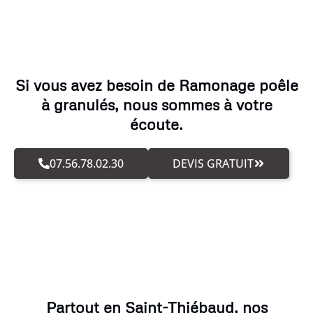
Si vous avez besoin de Ramonage poêle
à granulés, nous sommes à votre
écoute.
07.56.78.02.30
DEVIS GRATUIT
Partout en Saint-Thiébaud, nos