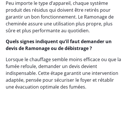
Peu importe le type d’appareil, chaque système
produit des résidus qui doivent être retirés pour
garantir un bon fonctionnement. Le Ramonage de
cheminée assure une utilisation plus propre, plus
sûre et plus performante au quotidien.
Quels signes indiquent qu’il faut demander un
devis de Ramonage ou de débistrage ?
Lorsque le chauffage semble moins efficace ou que la
fumée refoule, demander un devis devient
indispensable. Cette étape garantit une intervention
adaptée, pensée pour sécuriser le foyer et rétablir
une évacuation optimale des fumées.