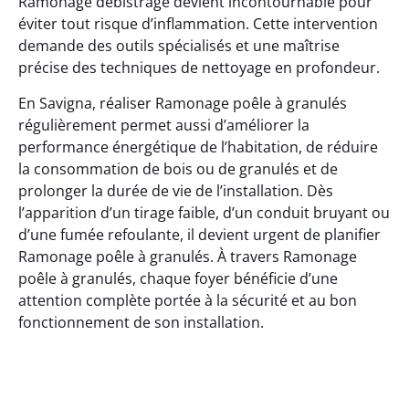
Ramonage débistrage devient incontournable pour
éviter tout risque d’inflammation. Cette intervention
demande des outils spécialisés et une maîtrise
précise des techniques de nettoyage en profondeur.
En Savigna, réaliser Ramonage poêle à granulés
régulièrement permet aussi d’améliorer la
performance énergétique de l’habitation, de réduire
la consommation de bois ou de granulés et de
prolonger la durée de vie de l’installation. Dès
l’apparition d’un tirage faible, d’un conduit bruyant ou
d’une fumée refoulante, il devient urgent de planifier
Ramonage poêle à granulés. À travers Ramonage
poêle à granulés, chaque foyer bénéficie d’une
attention complète portée à la sécurité et au bon
fonctionnement de son installation.