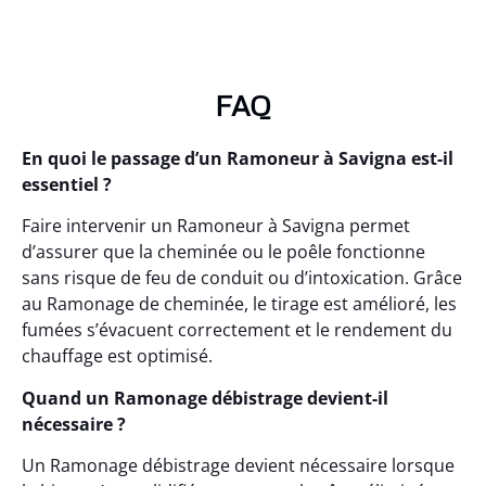
FAQ
En quoi le passage d’un Ramoneur à Savigna est-il
essentiel ?
Faire intervenir un Ramoneur à Savigna permet
d’assurer que la cheminée ou le poêle fonctionne
sans risque de feu de conduit ou d’intoxication. Grâce
au Ramonage de cheminée, le tirage est amélioré, les
fumées s’évacuent correctement et le rendement du
chauffage est optimisé.
Quand un Ramonage débistrage devient-il
nécessaire ?
Un Ramonage débistrage devient nécessaire lorsque