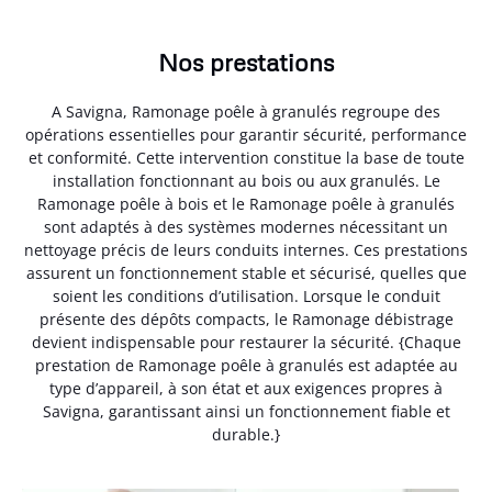
Nos prestations
A Savigna, Ramonage poêle à granulés regroupe des
opérations essentielles pour garantir sécurité, performance
et conformité. Cette intervention constitue la base de toute
installation fonctionnant au bois ou aux granulés. Le
Ramonage poêle à bois et le Ramonage poêle à granulés
sont adaptés à des systèmes modernes nécessitant un
nettoyage précis de leurs conduits internes. Ces prestations
assurent un fonctionnement stable et sécurisé, quelles que
soient les conditions d’utilisation. Lorsque le conduit
présente des dépôts compacts, le Ramonage débistrage
devient indispensable pour restaurer la sécurité. {Chaque
prestation de Ramonage poêle à granulés est adaptée au
type d’appareil, à son état et aux exigences propres à
Savigna, garantissant ainsi un fonctionnement fiable et
durable.}