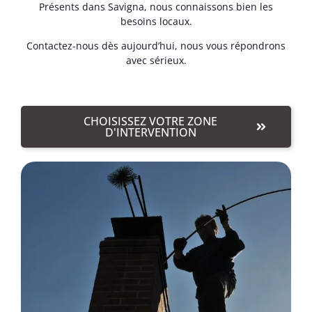
Présents dans Savigna, nous connaissons bien les
besoins locaux.
Contactez-nous dès aujourd’hui, nous vous répondrons
avec sérieux.
CHOISISSEZ VOTRE ZONE
D'INTERVENTION