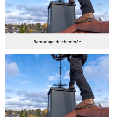
Ramonage de cheminée