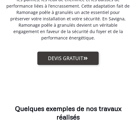
performance liées à l’encrassement. Cette adaptation fait de
Ramonage poêle à granulés un acte essentiel pour
préserver votre installation et votre sécurité. En Savigna,
Ramonage poêle à granulés devient un véritable
engagement en faveur de la sécurité du foyer et de la
performance énergétique.
DEVIS GRATUIT
Quelques exemples de nos travaux
réalisés