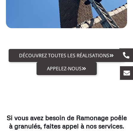
DÉCOUVREZ TOUTES LES RÉALISATIONS
APPELEZ-NOUS
Si vous avez besoin de Ramonage poêle
à granulés, faites appel à nos services.