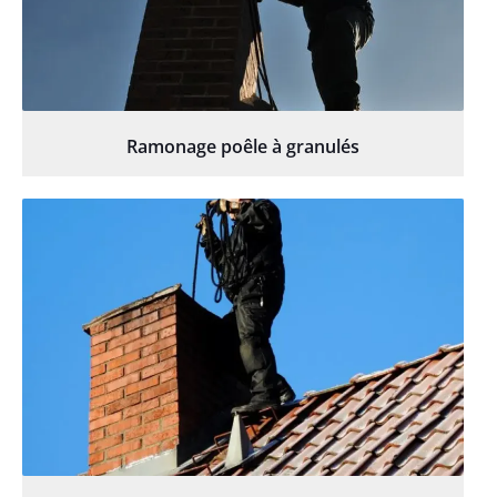
Ramonage poêle à granulés