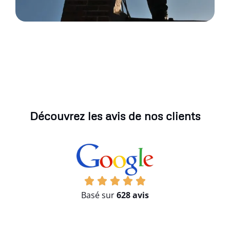
Découvrez les avis de nos clients
Basé sur
628 avis