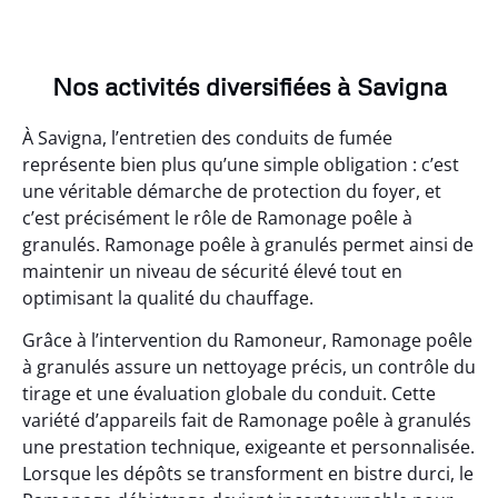
Nos activités diversifiées à Savigna
À Savigna, l’entretien des conduits de fumée
représente bien plus qu’une simple obligation : c’est
une véritable démarche de protection du foyer, et
c’est précisément le rôle de Ramonage poêle à
granulés. Ramonage poêle à granulés permet ainsi de
maintenir un niveau de sécurité élevé tout en
optimisant la qualité du chauffage.
Grâce à l’intervention du Ramoneur, Ramonage poêle
à granulés assure un nettoyage précis, un contrôle du
tirage et une évaluation globale du conduit. Cette
variété d’appareils fait de Ramonage poêle à granulés
une prestation technique, exigeante et personnalisée.
Lorsque les dépôts se transforment en bistre durci, le