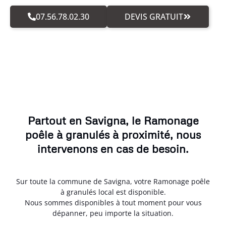
07.56.78.02.30
DEVIS GRATUIT
Partout en Savigna, le Ramonage
poêle à granulés à proximité, nous
intervenons en cas de besoin.
Sur toute la commune de Savigna, votre Ramonage poêle
à granulés local est disponible.
Nous sommes disponibles à tout moment pour vous
dépanner, peu importe la situation.