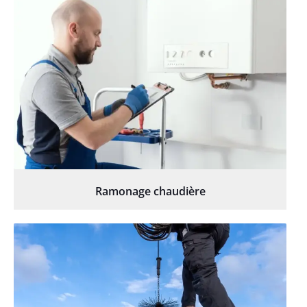
Ramonage chaudière