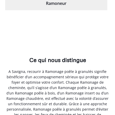
Ramoneur
Ce qui nous distingue
A Savigna, recourir à Ramonage poêle à granulés signifie
bénéficier d’un accompagnement sérieux qui protège votre
foyer et optimise votre confort. Chaque Ramonage de
cheminée, qu’il s’agisse d’un Ramonage poêle à granulés,
d’un Ramonage poêle à bois, d’un Ramonage insert ou d’un
Ramonage chaudière, est effectué avec la volonté d’assurer
un fonctionnement sûr et durable. Grâce à une approche
personnalisée, Ramonage poêle à granulés permet d’éviter
les pannes, les feux de cheminée et les baisses de