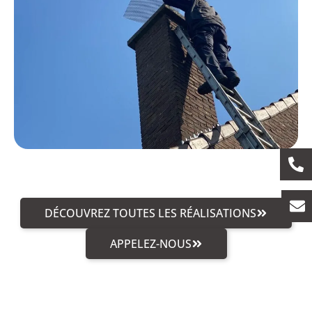
DÉCOUVREZ TOUTES LES RÉALISATIONS
APPELEZ-NOUS