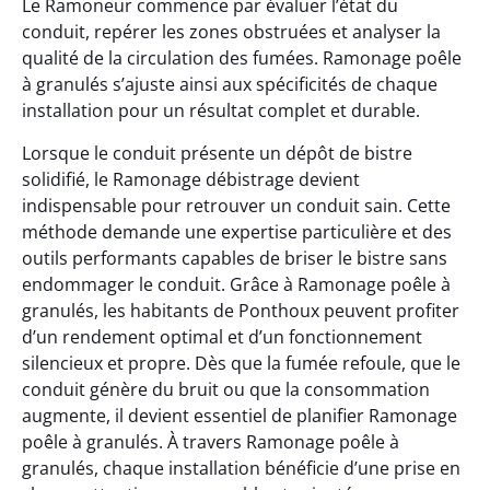
Le Ramoneur commence par évaluer l’état du
conduit, repérer les zones obstruées et analyser la
qualité de la circulation des fumées. Ramonage poêle
à granulés s’ajuste ainsi aux spécificités de chaque
installation pour un résultat complet et durable.
Lorsque le conduit présente un dépôt de bistre
solidifié, le Ramonage débistrage devient
indispensable pour retrouver un conduit sain. Cette
méthode demande une expertise particulière et des
outils performants capables de briser le bistre sans
endommager le conduit. Grâce à Ramonage poêle à
granulés, les habitants de Ponthoux peuvent profiter
d’un rendement optimal et d’un fonctionnement
silencieux et propre. Dès que la fumée refoule, que le
conduit génère du bruit ou que la consommation
augmente, il devient essentiel de planifier Ramonage
poêle à granulés. À travers Ramonage poêle à
granulés, chaque installation bénéficie d’une prise en