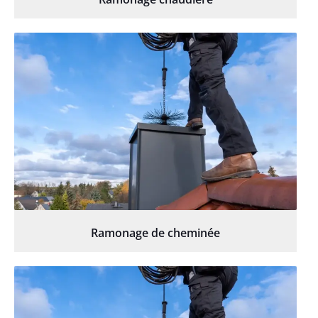
Ramonage de cheminée