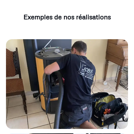
Exemples de nos réalisations