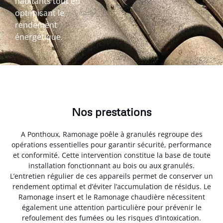
habitants tout en
optimisant le
rendement
énergétique.
Nos prestations
A Ponthoux, Ramonage poêle à granulés regroupe des
opérations essentielles pour garantir sécurité, performance
et conformité. Cette intervention constitue la base de toute
installation fonctionnant au bois ou aux granulés.
L’entretien régulier de ces appareils permet de conserver un
rendement optimal et d’éviter l’accumulation de résidus. Le
Ramonage insert et le Ramonage chaudière nécessitent
également une attention particulière pour prévenir le
refoulement des fumées ou les risques d’intoxication.