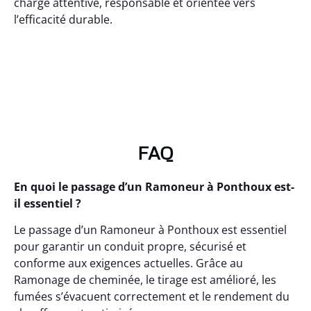
charge attentive, responsable et orientée vers
l’efficacité durable.
FAQ
En quoi le passage d’un Ramoneur à Ponthoux est-
il essentiel ?
Le passage d’un Ramoneur à Ponthoux est essentiel
pour garantir un conduit propre, sécurisé et
conforme aux exigences actuelles. Grâce au
Ramonage de cheminée, le tirage est amélioré, les
fumées s’évacuent correctement et le rendement du