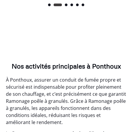
Nos activités principales à Ponthoux
À Ponthoux, assurer un conduit de fumée propre et
sécurisé est indispensable pour profiter pleinement
de son chauffage, et c’est précisément ce que garantit
Ramonage poêle à granulés. Grâce à Ramonage poêle
à granulés, les appareils fonctionnent dans des
conditions idéales, réduisant les risques et
améliorant le rendement.