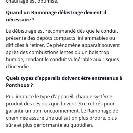
chauffage est optimisé.
Quand un Ramonage débistrage devient-il
nécessaire ?
Le débistrage est recommandé dès que le conduit
présente des dépôts compacts, inflammables ou
difficiles à retirer. Ce phénomène apparaît souvent
après des combustions lentes ou un bois trop
humide, rendant le conduit vulnérable aux risques
d’incendie.
Quels types d’appareils doivent être entretenus à
Ponthoux ?
Peu importe le type d’appareil, chaque système
produit des résidus qui doivent être retirés pour
garantir un bon fonctionnement. Le Ramonage de
cheminée assure une utilisation plus propre, plus
sûre et plus performante au quotidien.