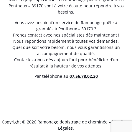
Ponthoux – 39170 sont à votre écoute pour répondre à vos
besoins.
Vous avez besoin d’un service de Ramonage poêle à
granulés à Ponthoux – 39170 ?
Prenez contact avec nos spécialistes dès maintenant !
Nous répondons rapidement à toutes vos demandes.
Quel que soit votre besoin, nous vous garantissons un
accompagnement de qualité.
Contactez-nous dès aujourd’hui pour bénéficier d’un
résultat à la hauteur de vos attentes.
Par téléphone au
07.56.78.02.30
Copyright © 2026 Ramonage debistrage de cheminée –
Mentions
Légales
.