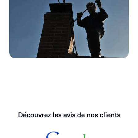
Découvrez les avis de nos clients