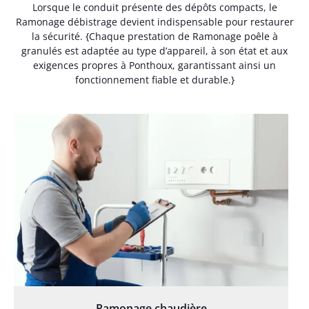
Lorsque le conduit présente des dépôts compacts, le
Ramonage débistrage devient indispensable pour restaurer
la sécurité. {Chaque prestation de Ramonage poêle à
granulés est adaptée au type d’appareil, à son état et aux
exigences propres à Ponthoux, garantissant ainsi un
fonctionnement fiable et durable.}
Ramonage chaudière