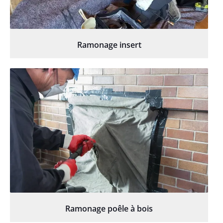
Ramonage insert
Ramonage poêle à bois