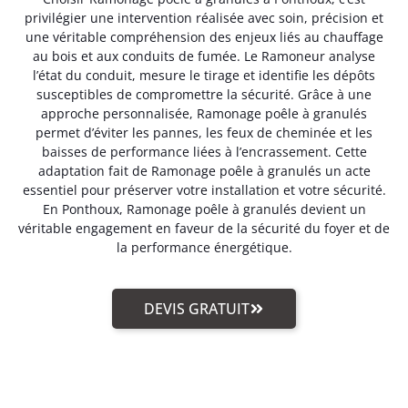
privilégier une intervention réalisée avec soin, précision et
une véritable compréhension des enjeux liés au chauffage
au bois et aux conduits de fumée. Le Ramoneur analyse
l’état du conduit, mesure le tirage et identifie les dépôts
susceptibles de compromettre la sécurité. Grâce à une
approche personnalisée, Ramonage poêle à granulés
permet d’éviter les pannes, les feux de cheminée et les
baisses de performance liées à l’encrassement. Cette
adaptation fait de Ramonage poêle à granulés un acte
essentiel pour préserver votre installation et votre sécurité.
En Ponthoux, Ramonage poêle à granulés devient un
véritable engagement en faveur de la sécurité du foyer et de
la performance énergétique.
DEVIS GRATUIT