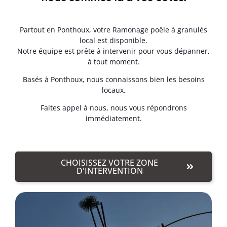
Partout en Ponthoux, votre Ramonage poêle à granulés
local est disponible.
Notre équipe est prête à intervenir pour vous dépanner,
à tout moment.
Basés à Ponthoux, nous connaissons bien les besoins
locaux.
Faites appel à nous, nous vous répondrons
immédiatement.
CHOISISSEZ VOTRE ZONE
D'INTERVENTION