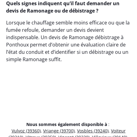
Quels signes indiquent qu’il faut demander un
devis de Ramonage ou de débistrage ?
Lorsque le chauffage semble moins efficace ou que la
fumée refoule, demander un devis devient
indispensable. Un devis de Ramonage débistrage à
Ponthoux permet d’obtenir une évaluation claire de
l’état du conduit et d’identifier si un débistrage ou un
simple Ramonage suffit.
Nous sommes également disponible à
:
Vulvoz (39360)
,
Vriange (39700)
,
Vosbles (39240)
,
Voiteur