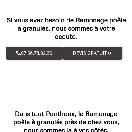
Si vous avez besoin de Ramonage poêle
à granulés, nous sommes à votre
écoute.
07.56.78.02.30
DEVIS GRATUIT
Dans tout Ponthoux, le Ramonage
poêle à granulés près de chez vous,
nous sommes là à vos côtés.