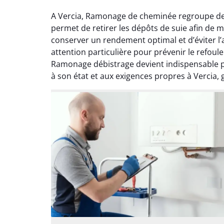
A Vercia, Ramonage de cheminée regroupe des
permet de retirer les dépôts de suie afin de m
conserver un rendement optimal et d’éviter 
attention particulière pour prévenir le refou
Ramonage débistrage devient indispensable p
à son état et aux exigences propres à Vercia, 