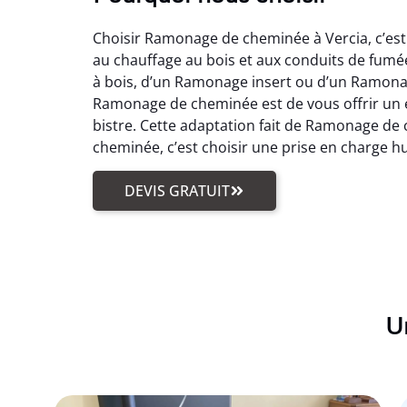
Choisir Ramonage de cheminée à Vercia, c’est 
au chauffage au bois et aux conduits de fum
à bois, d’un Ramonage insert ou d’un Ramonage
Ramonage de cheminée est de vous offrir un 
bistre. Cette adaptation fait de Ramonage de 
cheminée, c’est choisir une prise en charge hu
DEVIS GRATUIT
Un