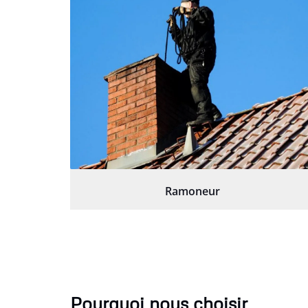
Ramoneur
Pourquoi nous choisir