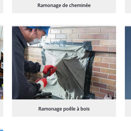
Ramonage de cheminée
Ramonage poêle à bois