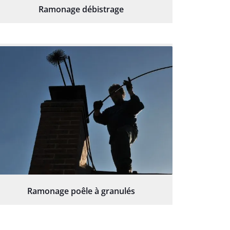
Ramonage débistrage
Ramonage poêle à granulés