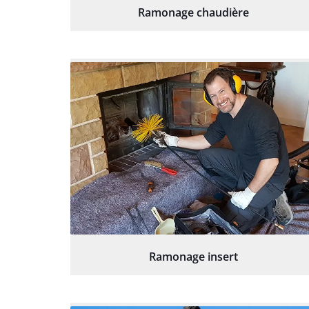
Ramonage chaudière
Ramonage insert