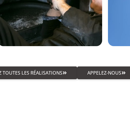
 TOUTES LES RÉALISATIONS
APPELEZ-NOUS