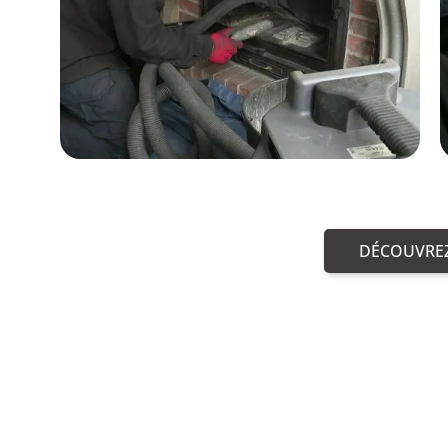
DÉCOUVREZ