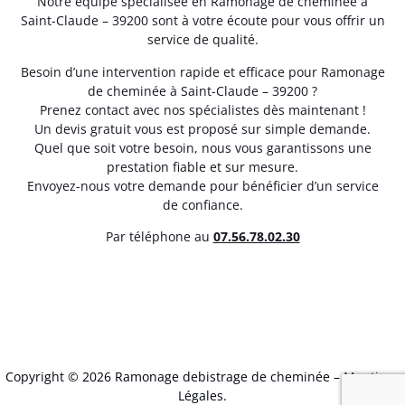
Notre équipe spécialisée en Ramonage de cheminée à
Saint-Claude – 39200 sont à votre écoute pour vous offrir un
service de qualité.
Besoin d’une intervention rapide et efficace pour Ramonage
de cheminée à Saint-Claude – 39200 ?
Prenez contact avec nos spécialistes dès maintenant !
Un devis gratuit vous est proposé sur simple demande.
Quel que soit votre besoin, nous vous garantissons une
prestation fiable et sur mesure.
Envoyez-nous votre demande pour bénéficier d’un service
de confiance.
Par téléphone au
07.56.78.02.30
Copyright © 2026 Ramonage debistrage de cheminée –
Mentions
Légales
.