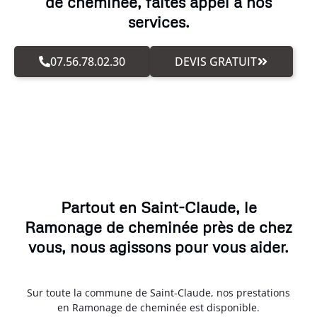
de cheminée, faites appel à nos
services.
07.56.78.02.30
DEVIS GRATUIT
Partout en Saint-Claude, le
Ramonage de cheminée près de chez
vous, nous agissons pour vous aider.
Sur toute la commune de Saint-Claude, nos prestations
en Ramonage de cheminée est disponible.