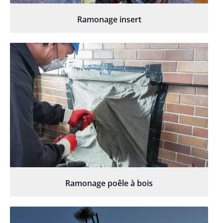
Ramonage insert
Ramonage poêle à bois