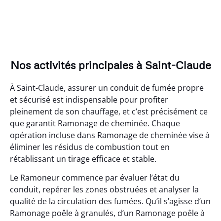
Nos activités principales à Saint-Claude
À Saint-Claude, assurer un conduit de fumée propre
et sécurisé est indispensable pour profiter
pleinement de son chauffage, et c’est précisément ce
que garantit Ramonage de cheminée. Chaque
opération incluse dans Ramonage de cheminée vise à
éliminer les résidus de combustion tout en
rétablissant un tirage efficace et stable.
Le Ramoneur commence par évaluer l’état du
conduit, repérer les zones obstruées et analyser la
qualité de la circulation des fumées. Qu’il s’agisse d’un
Ramonage poêle à granulés, d’un Ramonage poêle à