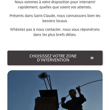
Nous sommes à votre disposition pour intervenir
rapidement, quelles que soient vos attentes.
Présents dans Saint-Claude, nous connaissons bien les
besoins locaux.
N’hésitez pas à nous contacter, nous vous répondrons
dans les plus brefs délais.
CHOISISSEZ VOTRE ZONE
D'INTERVENTION