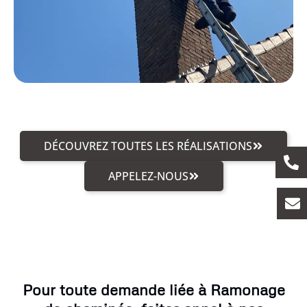
DÉCOUVREZ TOUTES LES RÉALISATIONS
APPELEZ-NOUS
Pour toute demande liée à Ramonage