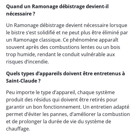
Quand un Ramonage débistrage devient-il
nécessaire ?
Un Ramonage débistrage devient nécessaire lorsque
le bistre s’est solidifié et ne peut plus être éliminé par
un Ramonage classique. Ce phénomène apparaît
souvent après des combustions lentes ou un bois
trop humide, rendant le conduit vulnérable aux
risques d’incendie.
Quels types d’appareils doivent être entretenus à
Saint-Claude ?
Peu importe le type d’appareil, chaque système
produit des résidus qui doivent être retirés pour
garantir un bon fonctionnement. Un entretien adapté
permet d’éviter les pannes, d’améliorer la combustion
et de prolonger la durée de vie du système de
chauffage.