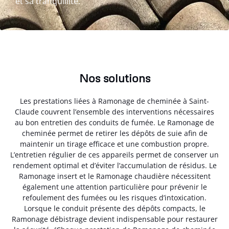
et sa tranquillité.
Nos solutions
Les prestations liées à Ramonage de cheminée à Saint-
Claude couvrent l’ensemble des interventions nécessaires
au bon entretien des conduits de fumée. Le Ramonage de
cheminée permet de retirer les dépôts de suie afin de
maintenir un tirage efficace et une combustion propre.
L’entretien régulier de ces appareils permet de conserver un
rendement optimal et d’éviter l’accumulation de résidus. Le
Ramonage insert et le Ramonage chaudière nécessitent
également une attention particulière pour prévenir le
refoulement des fumées ou les risques d’intoxication.
Lorsque le conduit présente des dépôts compacts, le
Ramonage débistrage devient indispensable pour restaurer