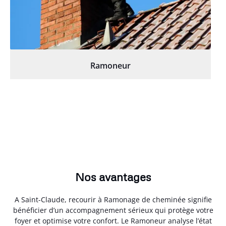
Ramoneur
Nos avantages
A Saint-Claude, recourir à Ramonage de cheminée signifie
bénéficier d’un accompagnement sérieux qui protège votre
foyer et optimise votre confort. Le Ramoneur analyse l’état