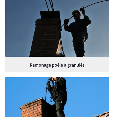
Ramonage poêle à granulés