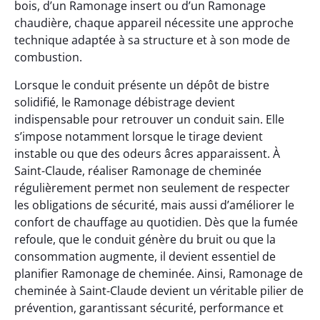
bois, d’un Ramonage insert ou d’un Ramonage
chaudière, chaque appareil nécessite une approche
technique adaptée à sa structure et à son mode de
combustion.
Lorsque le conduit présente un dépôt de bistre
solidifié, le Ramonage débistrage devient
indispensable pour retrouver un conduit sain. Elle
s’impose notamment lorsque le tirage devient
instable ou que des odeurs âcres apparaissent. À
Saint-Claude, réaliser Ramonage de cheminée
régulièrement permet non seulement de respecter
les obligations de sécurité, mais aussi d’améliorer le
confort de chauffage au quotidien. Dès que la fumée
refoule, que le conduit génère du bruit ou que la
consommation augmente, il devient essentiel de
planifier Ramonage de cheminée. Ainsi, Ramonage de
cheminée à Saint-Claude devient un véritable pilier de
prévention, garantissant sécurité, performance et