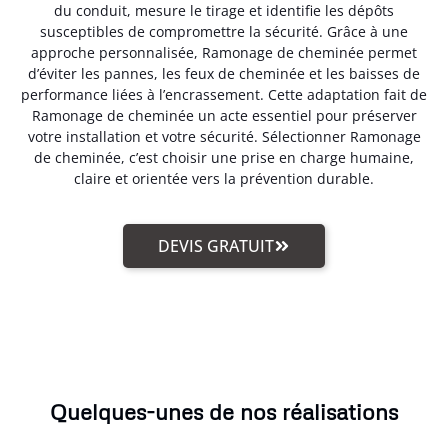
du conduit, mesure le tirage et identifie les dépôts
susceptibles de compromettre la sécurité. Grâce à une
approche personnalisée, Ramonage de cheminée permet
d’éviter les pannes, les feux de cheminée et les baisses de
performance liées à l’encrassement. Cette adaptation fait de
Ramonage de cheminée un acte essentiel pour préserver
votre installation et votre sécurité. Sélectionner Ramonage
de cheminée, c’est choisir une prise en charge humaine,
claire et orientée vers la prévention durable.
DEVIS GRATUIT
Quelques-unes de nos réalisations