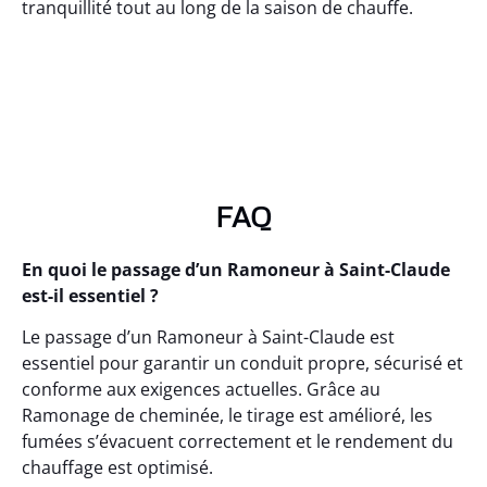
tranquillité tout au long de la saison de chauffe.
FAQ
En quoi le passage d’un Ramoneur à Saint-Claude
est-il essentiel ?
Le passage d’un Ramoneur à Saint-Claude est
essentiel pour garantir un conduit propre, sécurisé et
conforme aux exigences actuelles. Grâce au
Ramonage de cheminée, le tirage est amélioré, les
fumées s’évacuent correctement et le rendement du
chauffage est optimisé.