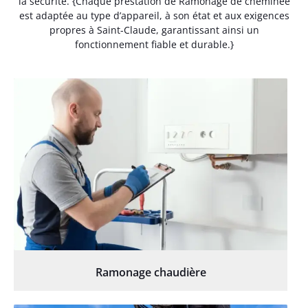
la sécurité. {Chaque prestation de Ramonage de cheminée
est adaptée au type d’appareil, à son état et aux exigences
propres à Saint-Claude, garantissant ainsi un
fonctionnement fiable et durable.}
Ramonage chaudière