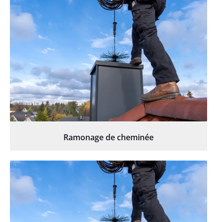
Ramonage de cheminée