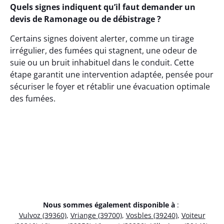
Quels signes indiquent qu’il faut demander un
devis de Ramonage ou de débistrage ?
Certains signes doivent alerter, comme un tirage
irrégulier, des fumées qui stagnent, une odeur de
suie ou un bruit inhabituel dans le conduit. Cette
étape garantit une intervention adaptée, pensée pour
sécuriser le foyer et rétablir une évacuation optimale
des fumées.
Nous sommes également disponible à
:
Vulvoz (39360)
,
Vriange (39700)
,
Vosbles (39240)
,
Voiteur