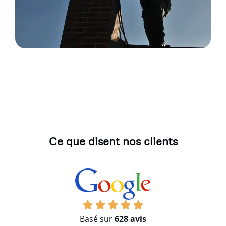
Ce que disent nos clients
Basé sur
628 avis