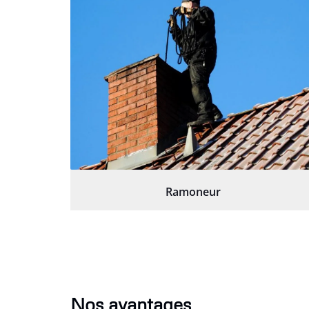
Ramoneur
Nos avantages