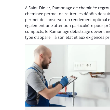
A Saint-Didier, Ramonage de cheminée regrou
cheminée permet de retirer les dépôts de suie
permet de conserver un rendement optimal et 
également une attention particulière pour pré
compacts, le Ramonage débistrage devient in
type d’appareil, à son état et aux exigences p