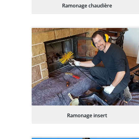
Ramonage chaudière
Ramonage insert