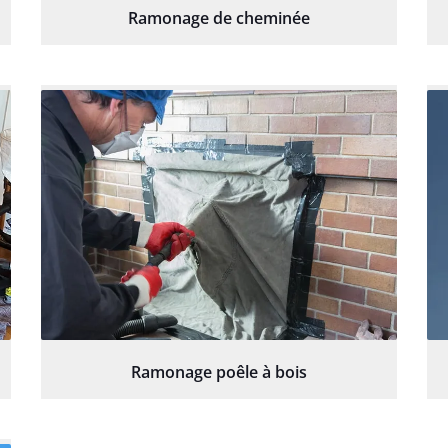
Ramonage de cheminée
Ramonage poêle à bois