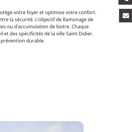
tège votre foyer et optimise votre confort.
tre la sécurité. L’objectif de Ramonage de
ées ou d’accumulation de bistre. Chaque
t des spécificités de la ville Saint-Didier.
 prévention durable.