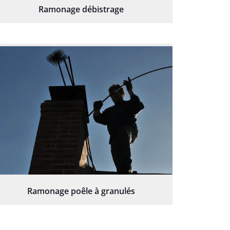
Ramonage débistrage
Ramonage poêle à granulés