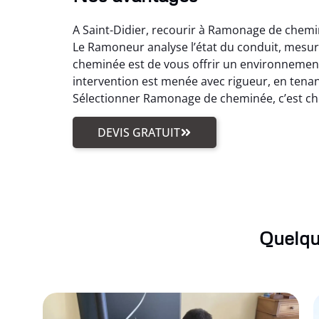
A Saint-Didier, recourir à Ramonage de chemin
Le Ramoneur analyse l’état du conduit, mesure
cheminée est de vous offrir un environnemen
intervention est menée avec rigueur, en tenant 
Sélectionner Ramonage de cheminée, c’est choi
DEVIS GRATUIT
Quelqu