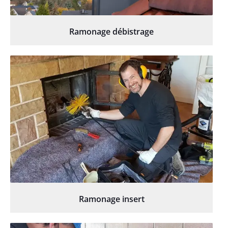
Ramonage débistrage
Ramonage insert