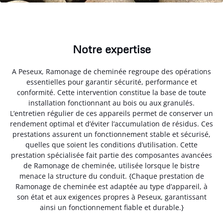
Notre expertise
A Peseux, Ramonage de cheminée regroupe des opérations
essentielles pour garantir sécurité, performance et
conformité. Cette intervention constitue la base de toute
installation fonctionnant au bois ou aux granulés.
L’entretien régulier de ces appareils permet de conserver un
rendement optimal et d’éviter l’accumulation de résidus. Ces
prestations assurent un fonctionnement stable et sécurisé,
quelles que soient les conditions d’utilisation. Cette
prestation spécialisée fait partie des composantes avancées
de Ramonage de cheminée, utilisée lorsque le bistre
menace la structure du conduit. {Chaque prestation de
Ramonage de cheminée est adaptée au type d’appareil, à
son état et aux exigences propres à Peseux, garantissant
ainsi un fonctionnement fiable et durable.}