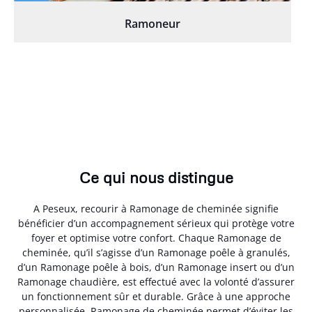
Ramoneur
Ce qui nous distingue
A Peseux, recourir à Ramonage de cheminée signifie
bénéficier d’un accompagnement sérieux qui protège votre
foyer et optimise votre confort. Chaque Ramonage de
cheminée, qu’il s’agisse d’un Ramonage poêle à granulés,
d’un Ramonage poêle à bois, d’un Ramonage insert ou d’un
Ramonage chaudière, est effectué avec la volonté d’assurer
un fonctionnement sûr et durable. Grâce à une approche
personnalisée, Ramonage de cheminée permet d’éviter les