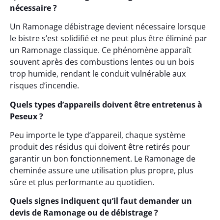
nécessaire ?
Un Ramonage débistrage devient nécessaire lorsque
le bistre s’est solidifié et ne peut plus être éliminé par
un Ramonage classique. Ce phénomène apparaît
souvent après des combustions lentes ou un bois
trop humide, rendant le conduit vulnérable aux
risques d’incendie.
Quels types d’appareils doivent être entretenus à
Peseux ?
Peu importe le type d’appareil, chaque système
produit des résidus qui doivent être retirés pour
garantir un bon fonctionnement. Le Ramonage de
cheminée assure une utilisation plus propre, plus
sûre et plus performante au quotidien.
Quels signes indiquent qu’il faut demander un
devis de Ramonage ou de débistrage ?