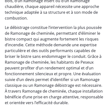
bois, d’un Ramonage insert ou d’un Ramonage
chaudière, chaque appareil nécessite une approche
technique adaptée à sa structure et à son mode de
combustion.
Le débistrage constitue l’intervention la plus poussée
de Ramonage de cheminée, permettant d’éliminer le
bistre compact qui augmente fortement les risques
d’incendie. Cette méthode demande une expertise
particulière et des outils performants capables de
briser le bistre sans endommager le conduit. Grâce à
Ramonage de cheminée, les habitants de Peseux
peuvent profiter d’un rendement optimal et d’un
fonctionnement silencieux et propre. Une évaluation
suivie d’un devis permet d’identifier si un Ramonage
classique ou un Ramonage débistrage est nécessaire.
À travers Ramonage de cheminée, chaque installation
bénéficie d’une prise en charge attentive, responsable
et orientée vers l’efficacité durable.