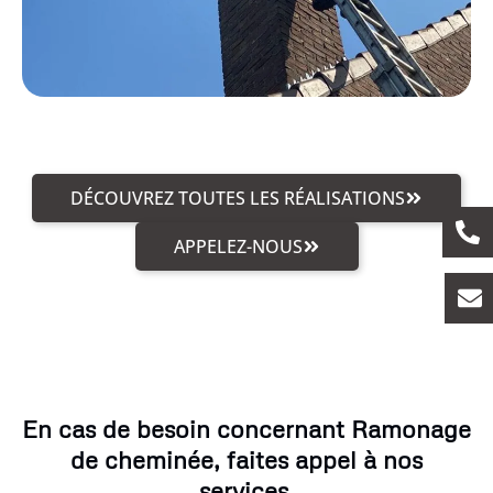
DÉCOUVREZ TOUTES LES RÉALISATIONS
APPELEZ-NOUS
En cas de besoin concernant Ramonage
de cheminée, faites appel à nos
services.