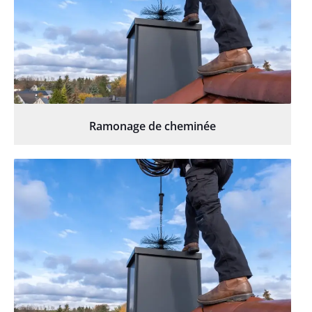
Ramonage de cheminée