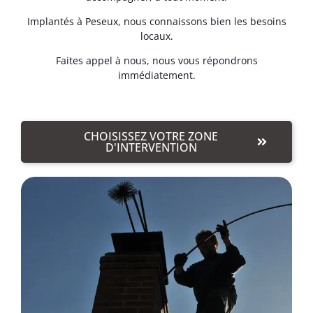
Implantés à Peseux, nous connaissons bien les besoins
locaux.
Faites appel à nous, nous vous répondrons
immédiatement.
CHOISISSEZ VOTRE ZONE
D'INTERVENTION