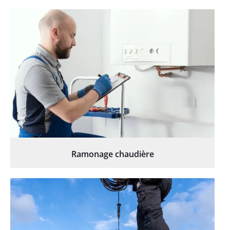
Ramonage chaudière