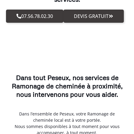
07.56.78.02.30
DEVIS GRATUIT
Dans tout Peseux, nos services de
Ramonage de cheminée à proximité,
nous intervenons pour vous aider.
Dans l’ensemble de Peseux, votre Ramonage de
cheminée local est à votre portée.
Nous sommes disponibles à tout moment pour vous
accompagner, à tout moment.