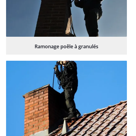
Ramonage poêle à granulés