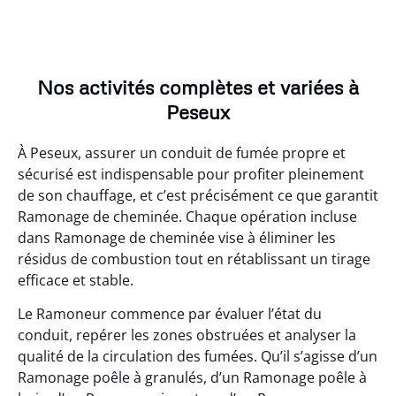
Nos activités complètes et variées à
Peseux
À Peseux, assurer un conduit de fumée propre et
sécurisé est indispensable pour profiter pleinement
de son chauffage, et c’est précisément ce que garantit
Ramonage de cheminée. Chaque opération incluse
dans Ramonage de cheminée vise à éliminer les
résidus de combustion tout en rétablissant un tirage
efficace et stable.
Le Ramoneur commence par évaluer l’état du
conduit, repérer les zones obstruées et analyser la
qualité de la circulation des fumées. Qu’il s’agisse d’un
Ramonage poêle à granulés, d’un Ramonage poêle à