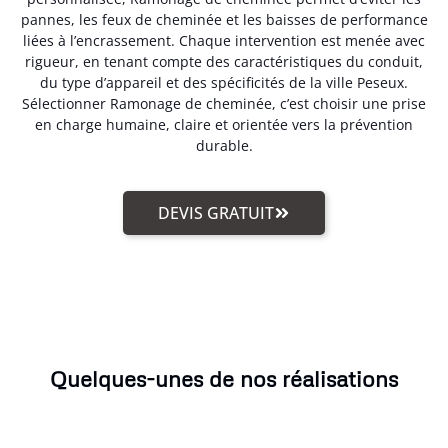
pannes, les feux de cheminée et les baisses de performance
liées à l’encrassement. Chaque intervention est menée avec
rigueur, en tenant compte des caractéristiques du conduit,
du type d’appareil et des spécificités de la ville Peseux.
Sélectionner Ramonage de cheminée, c’est choisir une prise
en charge humaine, claire et orientée vers la prévention
durable.
DEVIS GRATUIT
Quelques-unes de nos réalisations