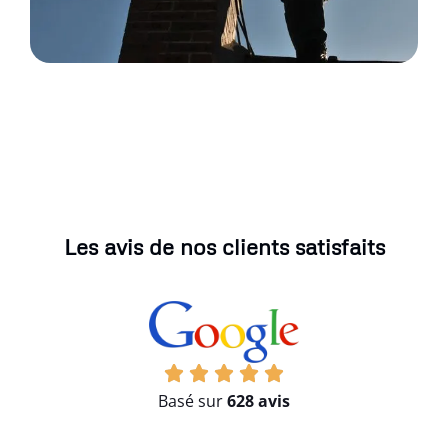
Les avis de nos clients satisfaits
Basé sur
628 avis