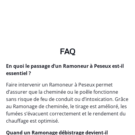
FAQ
En quoi le passage d’un Ramoneur à Peseux est-il
essentiel ?
Faire intervenir un Ramoneur à Peseux permet
d’assurer que la cheminée ou le poêle fonctionne
sans risque de feu de conduit ou d’intoxication. Grâce
au Ramonage de cheminée, le tirage est amélioré, les
fumées s’évacuent correctement et le rendement du
chauffage est optimisé.
Quand un Ramonage débistrage devient-il