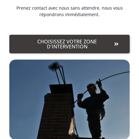
Prenez contact avec nous sans attendre, nous vous
répondrons immédiatement.
CHOISISSEZ VOTRE ZONE
D'INTERVENTION