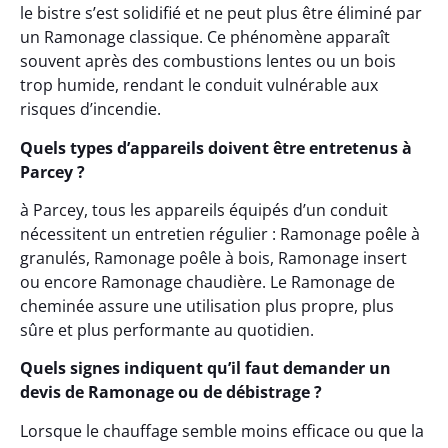
le bistre s’est solidifié et ne peut plus être éliminé par
un Ramonage classique. Ce phénomène apparaît
souvent après des combustions lentes ou un bois
trop humide, rendant le conduit vulnérable aux
risques d’incendie.
Quels types d’appareils doivent être entretenus à
Parcey ?
à Parcey, tous les appareils équipés d’un conduit
nécessitent un entretien régulier : Ramonage poêle à
granulés, Ramonage poêle à bois, Ramonage insert
ou encore Ramonage chaudière. Le Ramonage de
cheminée assure une utilisation plus propre, plus
sûre et plus performante au quotidien.
Quels signes indiquent qu’il faut demander un
devis de Ramonage ou de débistrage ?
Lorsque le chauffage semble moins efficace ou que la