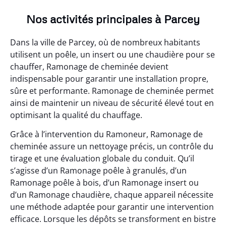
Nos activités principales à Parcey
Dans la ville de Parcey, où de nombreux habitants
utilisent un poêle, un insert ou une chaudière pour se
chauffer, Ramonage de cheminée devient
indispensable pour garantir une installation propre,
sûre et performante. Ramonage de cheminée permet
ainsi de maintenir un niveau de sécurité élevé tout en
optimisant la qualité du chauffage.
Grâce à l’intervention du Ramoneur, Ramonage de
cheminée assure un nettoyage précis, un contrôle du
tirage et une évaluation globale du conduit. Qu’il
s’agisse d’un Ramonage poêle à granulés, d’un
Ramonage poêle à bois, d’un Ramonage insert ou
d’un Ramonage chaudière, chaque appareil nécessite
une méthode adaptée pour garantir une intervention
efficace. Lorsque les dépôts se transforment en bistre