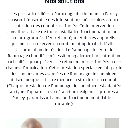
Nos solutions
Les prestations liées à Ramonage de cheminée à Parcey
couvrent l’ensemble des interventions nécessaires au bon
entretien des conduits de fumée. Cette intervention
constitue la base de toute installation fonctionnant au bois
ou aux granulés. L’entretien régulier de ces appareils
permet de conserver un rendement optimal et d’éviter
l’accumulation de résidus. Le Ramonage insert et le
Ramonage chaudière nécessitent également une attention
particulière pour prévenir le refoulement des fumées ou les
risques d’intoxication. Cette prestation spécialisée fait partie
des composantes avancées de Ramonage de cheminée,
utilisée lorsque le bistre menace la structure du conduit.
{Chaque prestation de Ramonage de cheminée est adaptée
au type d’appareil, à son état et aux exigences propres à
Parcey, garantissant ainsi un fonctionnement fiable et
durable.}