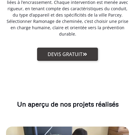
liées à l’encrassement. Chaque intervention est menée avec
rigueur, en tenant compte des caractéristiques du conduit,
du type d’appareil et des spécificités de la ville Parcey.
Sélectionner Ramonage de cheminée, c’est choisir une prise
en charge humaine, claire et orientée vers la prévention
durable.
DEVIS GRATUIT
Un aperçu de nos projets réalisés