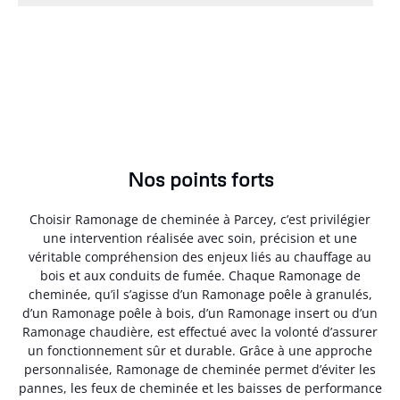
Nos points forts
Choisir Ramonage de cheminée à Parcey, c’est privilégier
une intervention réalisée avec soin, précision et une
véritable compréhension des enjeux liés au chauffage au
bois et aux conduits de fumée. Chaque Ramonage de
cheminée, qu’il s’agisse d’un Ramonage poêle à granulés,
d’un Ramonage poêle à bois, d’un Ramonage insert ou d’un
Ramonage chaudière, est effectué avec la volonté d’assurer
un fonctionnement sûr et durable. Grâce à une approche
personnalisée, Ramonage de cheminée permet d’éviter les
pannes, les feux de cheminée et les baisses de performance