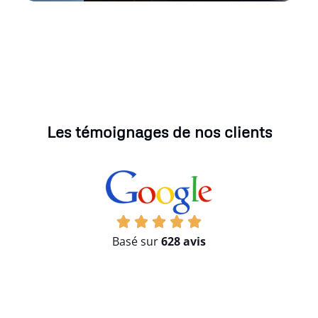
Les témoignages de nos clients
Basé sur
628 avis