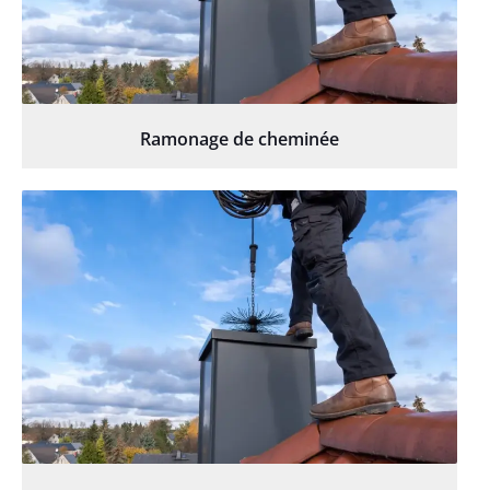
Ramonage de cheminée