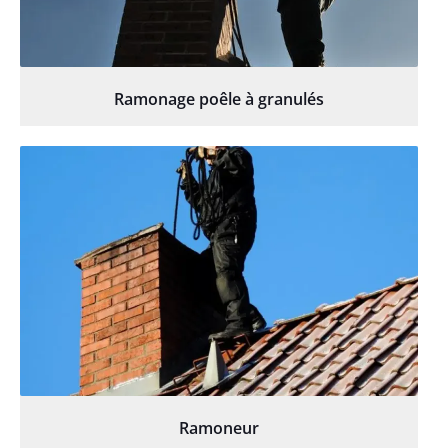
Ramonage poêle à granulés
Ramoneur