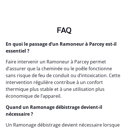
FAQ
En quoi le passage d’un Ramoneur à Parcey est-il
essentiel ?
Faire intervenir un Ramoneur à Parcey permet
d’assurer que la cheminée ou le poêle fonctionne
sans risque de feu de conduit ou d’intoxication. Cette
intervention régulière contribue à un confort
thermique plus stable et à une utilisation plus
économique de l’appareil.
Quand un Ramonage débistrage devient-il
nécessaire ?
Un Ramonage débistrage devient nécessaire lorsque