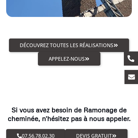
DÉCOUVREZ TOUTES LES RÉALISATIONS
APPELEZ-NOUS
Si vous avez besoin de Ramonage de
cheminée, n'hésitez pas à nous appeler.
07.56.78.02.30
DEVIS GRATUIT