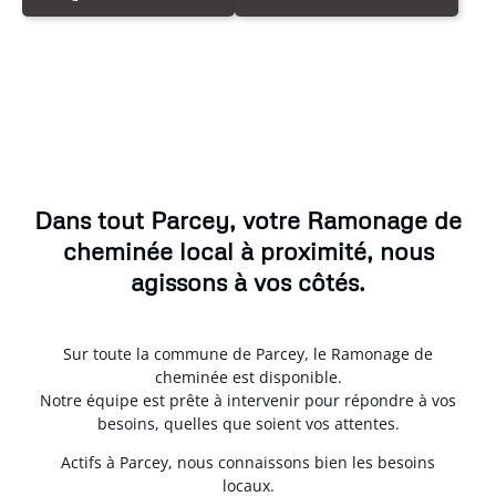
Dans tout Parcey, votre Ramonage de
cheminée local à proximité, nous
agissons à vos côtés.
Sur toute la commune de Parcey, le Ramonage de
cheminée est disponible.
Notre équipe est prête à intervenir pour répondre à vos
besoins, quelles que soient vos attentes.
Actifs à Parcey, nous connaissons bien les besoins
locaux.