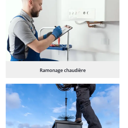
Ramonage chaudière