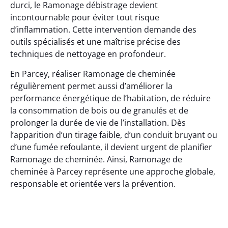
durci, le Ramonage débistrage devient
incontournable pour éviter tout risque
d’inflammation. Cette intervention demande des
outils spécialisés et une maîtrise précise des
techniques de nettoyage en profondeur.
En Parcey, réaliser Ramonage de cheminée
régulièrement permet aussi d’améliorer la
performance énergétique de l’habitation, de réduire
la consommation de bois ou de granulés et de
prolonger la durée de vie de l’installation. Dès
l’apparition d’un tirage faible, d’un conduit bruyant ou
d’une fumée refoulante, il devient urgent de planifier
Ramonage de cheminée. Ainsi, Ramonage de
cheminée à Parcey représente une approche globale,
responsable et orientée vers la prévention.