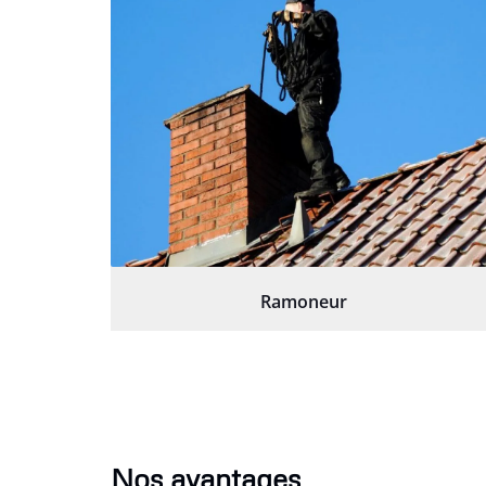
Ramoneur
Nos avantages