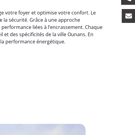
votre foyer et optimise votre confort. Le
e la sécurité. Grâce à une approche
e performance liées à l’encrassement. Chaque
et des spécificités de la ville Ounans. En
 la performance énergétique.