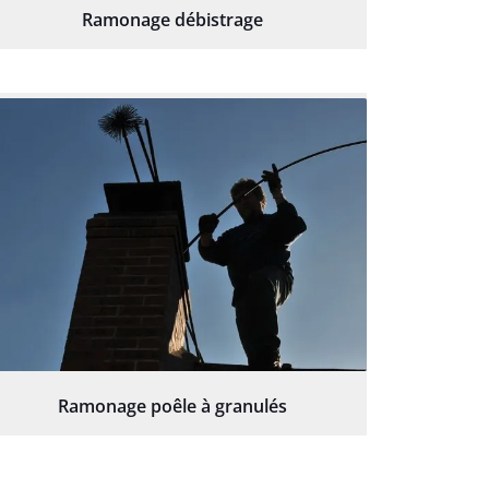
Ramonage débistrage
Ramonage poêle à granulés