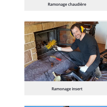
Ramonage chaudière
Ramonage insert