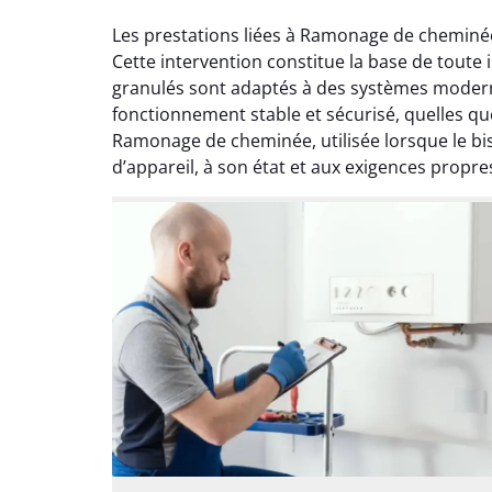
Les prestations liées à Ramonage de cheminé
Cette intervention constitue la base de toute
granulés sont adaptés à des systèmes moderne
fonctionnement stable et sécurisé, quelles que
Ramonage de cheminée, utilisée lorsque le b
d’appareil, à son état et aux exigences propre