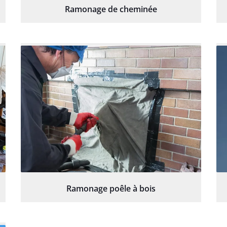
Ramonage de cheminée
Ramonage poêle à bois