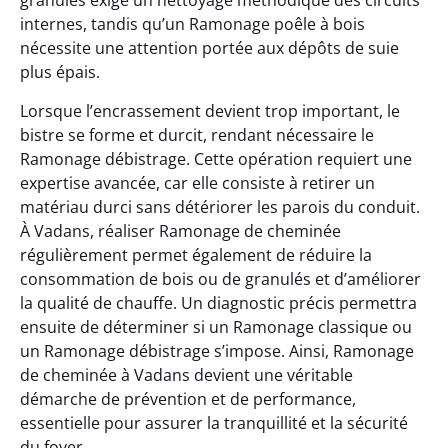
granulés exige un nettoyage méthodique des circuits
internes, tandis qu’un Ramonage poêle à bois
nécessite une attention portée aux dépôts de suie
plus épais.
Lorsque l’encrassement devient trop important, le
bistre se forme et durcit, rendant nécessaire le
Ramonage débistrage. Cette opération requiert une
expertise avancée, car elle consiste à retirer un
matériau durci sans détériorer les parois du conduit.
À Vadans, réaliser Ramonage de cheminée
régulièrement permet également de réduire la
consommation de bois ou de granulés et d’améliorer
la qualité de chauffe. Un diagnostic précis permettra
ensuite de déterminer si un Ramonage classique ou
un Ramonage débistrage s’impose. Ainsi, Ramonage
de cheminée à Vadans devient une véritable
démarche de prévention et de performance,
essentielle pour assurer la tranquillité et la sécurité
du foyer.