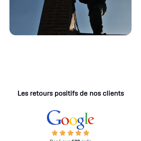
Les retours positifs de nos clients