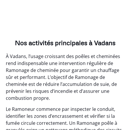
Nos activités principales à Vadans
À Vadans, l’usage croissant des poêles et cheminées
rend indispensable une intervention régulière de
Ramonage de cheminée pour garantir un chauffage
sûr et performant. L’objectif de Ramonage de
cheminée est de réduire l’accumulation de suie, de
prévenir les risques d’incendie et d’assurer une
combustion propre.
Le Ramoneur commence par inspecter le conduit,
identifier les zones d’encrassement et vérifier si la
fumée circule correctement. Un Ramonage poêle à