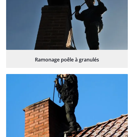
Ramonage poêle à granulés