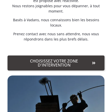
est proposé avec réactivité.
Nous restons joignables pour vous dépanner, à tout
moment.
Basés à Vadans, nous connaissons bien les besoins
locaux.
Prenez contact avec nous sans attendre, nous vous
répondrons dans les plus brefs délais.
CHOISISSEZ VOTRE ZONE
D'INTERVENTION