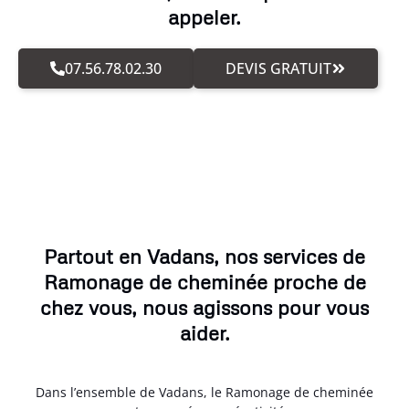
appeler.
07.56.78.02.30
DEVIS GRATUIT
Partout en Vadans, nos services de
Ramonage de cheminée proche de
chez vous, nous agissons pour vous
aider.
Dans l’ensemble de Vadans, le Ramonage de cheminée