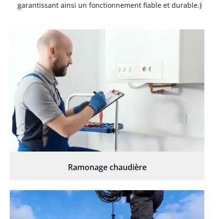
garantissant ainsi un fonctionnement fiable et durable.}
Ramonage chaudière