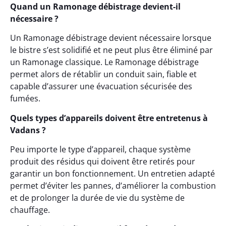
Quand un Ramonage débistrage devient-il
nécessaire ?
Un Ramonage débistrage devient nécessaire lorsque
le bistre s’est solidifié et ne peut plus être éliminé par
un Ramonage classique. Le Ramonage débistrage
permet alors de rétablir un conduit sain, fiable et
capable d’assurer une évacuation sécurisée des
fumées.
Quels types d’appareils doivent être entretenus à
Vadans ?
Peu importe le type d’appareil, chaque système
produit des résidus qui doivent être retirés pour
garantir un bon fonctionnement. Un entretien adapté
permet d’éviter les pannes, d’améliorer la combustion
et de prolonger la durée de vie du système de
chauffage.