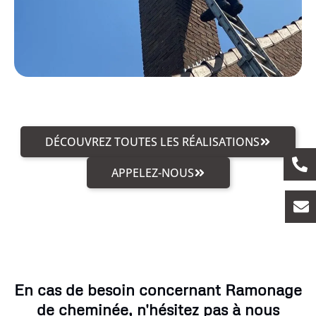
DÉCOUVREZ TOUTES LES RÉALISATIONS
APPELEZ-NOUS
En cas de besoin concernant Ramonage
de cheminée, n'hésitez pas à nous