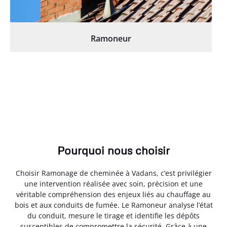
Ramoneur
Pourquoi nous choisir
Choisir Ramonage de cheminée à Vadans, c’est privilégier
une intervention réalisée avec soin, précision et une
véritable compréhension des enjeux liés au chauffage au
bois et aux conduits de fumée. Le Ramoneur analyse l’état
du conduit, mesure le tirage et identifie les dépôts
susceptibles de compromettre la sécurité. Grâce à une