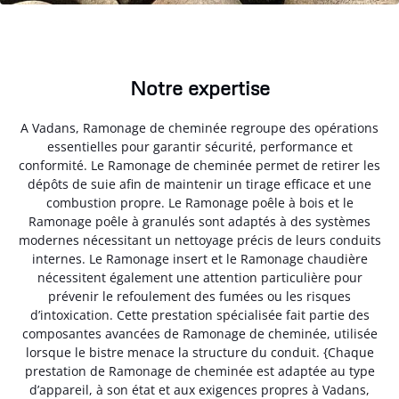
Notre expertise
A Vadans, Ramonage de cheminée regroupe des opérations
essentielles pour garantir sécurité, performance et
conformité. Le Ramonage de cheminée permet de retirer les
dépôts de suie afin de maintenir un tirage efficace et une
combustion propre. Le Ramonage poêle à bois et le
Ramonage poêle à granulés sont adaptés à des systèmes
modernes nécessitant un nettoyage précis de leurs conduits
internes. Le Ramonage insert et le Ramonage chaudière
nécessitent également une attention particulière pour
prévenir le refoulement des fumées ou les risques
d’intoxication. Cette prestation spécialisée fait partie des
composantes avancées de Ramonage de cheminée, utilisée
lorsque le bistre menace la structure du conduit. {Chaque
prestation de Ramonage de cheminée est adaptée au type
d’appareil, à son état et aux exigences propres à Vadans,