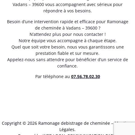
Vadans – 39600 vous accompagnent avec sérieux pour
répondre à vos besoins.
Besoin d’une intervention rapide et efficace pour Ramonage
de cheminée à Vadans – 39600 ?
N’attendez plus pour nous contacter !
Notre équipe vous accompagne à chaque étape.
Quel que soit votre besoin, nous vous garantissons une
prestation fiable et sur mesure.
Appelez-nous sans attendre pour bénéficier d’un service de
confiance.
Par téléphone au
07.56.78.02.30
Copyright © 2026 Ramonage debistrage de cheminée –
Mentions
Légales
.