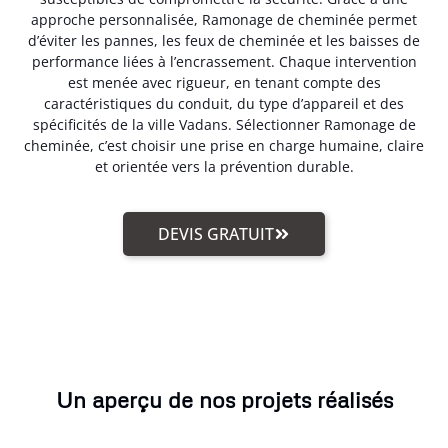
approche personnalisée, Ramonage de cheminée permet
d’éviter les pannes, les feux de cheminée et les baisses de
performance liées à l’encrassement. Chaque intervention
est menée avec rigueur, en tenant compte des
caractéristiques du conduit, du type d’appareil et des
spécificités de la ville Vadans. Sélectionner Ramonage de
cheminée, c’est choisir une prise en charge humaine, claire
et orientée vers la prévention durable.
DEVIS GRATUIT
Un aperçu de nos projets réalisés