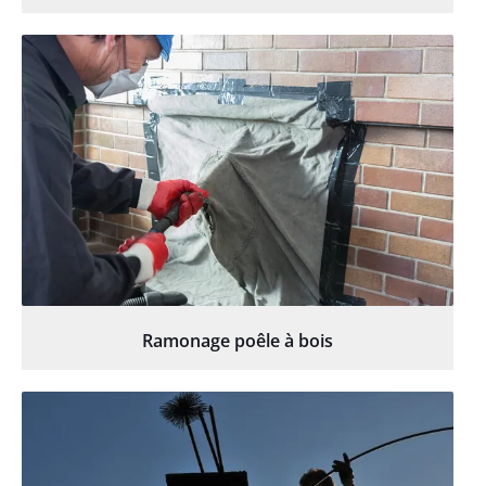
Ramonage poêle à bois