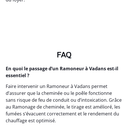
FAQ
En quoi le passage d’un Ramoneur à Vadans est-il
essentiel ?
Faire intervenir un Ramoneur à Vadans permet
d’assurer que la cheminée ou le poêle fonctionne
sans risque de feu de conduit ou d’intoxication. Grâce
au Ramonage de cheminée, le tirage est amélioré, les
fumées s’évacuent correctement et le rendement du
chauffage est optimisé.