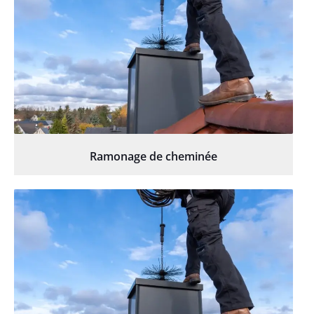
Ramonage de cheminée