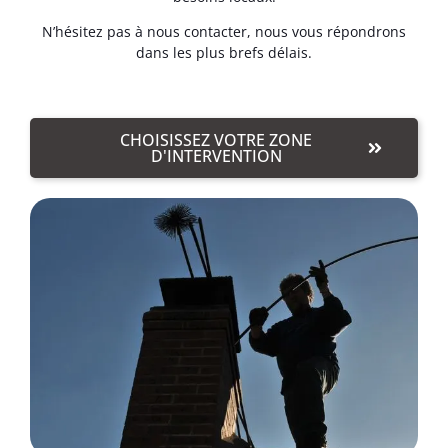
N’hésitez pas à nous contacter, nous vous répondrons
dans les plus brefs délais.
CHOISISSEZ VOTRE ZONE
D'INTERVENTION