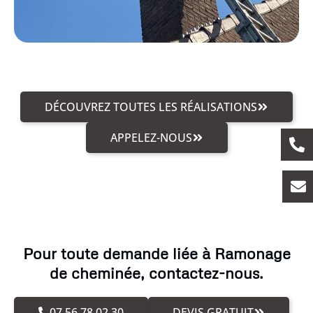
DÉCOUVREZ TOUTES LES RÉALISATIONS
APPELEZ-NOUS
Pour toute demande liée à Ramonage
de cheminée, contactez-nous.
07.56.78.02.30
DEVIS GRATUIT