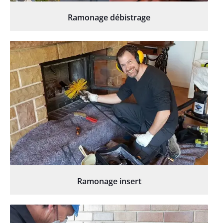
Ramonage débistrage
Ramonage insert