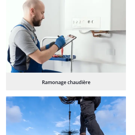
Ramonage chaudière