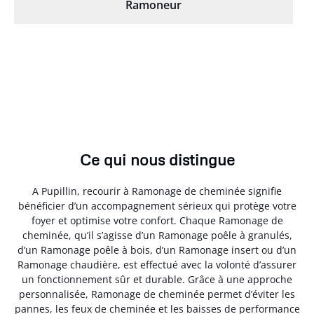
Ramoneur
Ce qui nous distingue
A Pupillin, recourir à Ramonage de cheminée signifie
bénéficier d’un accompagnement sérieux qui protège votre
foyer et optimise votre confort. Chaque Ramonage de
cheminée, qu’il s’agisse d’un Ramonage poêle à granulés,
d’un Ramonage poêle à bois, d’un Ramonage insert ou d’un
Ramonage chaudière, est effectué avec la volonté d’assurer
un fonctionnement sûr et durable. Grâce à une approche
personnalisée, Ramonage de cheminée permet d’éviter les
pannes, les feux de cheminée et les baisses de performance