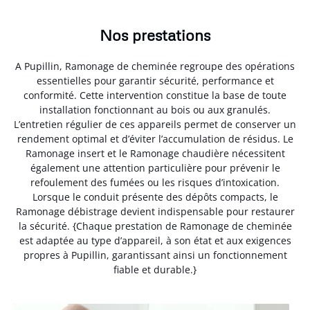
Nos prestations
A Pupillin, Ramonage de cheminée regroupe des opérations
essentielles pour garantir sécurité, performance et
conformité. Cette intervention constitue la base de toute
installation fonctionnant au bois ou aux granulés.
L’entretien régulier de ces appareils permet de conserver un
rendement optimal et d’éviter l’accumulation de résidus. Le
Ramonage insert et le Ramonage chaudière nécessitent
également une attention particulière pour prévenir le
refoulement des fumées ou les risques d’intoxication.
Lorsque le conduit présente des dépôts compacts, le
Ramonage débistrage devient indispensable pour restaurer
la sécurité. {Chaque prestation de Ramonage de cheminée
est adaptée au type d’appareil, à son état et aux exigences
propres à Pupillin, garantissant ainsi un fonctionnement
fiable et durable.}