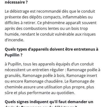
nécessaire ?
Le débistrage est recommandé dès que le conduit
présente des dépôts compacts, inflammables ou
difficiles à retirer. Ce phénomène apparaît souvent
après des combustions lentes ou un bois trop
humide, rendant le conduit vulnérable aux risques
d’incendie.
Quels types d’appareils doivent être entretenus à
Pupillin ?
à Pupillin, tous les appareils équipés d’un conduit
nécessitent un entretien régulier : Ramonage poêle à
granulés, Ramonage poêle à bois, Ramonage insert
ou encore Ramonage chaudière. Le Ramonage de
cheminée assure une utilisation plus propre, plus
sûre et plus performante au quotidien.
Quels signes indiquent qu’il faut demander un