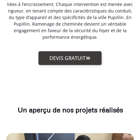
liées à l’encrassement. Chaque intervention est menée avec
rigueur, en tenant compte des caractéristiques du conduit,
du type d’appareil et des spécificités de la ville Pupillin. En
Pupillin, Ramonage de cheminée devient un véritable
engagement en faveur de la sécurité du foyer et de la
performance énergétique.
DEVIS GRATUIT
Un aperçu de nos projets réalisés