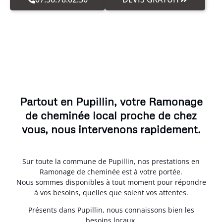
Partout en Pupillin, votre Ramonage
de cheminée local proche de chez
vous, nous intervenons rapidement.
Sur toute la commune de Pupillin, nos prestations en
Ramonage de cheminée est à votre portée.
Nous sommes disponibles à tout moment pour répondre
à vos besoins, quelles que soient vos attentes.
Présents dans Pupillin, nous connaissons bien les
besoins locaux.