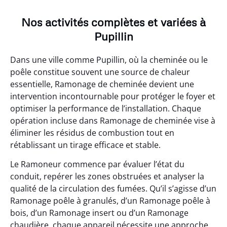
Nos activités complètes et variées à
Pupillin
Dans une ville comme Pupillin, où la cheminée ou le
poêle constitue souvent une source de chaleur
essentielle, Ramonage de cheminée devient une
intervention incontournable pour protéger le foyer et
optimiser la performance de l’installation. Chaque
opération incluse dans Ramonage de cheminée vise à
éliminer les résidus de combustion tout en
rétablissant un tirage efficace et stable.
Le Ramoneur commence par évaluer l’état du
conduit, repérer les zones obstruées et analyser la
qualité de la circulation des fumées. Qu’il s’agisse d’un
Ramonage poêle à granulés, d’un Ramonage poêle à
bois, d’un Ramonage insert ou d’un Ramonage
chaudière, chaque appareil nécessite une approche