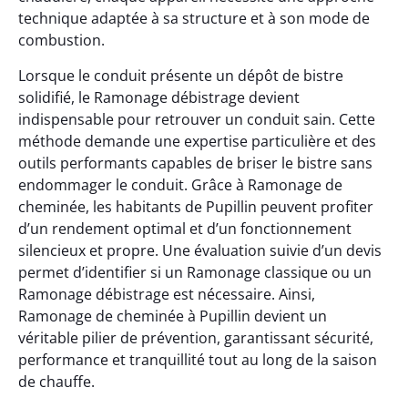
technique adaptée à sa structure et à son mode de
combustion.
Lorsque le conduit présente un dépôt de bistre
solidifié, le Ramonage débistrage devient
indispensable pour retrouver un conduit sain. Cette
méthode demande une expertise particulière et des
outils performants capables de briser le bistre sans
endommager le conduit. Grâce à Ramonage de
cheminée, les habitants de Pupillin peuvent profiter
d’un rendement optimal et d’un fonctionnement
silencieux et propre. Une évaluation suivie d’un devis
permet d’identifier si un Ramonage classique ou un
Ramonage débistrage est nécessaire. Ainsi,
Ramonage de cheminée à Pupillin devient un
véritable pilier de prévention, garantissant sécurité,
performance et tranquillité tout au long de la saison
de chauffe.