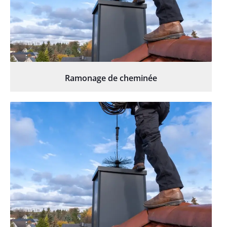
Ramonage de cheminée