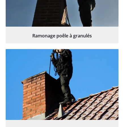
Ramonage poêle à granulés