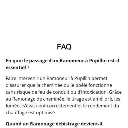
FAQ
En quoi le passage d’un Ramoneur à Pupillin est-il
essentiel ?
Faire intervenir un Ramoneur à Pupillin permet
d’assurer que la cheminée ou le poêle fonctionne
sans risque de feu de conduit ou d’intoxication. Grâce
au Ramonage de cheminée, le tirage est amélioré, les
fumées s’évacuent correctement et le rendement du
chauffage est optimisé.
Quand un Ramonage débistrage devient-il