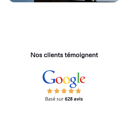
Nos clients témoignent
Basé sur
628 avis