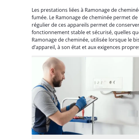
Les prestations liées à Ramonage de cheminée
fumée. Le Ramonage de cheminée permet de ret
régulier de ces appareils permet de conserver
fonctionnement stable et sécurisé, quelles que
Ramonage de cheminée, utilisée lorsque le b
d’appareil, à son état et aux exigences propre