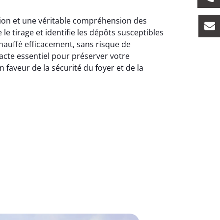
ision et une véritable compréhension des
e tirage et identifie les dépôts susceptibles
hauffé efficacement, sans risque de
cte essentiel pour préserver votre
faveur de la sécurité du foyer et de la