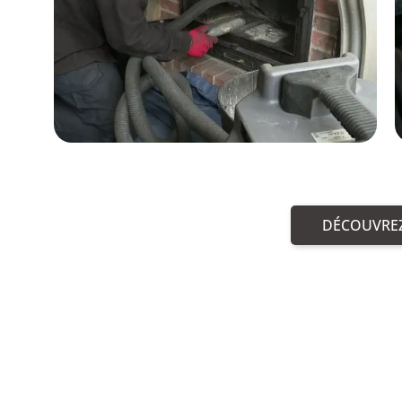
DÉCOUVREZ