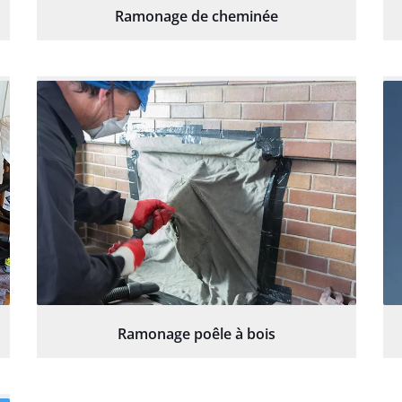
Ramonage de cheminée
Ramonage poêle à bois