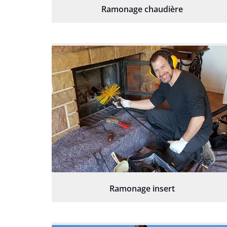
Ramonage chaudière
Ramonage insert