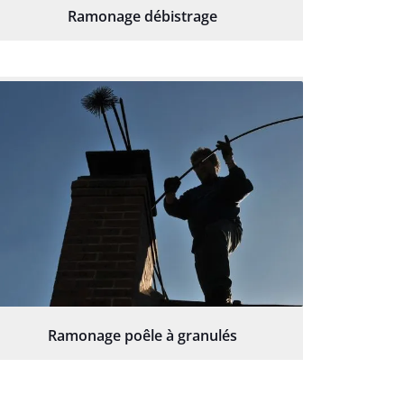
Ramonage débistrage
Ramonage poêle à granulés