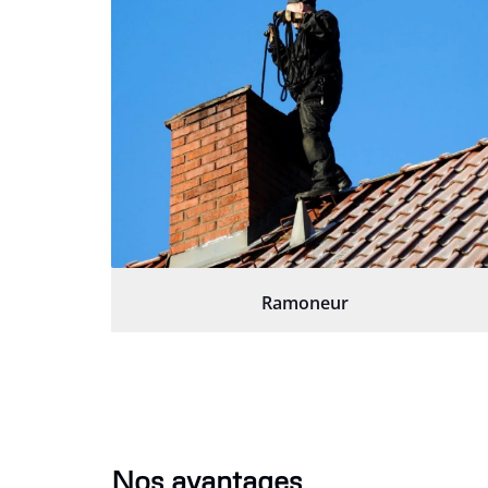
Ramoneur
Nos avantages