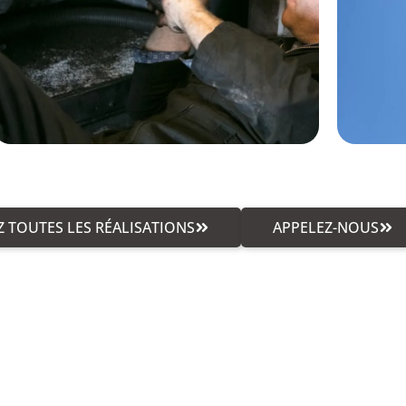
 TOUTES LES RÉALISATIONS
APPELEZ-NOUS