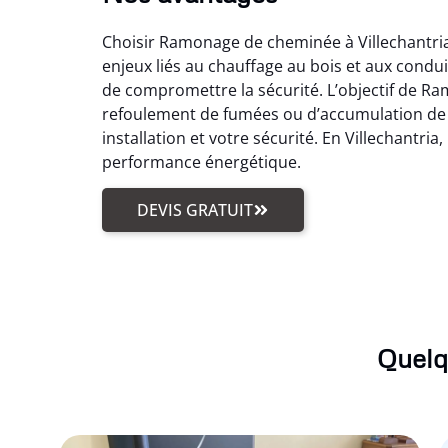
Choisir Ramonage de cheminée à Villechantria,
enjeux liés au chauffage au bois et aux condui
de compromettre la sécurité. L’objectif de R
refoulement de fumées ou d’accumulation de b
installation et votre sécurité. En Villechantr
performance énergétique.
DEVIS GRATUIT
Quelq