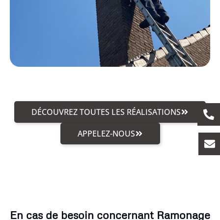
DÉCOUVREZ TOUTES LES RÉALISATIONS
APPELEZ-NOUS
En cas de besoin concernant Ramonage