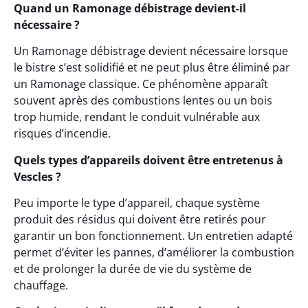
Quand un Ramonage débistrage devient-il
nécessaire ?
Un Ramonage débistrage devient nécessaire lorsque
le bistre s’est solidifié et ne peut plus être éliminé par
un Ramonage classique. Ce phénomène apparaît
souvent après des combustions lentes ou un bois
trop humide, rendant le conduit vulnérable aux
risques d’incendie.
Quels types d’appareils doivent être entretenus à
Vescles ?
Peu importe le type d’appareil, chaque système
produit des résidus qui doivent être retirés pour
garantir un bon fonctionnement. Un entretien adapté
permet d’éviter les pannes, d’améliorer la combustion
et de prolonger la durée de vie du système de
chauffage.