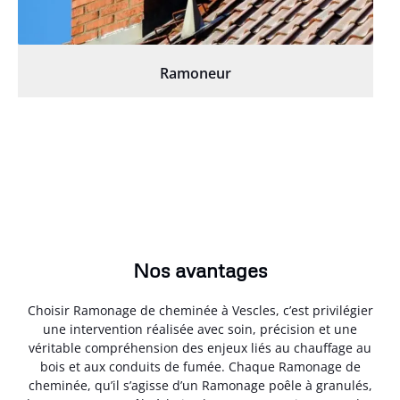
Ramoneur
Nos avantages
Choisir Ramonage de cheminée à Vescles, c’est privilégier
une intervention réalisée avec soin, précision et une
véritable compréhension des enjeux liés au chauffage au
bois et aux conduits de fumée. Chaque Ramonage de
cheminée, qu’il s’agisse d’un Ramonage poêle à granulés,