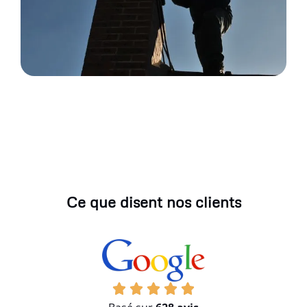
Ce que disent nos clients