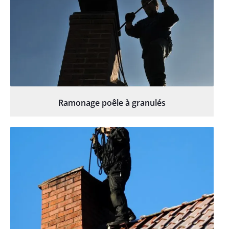
Ramonage poêle à granulés