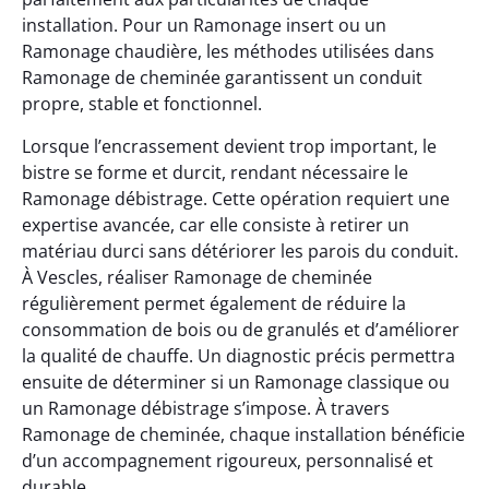
installation. Pour un Ramonage insert ou un
Ramonage chaudière, les méthodes utilisées dans
Ramonage de cheminée garantissent un conduit
propre, stable et fonctionnel.
Lorsque l’encrassement devient trop important, le
bistre se forme et durcit, rendant nécessaire le
Ramonage débistrage. Cette opération requiert une
expertise avancée, car elle consiste à retirer un
matériau durci sans détériorer les parois du conduit.
À Vescles, réaliser Ramonage de cheminée
régulièrement permet également de réduire la
consommation de bois ou de granulés et d’améliorer
la qualité de chauffe. Un diagnostic précis permettra
ensuite de déterminer si un Ramonage classique ou
un Ramonage débistrage s’impose. À travers
Ramonage de cheminée, chaque installation bénéficie
d’un accompagnement rigoureux, personnalisé et
durable.