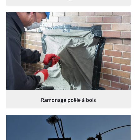
Ramonage poêle à bois