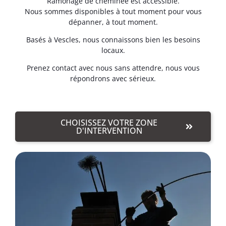
Ramonage de cheminée est accessible.
Nous sommes disponibles à tout moment pour vous
dépanner, à tout moment.
Basés à Vescles, nous connaissons bien les besoins
locaux.
Prenez contact avec nous sans attendre, nous vous
répondrons avec sérieux.
CHOISISSEZ VOTRE ZONE
D'INTERVENTION