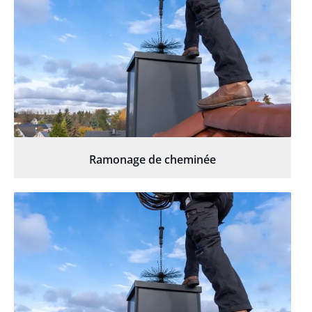
Ramonage de cheminée