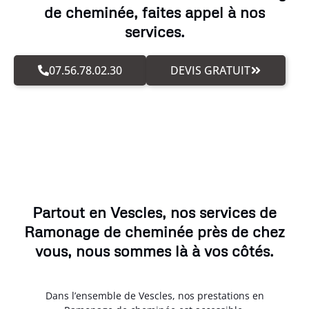
de cheminée, faites appel à nos
services.
07.56.78.02.30
DEVIS GRATUIT
Partout en Vescles, nos services de
Ramonage de cheminée près de chez
vous, nous sommes là à vos côtés.
Dans l’ensemble de Vescles, nos prestations en