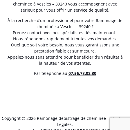
cheminée à Vescles – 39240 vous accompagnent avec
sérieux pour vous offrir un service de qualité.
À la recherche d’un professionnel pour votre Ramonage de
cheminée à Vescles – 39240 ?
Prenez contact avec nos spécialistes dès maintenant !
Nous répondons rapidement à toutes vos demandes.
Quel que soit votre besoin, nous vous garantissons une
prestation fiable et sur mesure.
Appelez-nous sans attendre pour bénéficier d’un résultat à
la hauteur de vos attentes.
Par téléphone au
07.56.78.02.30
Copyright © 2026 Ramonage debistrage de cheminée –
Mentions
Légales
.