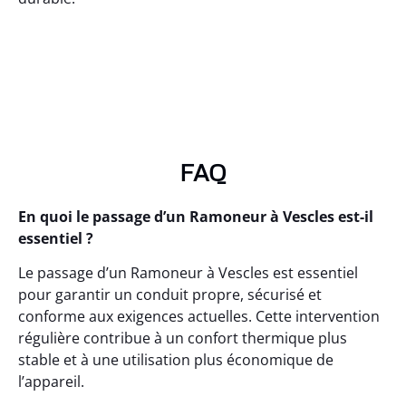
FAQ
En quoi le passage d’un Ramoneur à Vescles est-il
essentiel ?
Le passage d’un Ramoneur à Vescles est essentiel
pour garantir un conduit propre, sécurisé et
conforme aux exigences actuelles. Cette intervention
régulière contribue à un confort thermique plus
stable et à une utilisation plus économique de
l’appareil.