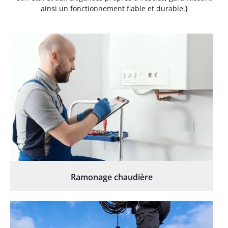
ainsi un fonctionnement fiable et durable.}
Ramonage chaudière