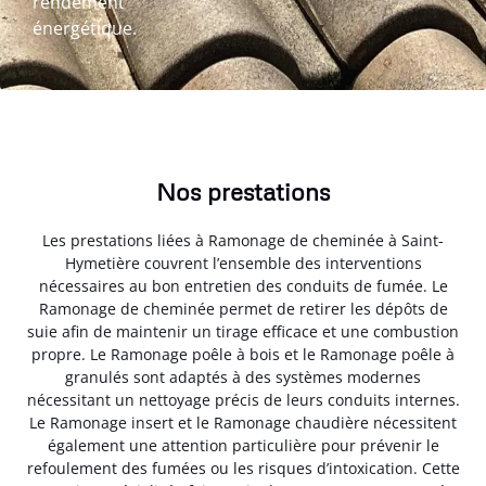
rendement
énergétique.
Nos prestations
Les prestations liées à Ramonage de cheminée à Saint-
Hymetière couvrent l’ensemble des interventions
nécessaires au bon entretien des conduits de fumée. Le
Ramonage de cheminée permet de retirer les dépôts de
suie afin de maintenir un tirage efficace et une combustion
propre. Le Ramonage poêle à bois et le Ramonage poêle à
granulés sont adaptés à des systèmes modernes
nécessitant un nettoyage précis de leurs conduits internes.
Le Ramonage insert et le Ramonage chaudière nécessitent
également une attention particulière pour prévenir le
refoulement des fumées ou les risques d’intoxication. Cette