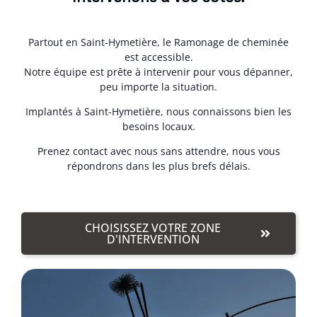
Partout en Saint-Hymetière, le Ramonage de cheminée
est accessible.
Notre équipe est prête à intervenir pour vous dépanner,
peu importe la situation.
Implantés à Saint-Hymetière, nous connaissons bien les
besoins locaux.
Prenez contact avec nous sans attendre, nous vous
répondrons dans les plus brefs délais.
CHOISISSEZ VOTRE ZONE
D'INTERVENTION