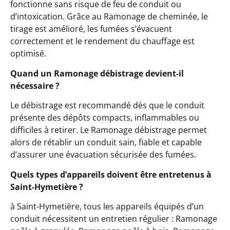
fonctionne sans risque de feu de conduit ou
d’intoxication. Grâce au Ramonage de cheminée, le
tirage est amélioré, les fumées s’évacuent
correctement et le rendement du chauffage est
optimisé.
Quand un Ramonage débistrage devient-il
nécessaire ?
Le débistrage est recommandé dès que le conduit
présente des dépôts compacts, inflammables ou
difficiles à retirer. Le Ramonage débistrage permet
alors de rétablir un conduit sain, fiable et capable
d’assurer une évacuation sécurisée des fumées.
Quels types d’appareils doivent être entretenus à
Saint-Hymetière ?
à Saint-Hymetière, tous les appareils équipés d’un
conduit nécessitent un entretien régulier : Ramonage