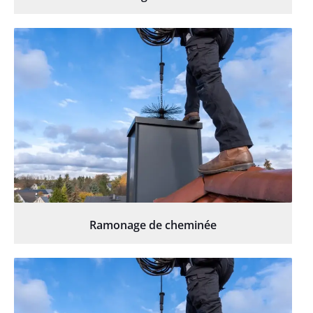
Ramonage de cheminée