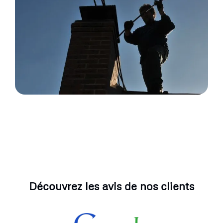
Découvrez les avis de nos clients