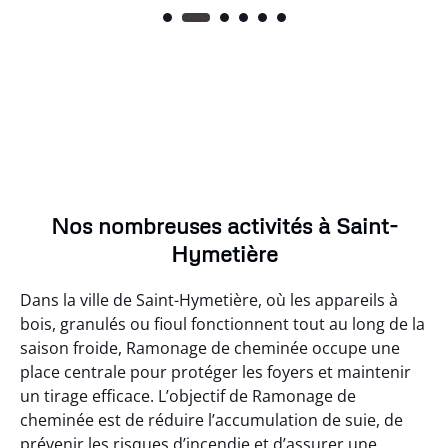
Nos nombreuses activités à Saint-
Hymetière
Dans la ville de Saint-Hymetière, où les appareils à
bois, granulés ou fioul fonctionnent tout au long de la
saison froide, Ramonage de cheminée occupe une
place centrale pour protéger les foyers et maintenir
un tirage efficace. L’objectif de Ramonage de
cheminée est de réduire l’accumulation de suie, de
prévenir les risques d’incendie et d’assurer une