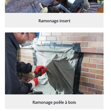
Ramonage insert
Ramonage poêle à bois