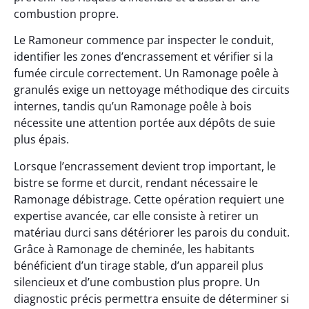
combustion propre.
Le Ramoneur commence par inspecter le conduit,
identifier les zones d’encrassement et vérifier si la
fumée circule correctement. Un Ramonage poêle à
granulés exige un nettoyage méthodique des circuits
internes, tandis qu’un Ramonage poêle à bois
nécessite une attention portée aux dépôts de suie
plus épais.
Lorsque l’encrassement devient trop important, le
bistre se forme et durcit, rendant nécessaire le
Ramonage débistrage. Cette opération requiert une
expertise avancée, car elle consiste à retirer un
matériau durci sans détériorer les parois du conduit.
Grâce à Ramonage de cheminée, les habitants
bénéficient d’un tirage stable, d’un appareil plus
silencieux et d’une combustion plus propre. Un
diagnostic précis permettra ensuite de déterminer si