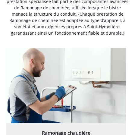
prestation spécialisée fait partie des composantes avancées
de Ramonage de cheminée, utilisée lorsque le bistre
menace la structure du conduit. {Chaque prestation de
Ramonage de cheminée est adaptée au type d’appareil, à
son état et aux exigences propres à Saint-Hymetière,
garantissant ainsi un fonctionnement fiable et durable.}
Ramonage chaudière