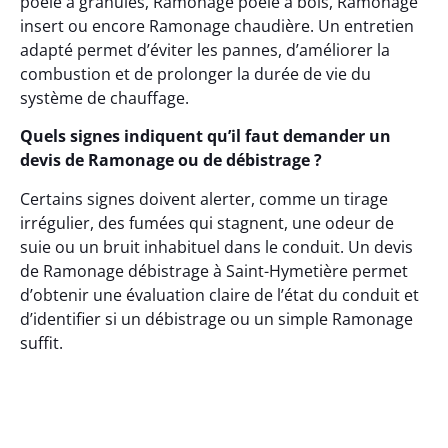
poêle à granulés, Ramonage poêle à bois, Ramonage
insert ou encore Ramonage chaudière. Un entretien
adapté permet d’éviter les pannes, d’améliorer la
combustion et de prolonger la durée de vie du
système de chauffage.
Quels signes indiquent qu’il faut demander un
devis de Ramonage ou de débistrage ?
Certains signes doivent alerter, comme un tirage
irrégulier, des fumées qui stagnent, une odeur de
suie ou un bruit inhabituel dans le conduit. Un devis
de Ramonage débistrage à Saint-Hymetière permet
d’obtenir une évaluation claire de l’état du conduit et
d’identifier si un débistrage ou un simple Ramonage
suffit.