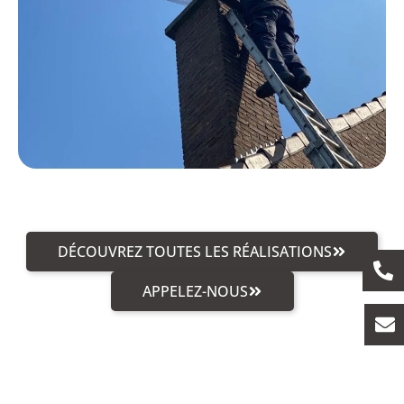
DÉCOUVREZ TOUTES LES RÉALISATIONS
APPELEZ-NOUS