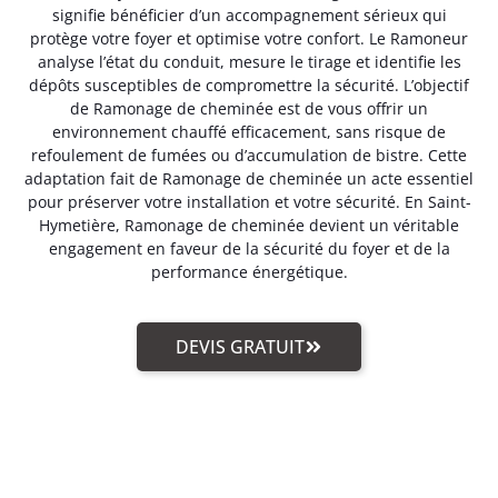
signifie bénéficier d’un accompagnement sérieux qui
protège votre foyer et optimise votre confort. Le Ramoneur
analyse l’état du conduit, mesure le tirage et identifie les
dépôts susceptibles de compromettre la sécurité. L’objectif
de Ramonage de cheminée est de vous offrir un
environnement chauffé efficacement, sans risque de
refoulement de fumées ou d’accumulation de bistre. Cette
adaptation fait de Ramonage de cheminée un acte essentiel
pour préserver votre installation et votre sécurité. En Saint-
Hymetière, Ramonage de cheminée devient un véritable
engagement en faveur de la sécurité du foyer et de la
performance énergétique.
DEVIS GRATUIT