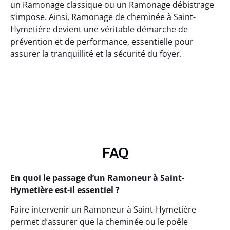
un Ramonage classique ou un Ramonage débistrage
s’impose. Ainsi, Ramonage de cheminée à Saint-
Hymetière devient une véritable démarche de
prévention et de performance, essentielle pour
assurer la tranquillité et la sécurité du foyer.
FAQ
En quoi le passage d’un Ramoneur à Saint-
Hymetière est-il essentiel ?
Faire intervenir un Ramoneur à Saint-Hymetière
permet d’assurer que la cheminée ou le poêle