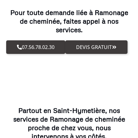
Pour toute demande liée à Ramonage
de cheminée, faites appel à nos
services.
07.56.78.02.30
DEVIS GRATUIT
Partout en Saint-Hymetière, nos
services de Ramonage de cheminée
proche de chez vous, nous
intervenons à vos côtés.