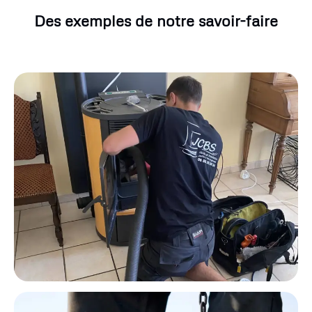
Des exemples de notre savoir-faire