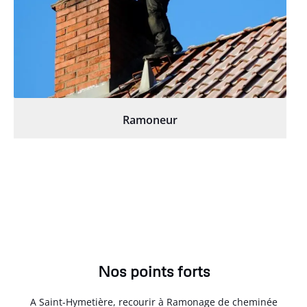
Ramoneur
Nos points forts
A Saint-Hymetière, recourir à Ramonage de cheminée