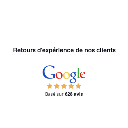
Retours d'expérience de nos clients
Basé sur
628 avis