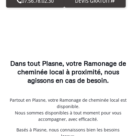
07.56.78.02.30
DEVIS GRATUIT
Dans tout Plasne, votre Ramonage de
cheminée local à proximité, nous
agissons en cas de besoin.
Partout en Plasne, votre Ramonage de cheminée local est
disponible.
Nous sommes disponibles à tout moment pour vous
accompagner, avec efficacité.
Basés à Plasne, nous connaissons bien les besoins