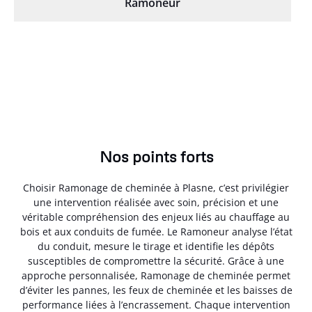
Ramoneur
Nos points forts
Choisir Ramonage de cheminée à Plasne, c’est privilégier
une intervention réalisée avec soin, précision et une
véritable compréhension des enjeux liés au chauffage au
bois et aux conduits de fumée. Le Ramoneur analyse l’état
du conduit, mesure le tirage et identifie les dépôts
susceptibles de compromettre la sécurité. Grâce à une
approche personnalisée, Ramonage de cheminée permet
d’éviter les pannes, les feux de cheminée et les baisses de
performance liées à l’encrassement. Chaque intervention