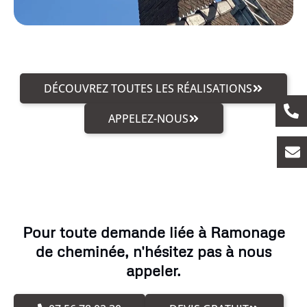
DÉCOUVREZ TOUTES LES RÉALISATIONS
APPELEZ-NOUS
Pour toute demande liée à Ramonage
de cheminée, n'hésitez pas à nous
appeler.