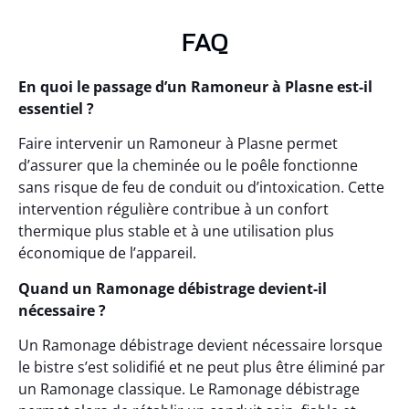
FAQ
En quoi le passage d’un Ramoneur à Plasne est-il
essentiel ?
Faire intervenir un Ramoneur à Plasne permet
d’assurer que la cheminée ou le poêle fonctionne
sans risque de feu de conduit ou d’intoxication. Cette
intervention régulière contribue à un confort
thermique plus stable et à une utilisation plus
économique de l’appareil.
Quand un Ramonage débistrage devient-il
nécessaire ?
Un Ramonage débistrage devient nécessaire lorsque
le bistre s’est solidifié et ne peut plus être éliminé par
un Ramonage classique. Le Ramonage débistrage