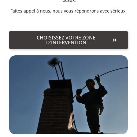
locaux.
Faites appel à nous, nous vous répondrons avec sérieux.
CHOISISSEZ VOTRE ZONE
D'INTERVENTION