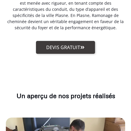
est menée avec rigueur, en tenant compte des
caractéristiques du conduit, du type d’appareil et des
spécificités de la ville Plasne. En Plasne, Ramonage de
cheminée devient un véritable engagement en faveur de la
sécurité du foyer et de la performance énergétique.
DEVIS GRATUIT
Un aperçu de nos projets réalisés