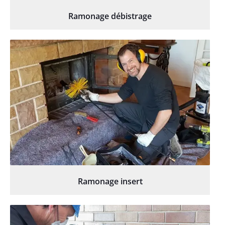
Ramonage débistrage
Ramonage insert