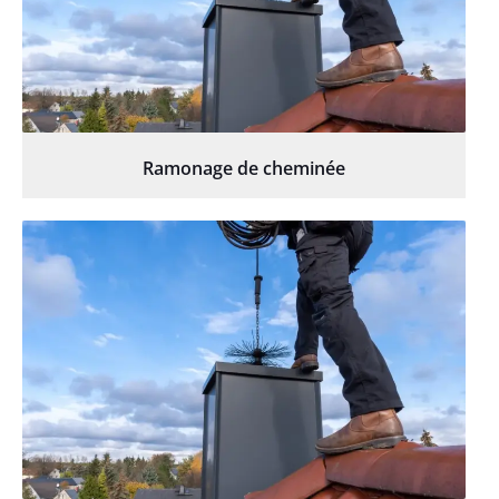
Ramonage de cheminée