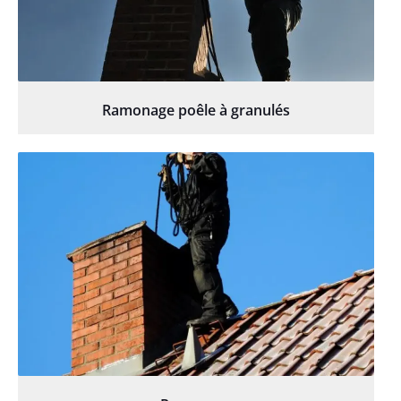
Ramonage poêle à granulés