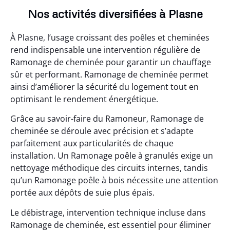
Nos activités diversifiées à Plasne
À Plasne, l’usage croissant des poêles et cheminées
rend indispensable une intervention régulière de
Ramonage de cheminée pour garantir un chauffage
sûr et performant. Ramonage de cheminée permet
ainsi d’améliorer la sécurité du logement tout en
optimisant le rendement énergétique.
Grâce au savoir-faire du Ramoneur, Ramonage de
cheminée se déroule avec précision et s’adapte
parfaitement aux particularités de chaque
installation. Un Ramonage poêle à granulés exige un
nettoyage méthodique des circuits internes, tandis
qu’un Ramonage poêle à bois nécessite une attention
portée aux dépôts de suie plus épais.
Le débistrage, intervention technique incluse dans
Ramonage de cheminée, est essentiel pour éliminer