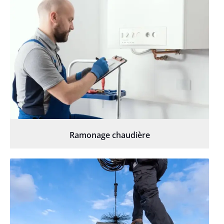
Ramonage chaudière