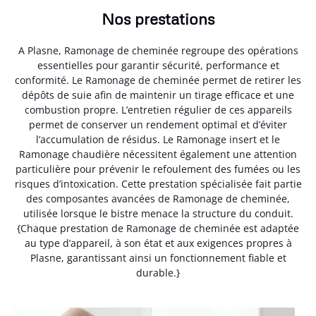
Nos prestations
A Plasne, Ramonage de cheminée regroupe des opérations
essentielles pour garantir sécurité, performance et
conformité. Le Ramonage de cheminée permet de retirer les
dépôts de suie afin de maintenir un tirage efficace et une
combustion propre. L’entretien régulier de ces appareils
permet de conserver un rendement optimal et d’éviter
l’accumulation de résidus. Le Ramonage insert et le
Ramonage chaudière nécessitent également une attention
particulière pour prévenir le refoulement des fumées ou les
risques d’intoxication. Cette prestation spécialisée fait partie
des composantes avancées de Ramonage de cheminée,
utilisée lorsque le bistre menace la structure du conduit.
{Chaque prestation de Ramonage de cheminée est adaptée
au type d’appareil, à son état et aux exigences propres à
Plasne, garantissant ainsi un fonctionnement fiable et
durable.}