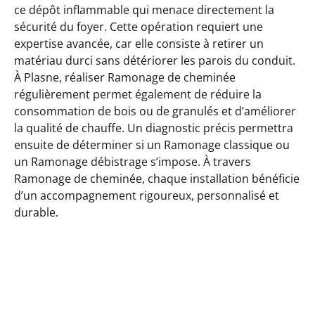
ce dépôt inflammable qui menace directement la
sécurité du foyer. Cette opération requiert une
expertise avancée, car elle consiste à retirer un
matériau durci sans détériorer les parois du conduit.
À Plasne, réaliser Ramonage de cheminée
régulièrement permet également de réduire la
consommation de bois ou de granulés et d’améliorer
la qualité de chauffe. Un diagnostic précis permettra
ensuite de déterminer si un Ramonage classique ou
un Ramonage débistrage s’impose. À travers
Ramonage de cheminée, chaque installation bénéficie
d’un accompagnement rigoureux, personnalisé et
durable.