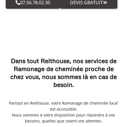
07.56.78.02.30
DEVIS GRATUIT
Dans tout Reithouse, nos services de
Ramonage de cheminée proche de
chez vous, nous sommes là en cas de
besoin.
Partout en Reithouse, votre Ramonage de cheminée local
est accessible.
Nous sommes à votre disposition pour répondre à vos
besoins, quelles que soient vos attentes.