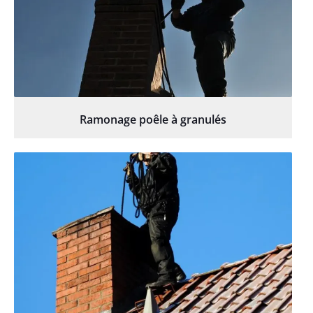
Ramonage poêle à granulés