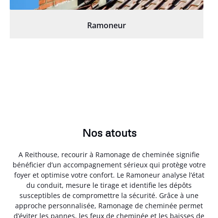
Ramoneur
Nos atouts
A Reithouse, recourir à Ramonage de cheminée signifie
bénéficier d’un accompagnement sérieux qui protège votre
foyer et optimise votre confort. Le Ramoneur analyse l’état
du conduit, mesure le tirage et identifie les dépôts
susceptibles de compromettre la sécurité. Grâce à une
approche personnalisée, Ramonage de cheminée permet
d’éviter les pannes, les feux de cheminée et les baisses de