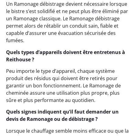
Un Ramonage débistrage devient nécessaire lorsque
le bistre s’est solidifié et ne peut plus être éliminé par
un Ramonage classique. Le Ramonage débistrage
permet alors de rétablir un conduit sain, fiable et
capable d’assurer une évacuation sécurisée des
fumées.
Quels types d’appareils doivent être entretenus à
Reithouse ?
Peu importe le type d’appareil, chaque système
produit des résidus qui doivent être retirés pour
garantir un bon fonctionnement. Le Ramonage de
cheminée assure une utilisation plus propre, plus
sûre et plus performante au quotidien.
Quels signes indiquent qu’il faut demander un
devis de Ramonage ou de débistrage ?
Lorsque le chauffage semble moins efficace ou que la