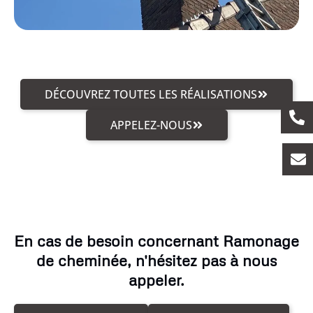
DÉCOUVREZ TOUTES LES RÉALISATIONS
APPELEZ-NOUS
En cas de besoin concernant Ramonage
de cheminée, n'hésitez pas à nous
appeler.