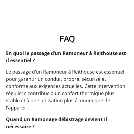
FAQ
En quoi le passage d’un Ramoneur à Reithouse est-
il essentiel ?
Le passage d’un Ramoneur à Reithouse est essentiel
pour garantir un conduit propre, sécurisé et
conforme aux exigences actuelles. Cette intervention
régulière contribue à un confort thermique plus
stable et à une utilisation plus économique de
l’appareil.
Quand un Ramonage débistrage devient-il
nécessaire ?