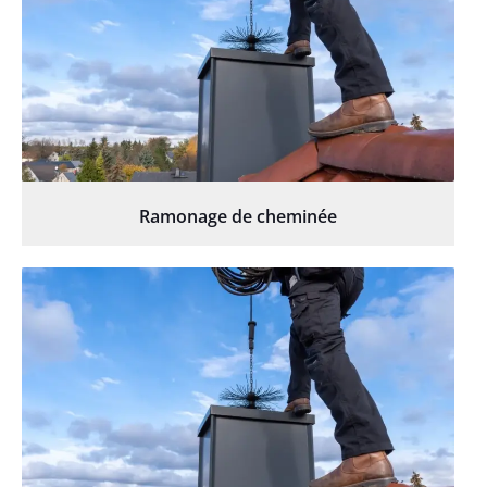
Ramonage de cheminée