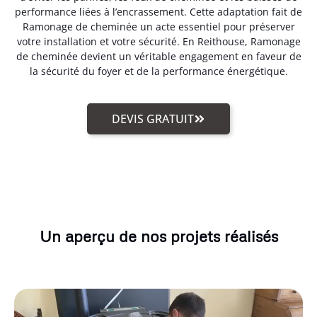
performance liées à l’encrassement. Cette adaptation fait de
Ramonage de cheminée un acte essentiel pour préserver
votre installation et votre sécurité. En Reithouse, Ramonage
de cheminée devient un véritable engagement en faveur de
la sécurité du foyer et de la performance énergétique.
DEVIS GRATUIT
Un aperçu de nos projets réalisés