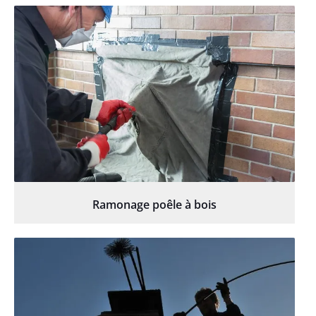
Ramonage poêle à bois