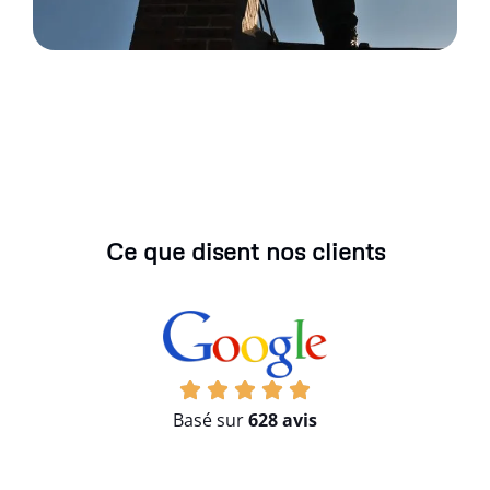
Ce que disent nos clients
Basé sur
628 avis