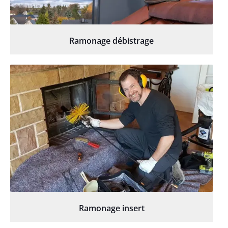
Ramonage débistrage
Ramonage insert