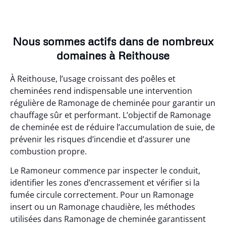
Nous sommes actifs dans de nombreux
domaines à Reithouse
À Reithouse, l’usage croissant des poêles et
cheminées rend indispensable une intervention
régulière de Ramonage de cheminée pour garantir un
chauffage sûr et performant. L’objectif de Ramonage
de cheminée est de réduire l’accumulation de suie, de
prévenir les risques d’incendie et d’assurer une
combustion propre.
Le Ramoneur commence par inspecter le conduit,
identifier les zones d’encrassement et vérifier si la
fumée circule correctement. Pour un Ramonage
insert ou un Ramonage chaudière, les méthodes
utilisées dans Ramonage de cheminée garantissent