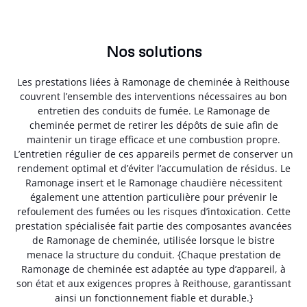
Nos solutions
Les prestations liées à Ramonage de cheminée à Reithouse
couvrent l’ensemble des interventions nécessaires au bon
entretien des conduits de fumée. Le Ramonage de
cheminée permet de retirer les dépôts de suie afin de
maintenir un tirage efficace et une combustion propre.
L’entretien régulier de ces appareils permet de conserver un
rendement optimal et d’éviter l’accumulation de résidus. Le
Ramonage insert et le Ramonage chaudière nécessitent
également une attention particulière pour prévenir le
refoulement des fumées ou les risques d’intoxication. Cette
prestation spécialisée fait partie des composantes avancées
de Ramonage de cheminée, utilisée lorsque le bistre
menace la structure du conduit. {Chaque prestation de
Ramonage de cheminée est adaptée au type d’appareil, à
son état et aux exigences propres à Reithouse, garantissant
ainsi un fonctionnement fiable et durable.}