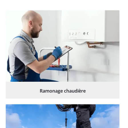
Ramonage chaudière