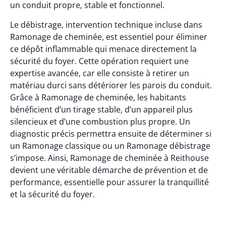
un conduit propre, stable et fonctionnel.
Le débistrage, intervention technique incluse dans
Ramonage de cheminée, est essentiel pour éliminer
ce dépôt inflammable qui menace directement la
sécurité du foyer. Cette opération requiert une
expertise avancée, car elle consiste à retirer un
matériau durci sans détériorer les parois du conduit.
Grâce à Ramonage de cheminée, les habitants
bénéficient d’un tirage stable, d’un appareil plus
silencieux et d’une combustion plus propre. Un
diagnostic précis permettra ensuite de déterminer si
un Ramonage classique ou un Ramonage débistrage
s’impose. Ainsi, Ramonage de cheminée à Reithouse
devient une véritable démarche de prévention et de
performance, essentielle pour assurer la tranquillité
et la sécurité du foyer.