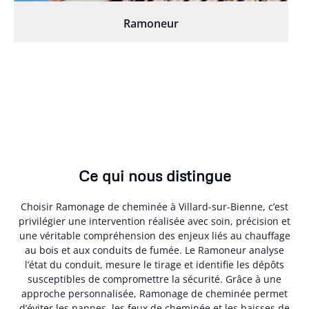
Ramoneur
Ce qui nous distingue
Choisir Ramonage de cheminée à Villard-sur-Bienne, c’est
privilégier une intervention réalisée avec soin, précision et
une véritable compréhension des enjeux liés au chauffage
au bois et aux conduits de fumée. Le Ramoneur analyse
l’état du conduit, mesure le tirage et identifie les dépôts
susceptibles de compromettre la sécurité. Grâce à une
approche personnalisée, Ramonage de cheminée permet
d’éviter les pannes, les feux de cheminée et les baisses de