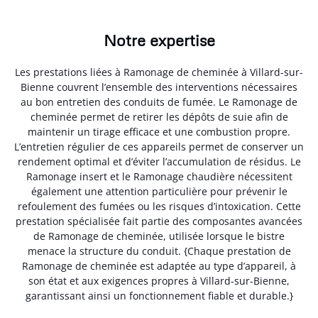
Notre expertise
Les prestations liées à Ramonage de cheminée à Villard-sur-
Bienne couvrent l’ensemble des interventions nécessaires
au bon entretien des conduits de fumée. Le Ramonage de
cheminée permet de retirer les dépôts de suie afin de
maintenir un tirage efficace et une combustion propre.
L’entretien régulier de ces appareils permet de conserver un
rendement optimal et d’éviter l’accumulation de résidus. Le
Ramonage insert et le Ramonage chaudière nécessitent
également une attention particulière pour prévenir le
refoulement des fumées ou les risques d’intoxication. Cette
prestation spécialisée fait partie des composantes avancées
de Ramonage de cheminée, utilisée lorsque le bistre
menace la structure du conduit. {Chaque prestation de
Ramonage de cheminée est adaptée au type d’appareil, à
son état et aux exigences propres à Villard-sur-Bienne,
garantissant ainsi un fonctionnement fiable et durable.}