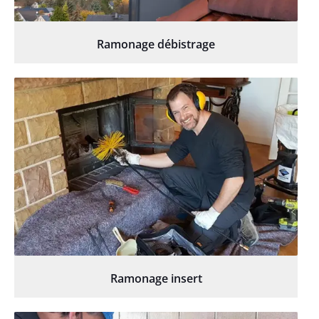
Ramonage débistrage
Ramonage insert