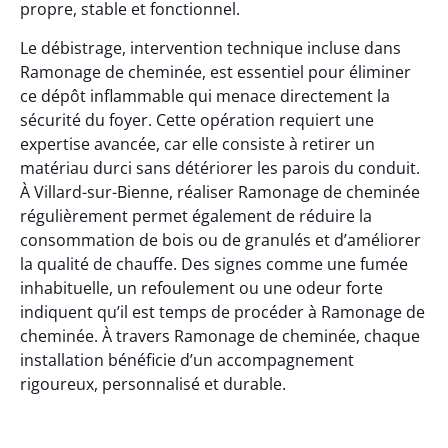
propre, stable et fonctionnel.
Le débistrage, intervention technique incluse dans
Ramonage de cheminée, est essentiel pour éliminer
ce dépôt inflammable qui menace directement la
sécurité du foyer. Cette opération requiert une
expertise avancée, car elle consiste à retirer un
matériau durci sans détériorer les parois du conduit.
À Villard-sur-Bienne, réaliser Ramonage de cheminée
régulièrement permet également de réduire la
consommation de bois ou de granulés et d’améliorer
la qualité de chauffe. Des signes comme une fumée
inhabituelle, un refoulement ou une odeur forte
indiquent qu’il est temps de procéder à Ramonage de
cheminée. À travers Ramonage de cheminée, chaque
installation bénéficie d’un accompagnement
rigoureux, personnalisé et durable.