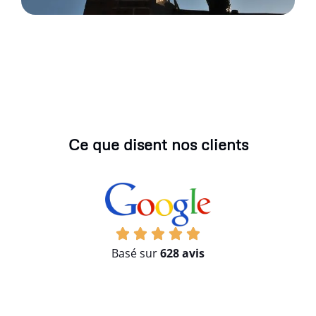
Ce que disent nos clients
Basé sur
628 avis