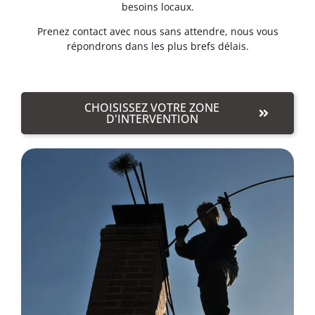
besoins locaux.
Prenez contact avec nous sans attendre, nous vous
répondrons dans les plus brefs délais.
CHOISISSEZ VOTRE ZONE
D'INTERVENTION