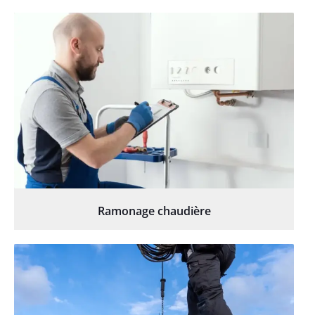
Ramonage chaudière