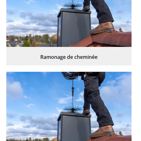
Ramonage de cheminée