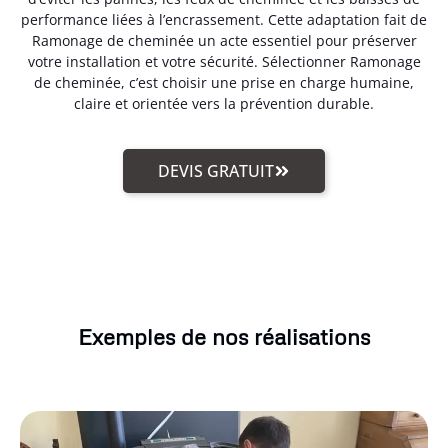
performance liées à l’encrassement. Cette adaptation fait de
Ramonage de cheminée un acte essentiel pour préserver
votre installation et votre sécurité. Sélectionner Ramonage
de cheminée, c’est choisir une prise en charge humaine,
claire et orientée vers la prévention durable.
DEVIS GRATUIT
Exemples de nos réalisations