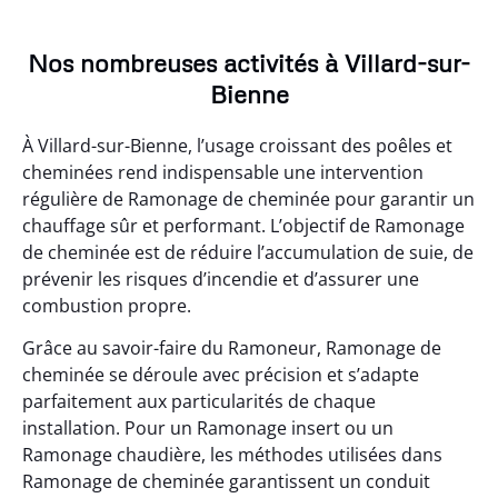
Nos nombreuses activités à Villard-sur-
Bienne
À Villard-sur-Bienne, l’usage croissant des poêles et
cheminées rend indispensable une intervention
régulière de Ramonage de cheminée pour garantir un
chauffage sûr et performant. L’objectif de Ramonage
de cheminée est de réduire l’accumulation de suie, de
prévenir les risques d’incendie et d’assurer une
combustion propre.
Grâce au savoir-faire du Ramoneur, Ramonage de
cheminée se déroule avec précision et s’adapte
parfaitement aux particularités de chaque
installation. Pour un Ramonage insert ou un
Ramonage chaudière, les méthodes utilisées dans
Ramonage de cheminée garantissent un conduit