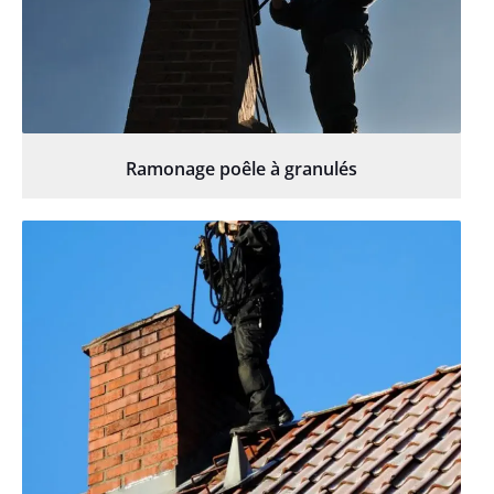
Ramonage poêle à granulés