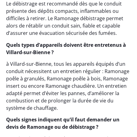
Le débistrage est recommandé dès que le conduit
présente des dépôts compacts, inflammables ou
difficiles à retirer. Le Ramonage débistrage permet
alors de rétablir un conduit sain, fiable et capable
d’assurer une évacuation sécurisée des fumées.
Quels types d’appareils doivent être entretenus à
Villard-sur-Bienne ?
à Villard-sur-Bienne, tous les appareils équipés d’un
conduit nécessitent un entretien régulier : Ramonage
poêle à granulés, Ramonage poêle à bois, Ramonage
insert ou encore Ramonage chaudière. Un entretien
adapté permet d’éviter les pannes, d’améliorer la
combustion et de prolonger la durée de vie du
système de chauffage.
Quels signes indiquent qu’il faut demander un
devis de Ramonage ou de débistrage ?