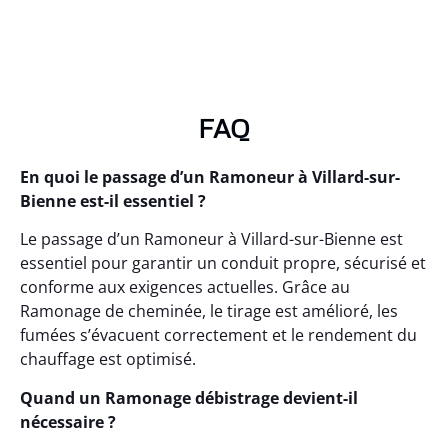
FAQ
En quoi le passage d’un Ramoneur à Villard-sur-
Bienne est-il essentiel ?
Le passage d’un Ramoneur à Villard-sur-Bienne est
essentiel pour garantir un conduit propre, sécurisé et
conforme aux exigences actuelles. Grâce au
Ramonage de cheminée, le tirage est amélioré, les
fumées s’évacuent correctement et le rendement du
chauffage est optimisé.
Quand un Ramonage débistrage devient-il
nécessaire ?