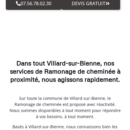
07.56.78.02.30
DEVIS GRATUIT
Dans tout Villard-sur-Bienne, nos
services de Ramonage de cheminée à
proximité, nous agissons rapidement.
Sur toute la commune de Villard-sur-Bienne, le
Ramonage de cheminée est proposé avec réactivité.
Nous sommes disponibles à tout moment pour répondre
à vos besoins, à tout moment.
Basés à Villard-sur-Bienne, nous connaissons bien les