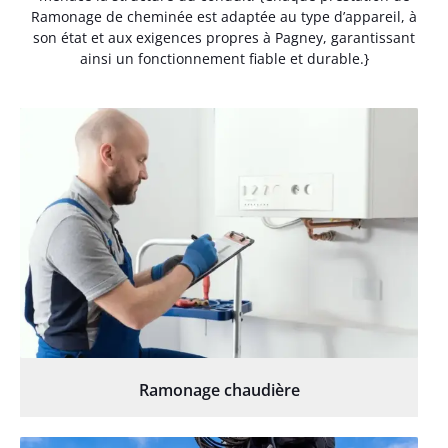
Ramonage de cheminée est adaptée au type d’appareil, à
son état et aux exigences propres à Pagney, garantissant
ainsi un fonctionnement fiable et durable.}
Ramonage chaudière