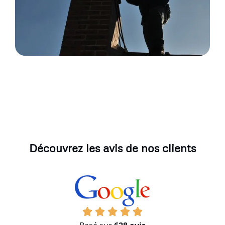
Découvrez les avis de nos clients