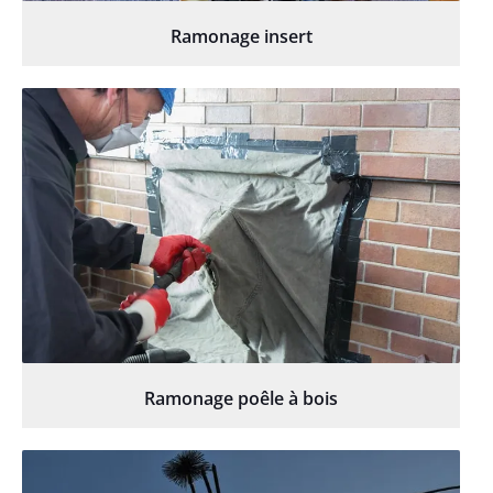
Ramonage insert
Ramonage poêle à bois