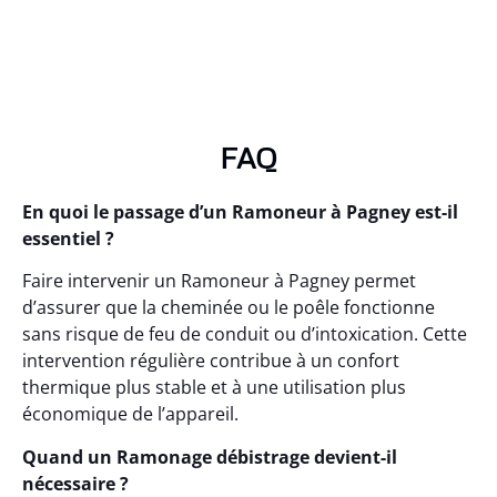
FAQ
En quoi le passage d’un Ramoneur à Pagney est-il
essentiel ?
Faire intervenir un Ramoneur à Pagney permet
d’assurer que la cheminée ou le poêle fonctionne
sans risque de feu de conduit ou d’intoxication. Cette
intervention régulière contribue à un confort
thermique plus stable et à une utilisation plus
économique de l’appareil.
Quand un Ramonage débistrage devient-il
nécessaire ?