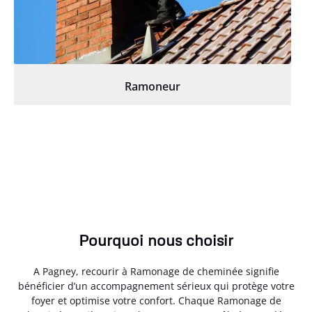
Ramoneur
Pourquoi nous choisir
A Pagney, recourir à Ramonage de cheminée signifie
bénéficier d’un accompagnement sérieux qui protège votre
foyer et optimise votre confort. Chaque Ramonage de