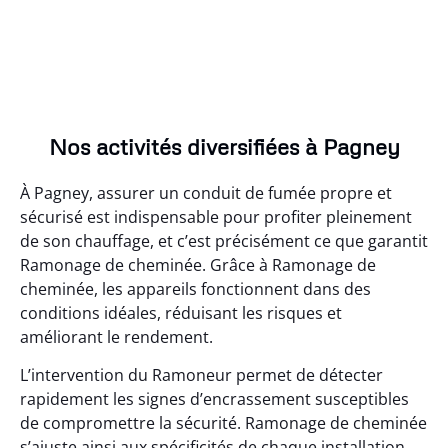
Nos activités diversifiées à Pagney
À Pagney, assurer un conduit de fumée propre et
sécurisé est indispensable pour profiter pleinement
de son chauffage, et c’est précisément ce que garantit
Ramonage de cheminée. Grâce à Ramonage de
cheminée, les appareils fonctionnent dans des
conditions idéales, réduisant les risques et
améliorant le rendement.
L’intervention du Ramoneur permet de détecter
rapidement les signes d’encrassement susceptibles
de compromettre la sécurité. Ramonage de cheminée
s’ajuste ainsi aux spécificités de chaque installation