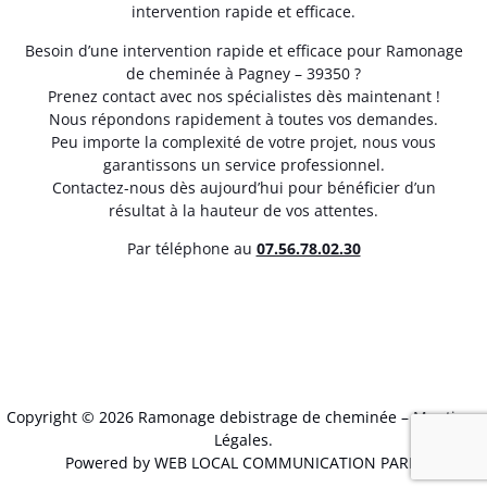
intervention rapide et efficace.
Besoin d’une intervention rapide et efficace pour Ramonage
de cheminée à Pagney – 39350 ?
Prenez contact avec nos spécialistes dès maintenant !
Nous répondons rapidement à toutes vos demandes.
Peu importe la complexité de votre projet, nous vous
garantissons un service professionnel.
Contactez-nous dès aujourd’hui pour bénéficier d’un
résultat à la hauteur de vos attentes.
Par téléphone au
07.56.78.02.30
Copyright © 2026 Ramonage debistrage de cheminée –
Mentions
Légales
.
Powered by WEB LOCAL COMMUNICATION PARIS