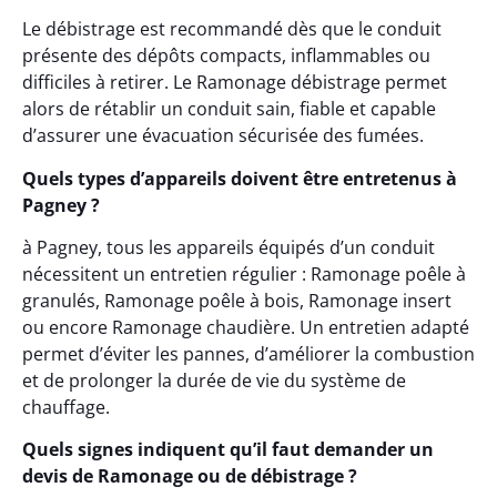
Le débistrage est recommandé dès que le conduit
présente des dépôts compacts, inflammables ou
difficiles à retirer. Le Ramonage débistrage permet
alors de rétablir un conduit sain, fiable et capable
d’assurer une évacuation sécurisée des fumées.
Quels types d’appareils doivent être entretenus à
Pagney ?
à Pagney, tous les appareils équipés d’un conduit
nécessitent un entretien régulier : Ramonage poêle à
granulés, Ramonage poêle à bois, Ramonage insert
ou encore Ramonage chaudière. Un entretien adapté
permet d’éviter les pannes, d’améliorer la combustion
et de prolonger la durée de vie du système de
chauffage.
Quels signes indiquent qu’il faut demander un
devis de Ramonage ou de débistrage ?