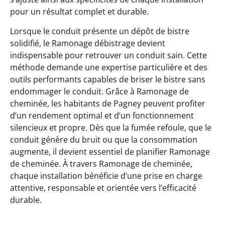
pour un résultat complet et durable.
Lorsque le conduit présente un dépôt de bistre
solidifié, le Ramonage débistrage devient
indispensable pour retrouver un conduit sain. Cette
méthode demande une expertise particulière et des
outils performants capables de briser le bistre sans
endommager le conduit. Grâce à Ramonage de
cheminée, les habitants de Pagney peuvent profiter
d’un rendement optimal et d’un fonctionnement
silencieux et propre. Dès que la fumée refoule, que le
conduit génère du bruit ou que la consommation
augmente, il devient essentiel de planifier Ramonage
de cheminée. À travers Ramonage de cheminée,
chaque installation bénéficie d’une prise en charge
attentive, responsable et orientée vers l’efficacité
durable.