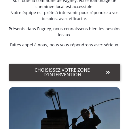
Sur toute la commune de Pagney, votre Ramonage de
cheminée local est accessible.
Notre équipe est prête à intervenir pour répondre à vos
besoins, avec efficacité.
Présents dans Pagney, nous connaissons bien les besoins
locaux.
Faites appel à nous, nous vous répondrons avec sérieux.
CHOISISSEZ VOTRE ZONE
D'INTERVENTION