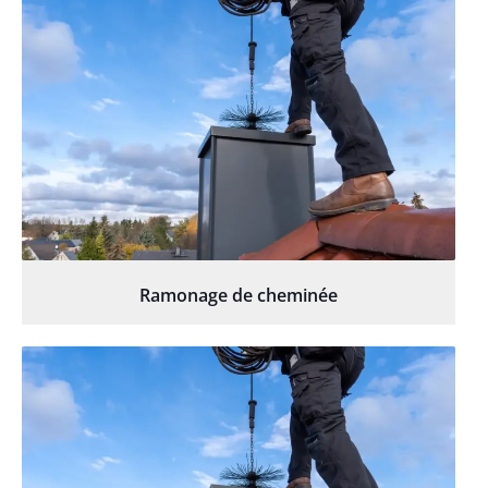
Ramonage de cheminée