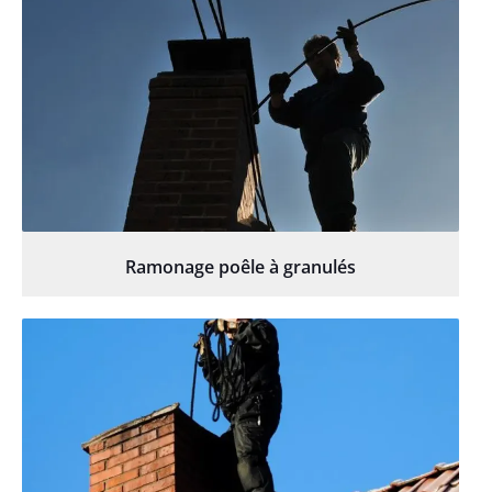
Ramonage poêle à granulés