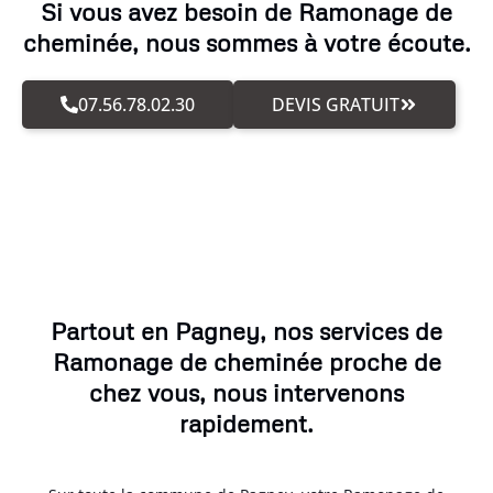
Si vous avez besoin de Ramonage de
cheminée, nous sommes à votre écoute.
07.56.78.02.30
DEVIS GRATUIT
Partout en Pagney, nos services de
Ramonage de cheminée proche de
chez vous, nous intervenons
rapidement.