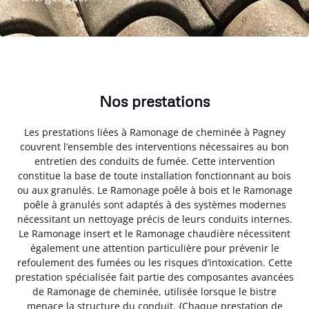
Nos prestations
Les prestations liées à Ramonage de cheminée à Pagney
couvrent l’ensemble des interventions nécessaires au bon
entretien des conduits de fumée. Cette intervention
constitue la base de toute installation fonctionnant au bois
ou aux granulés. Le Ramonage poêle à bois et le Ramonage
poêle à granulés sont adaptés à des systèmes modernes
nécessitant un nettoyage précis de leurs conduits internes.
Le Ramonage insert et le Ramonage chaudière nécessitent
également une attention particulière pour prévenir le
refoulement des fumées ou les risques d’intoxication. Cette
prestation spécialisée fait partie des composantes avancées
de Ramonage de cheminée, utilisée lorsque le bistre
menace la structure du conduit. {Chaque prestation de