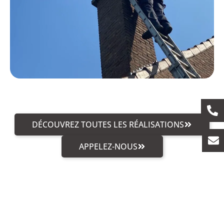
DÉCOUVREZ TOUTES LES RÉALISATIONS
APPELEZ-NOUS