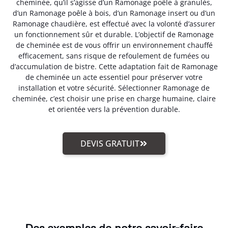
cheminée, qu’il s’agisse d’un Ramonage poêle à granulés,
d’un Ramonage poêle à bois, d’un Ramonage insert ou d’un
Ramonage chaudière, est effectué avec la volonté d’assurer
un fonctionnement sûr et durable. L’objectif de Ramonage
de cheminée est de vous offrir un environnement chauffé
efficacement, sans risque de refoulement de fumées ou
d’accumulation de bistre. Cette adaptation fait de Ramonage
de cheminée un acte essentiel pour préserver votre
installation et votre sécurité. Sélectionner Ramonage de
cheminée, c’est choisir une prise en charge humaine, claire
et orientée vers la prévention durable.
DEVIS GRATUIT
Des exemples de notre savoir-faire