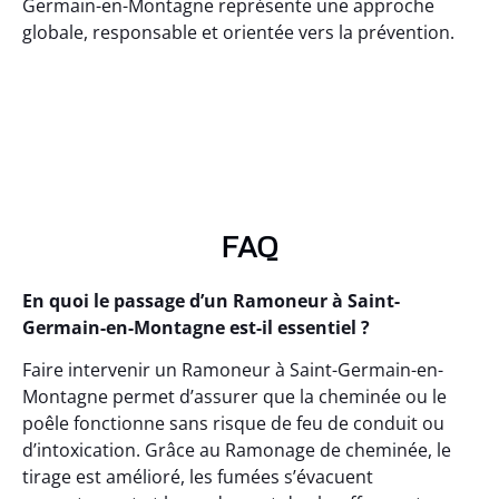
Germain-en-Montagne représente une approche
globale, responsable et orientée vers la prévention.
FAQ
En quoi le passage d’un Ramoneur à Saint-
Germain-en-Montagne est-il essentiel ?
Faire intervenir un Ramoneur à Saint-Germain-en-
Montagne permet d’assurer que la cheminée ou le
poêle fonctionne sans risque de feu de conduit ou
d’intoxication. Grâce au Ramonage de cheminée, le
tirage est amélioré, les fumées s’évacuent