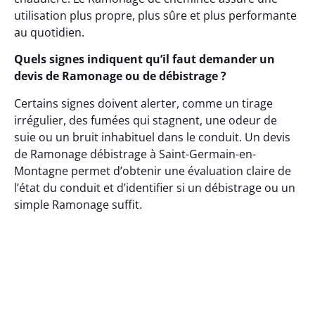
utilisation plus propre, plus sûre et plus performante
au quotidien.
Quels signes indiquent qu’il faut demander un
devis de Ramonage ou de débistrage ?
Certains signes doivent alerter, comme un tirage
irrégulier, des fumées qui stagnent, une odeur de
suie ou un bruit inhabituel dans le conduit. Un devis
de Ramonage débistrage à Saint-Germain-en-
Montagne permet d’obtenir une évaluation claire de
l’état du conduit et d’identifier si un débistrage ou un
simple Ramonage suffit.