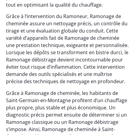
tout en optimisant la qualité du chauffage.
Grâce à l’intervention du Ramoneur, Ramonage de
cheminée assure un nettoyage précis, un contrôle du
tirage et une évaluation globale du conduit. Cette
variété d’appareils fait de Ramonage de cheminée
une prestation technique, exigeante et personnalisée.
Lorsque les dépôts se transforment en bistre durci, le
Ramonage débistrage devient incontournable pour
éviter tout risque d’inflammation. Cette intervention
demande des outils spécialisés et une maîtrise
précise des techniques de nettoyage en profondeur.
Grâce à Ramonage de cheminée, les habitants de
Saint-Germain-en-Montagne profitent d’un chauffage
plus propre, plus stable et plus économique. Un
diagnostic précis permet ensuite de déterminer si un
Ramonage classique ou un Ramonage débistrage
s’impose. Ainsi, Ramonage de cheminée à Saint-