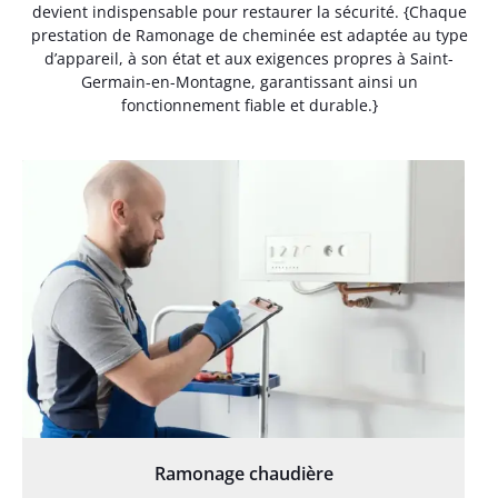
devient indispensable pour restaurer la sécurité. {Chaque
prestation de Ramonage de cheminée est adaptée au type
d’appareil, à son état et aux exigences propres à Saint-
Germain-en-Montagne, garantissant ainsi un
fonctionnement fiable et durable.}
Ramonage chaudière