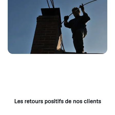
Les retours positifs de nos clients