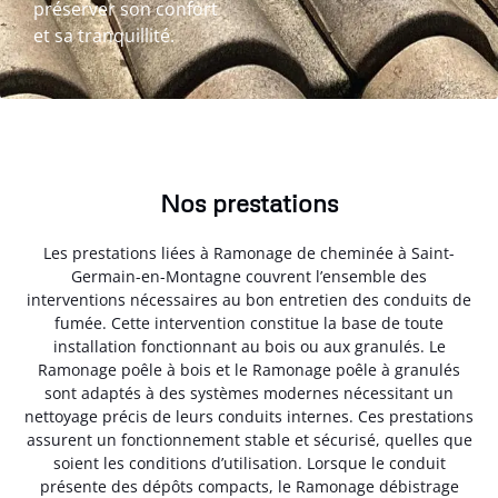
préserver son confort
et sa tranquillité.
Nos prestations
Les prestations liées à Ramonage de cheminée à Saint-
Germain-en-Montagne couvrent l’ensemble des
interventions nécessaires au bon entretien des conduits de
fumée. Cette intervention constitue la base de toute
installation fonctionnant au bois ou aux granulés. Le
Ramonage poêle à bois et le Ramonage poêle à granulés
sont adaptés à des systèmes modernes nécessitant un
nettoyage précis de leurs conduits internes. Ces prestations
assurent un fonctionnement stable et sécurisé, quelles que
soient les conditions d’utilisation. Lorsque le conduit
présente des dépôts compacts, le Ramonage débistrage