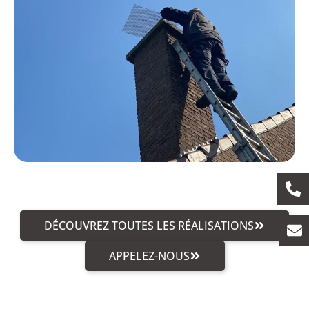
DÉCOUVREZ TOUTES LES RÉALISATIONS
APPELEZ-NOUS