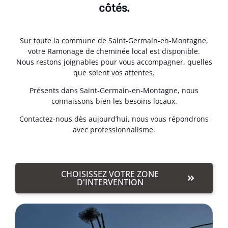
côtés.
Sur toute la commune de Saint-Germain-en-Montagne,
votre Ramonage de cheminée local est disponible.
Nous restons joignables pour vous accompagner, quelles
que soient vos attentes.
Présents dans Saint-Germain-en-Montagne, nous
connaissons bien les besoins locaux.
Contactez-nous dès aujourd’hui, nous vous répondrons
avec professionnalisme.
CHOISISSEZ VOTRE ZONE
D'INTERVENTION