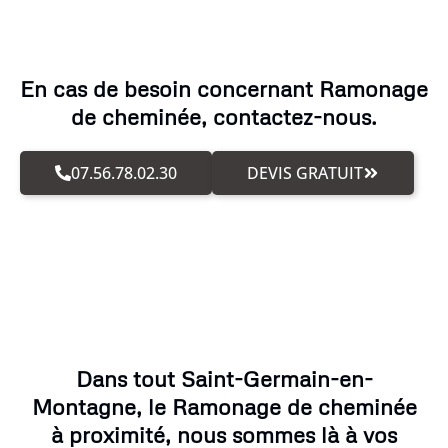
En cas de besoin concernant Ramonage
de cheminée, contactez-nous.
07.56.78.02.30
DEVIS GRATUIT
Dans tout Saint-Germain-en-
Montagne, le Ramonage de cheminée
à proximité, nous sommes là à vos