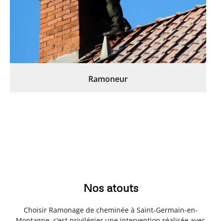
Ramoneur
Nos atouts
Choisir Ramonage de cheminée à Saint-Germain-en-
Montagne, c’est privilégier une intervention réalisée avec