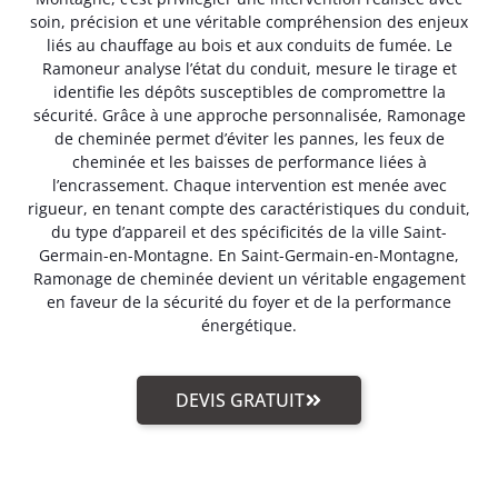
soin, précision et une véritable compréhension des enjeux
liés au chauffage au bois et aux conduits de fumée. Le
Ramoneur analyse l’état du conduit, mesure le tirage et
identifie les dépôts susceptibles de compromettre la
sécurité. Grâce à une approche personnalisée, Ramonage
de cheminée permet d’éviter les pannes, les feux de
cheminée et les baisses de performance liées à
l’encrassement. Chaque intervention est menée avec
rigueur, en tenant compte des caractéristiques du conduit,
du type d’appareil et des spécificités de la ville Saint-
Germain-en-Montagne. En Saint-Germain-en-Montagne,
Ramonage de cheminée devient un véritable engagement
en faveur de la sécurité du foyer et de la performance
énergétique.
DEVIS GRATUIT