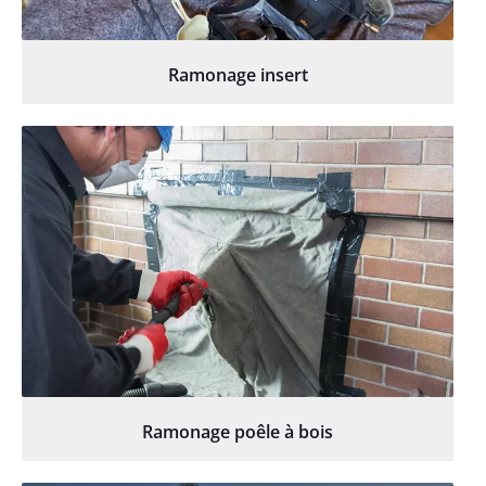
Ramonage insert
Ramonage poêle à bois