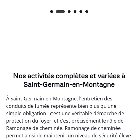
Nos activités complètes et variées à
Saint-Germain-en-Montagne
À Saint-Germain-en-Montagne, l’entretien des
conduits de fumée représente bien plus qu’une
simple obligation : c’est une véritable démarche de
protection du foyer, et c’est précisément le rôle de
Ramonage de cheminée. Ramonage de cheminée
permet ainsi de maintenir un niveau de sécurité élevé