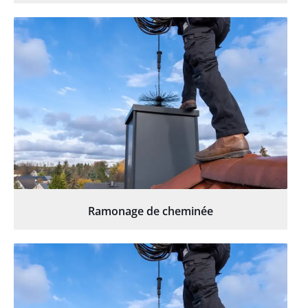
Ramonage de cheminée