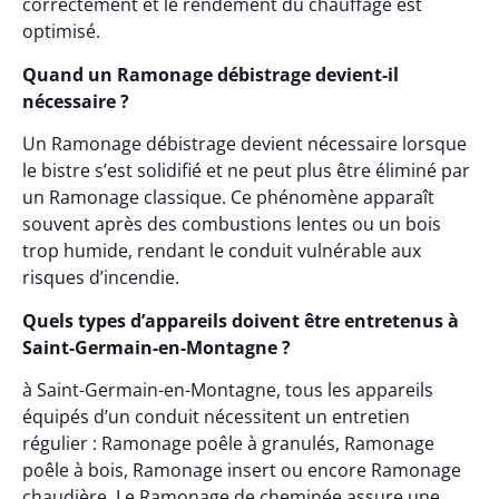
correctement et le rendement du chauffage est
optimisé.
Quand un Ramonage débistrage devient-il
nécessaire ?
Un Ramonage débistrage devient nécessaire lorsque
le bistre s’est solidifié et ne peut plus être éliminé par
un Ramonage classique. Ce phénomène apparaît
souvent après des combustions lentes ou un bois
trop humide, rendant le conduit vulnérable aux
risques d’incendie.
Quels types d’appareils doivent être entretenus à
Saint-Germain-en-Montagne ?
à Saint-Germain-en-Montagne, tous les appareils
équipés d’un conduit nécessitent un entretien
régulier : Ramonage poêle à granulés, Ramonage
poêle à bois, Ramonage insert ou encore Ramonage
chaudière. Le Ramonage de cheminée assure une