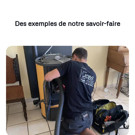
Des exemples de notre savoir-faire