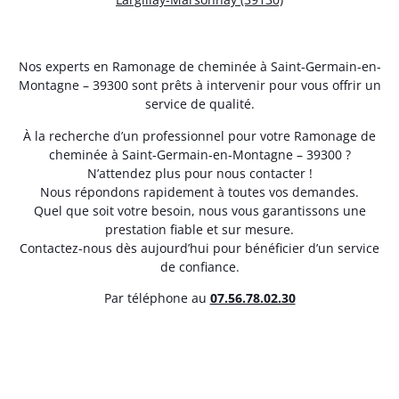
Nos experts en Ramonage de cheminée à Saint-Germain-en-
Montagne – 39300 sont prêts à intervenir pour vous offrir un
service de qualité.
À la recherche d’un professionnel pour votre Ramonage de
cheminée à Saint-Germain-en-Montagne – 39300 ?
N’attendez plus pour nous contacter !
Nous répondons rapidement à toutes vos demandes.
Quel que soit votre besoin, nous vous garantissons une
prestation fiable et sur mesure.
Contactez-nous dès aujourd’hui pour bénéficier d’un service
de confiance.
Par téléphone au
07.56.78.02.30