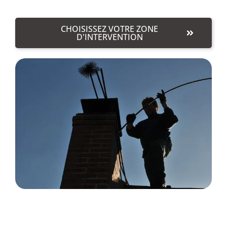
CHOISISSEZ VOTRE ZONE
D'INTERVENTION