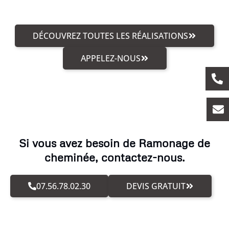
DÉCOUVREZ TOUTES LES RÉALISATIONS
APPELEZ-NOUS
Si vous avez besoin de Ramonage de
cheminée, contactez-nous.
07.56.78.02.30
DEVIS GRATUIT