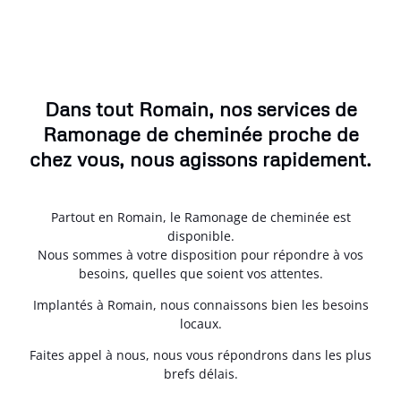
Dans tout Romain, nos services de
Ramonage de cheminée proche de
chez vous, nous agissons rapidement.
Partout en Romain, le Ramonage de cheminée est
disponible.
Nous sommes à votre disposition pour répondre à vos
besoins, quelles que soient vos attentes.
Implantés à Romain, nous connaissons bien les besoins
locaux.
Faites appel à nous, nous vous répondrons dans les plus
brefs délais.