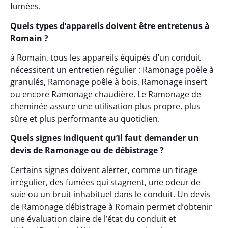
fumées.
Quels types d’appareils doivent être entretenus à
Romain ?
à Romain, tous les appareils équipés d’un conduit
nécessitent un entretien régulier : Ramonage poêle à
granulés, Ramonage poêle à bois, Ramonage insert
ou encore Ramonage chaudière. Le Ramonage de
cheminée assure une utilisation plus propre, plus
sûre et plus performante au quotidien.
Quels signes indiquent qu’il faut demander un
devis de Ramonage ou de débistrage ?
Certains signes doivent alerter, comme un tirage
irrégulier, des fumées qui stagnent, une odeur de
suie ou un bruit inhabituel dans le conduit. Un devis
de Ramonage débistrage à Romain permet d’obtenir
une évaluation claire de l’état du conduit et