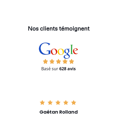
Nos clients témoignent
Basé sur
628 avis
Mélina Serra