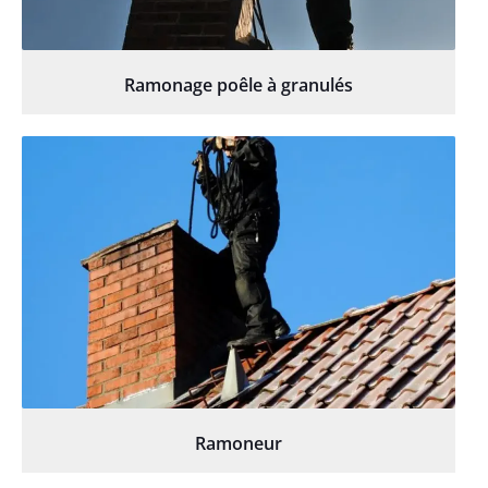
Ramonage poêle à granulés
Ramoneur