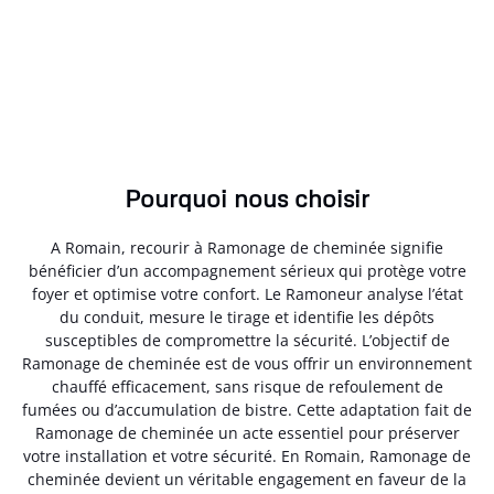
Pourquoi nous choisir
A Romain, recourir à Ramonage de cheminée signifie
bénéficier d’un accompagnement sérieux qui protège votre
foyer et optimise votre confort. Le Ramoneur analyse l’état
du conduit, mesure le tirage et identifie les dépôts
susceptibles de compromettre la sécurité. L’objectif de
Ramonage de cheminée est de vous offrir un environnement
chauffé efficacement, sans risque de refoulement de
fumées ou d’accumulation de bistre. Cette adaptation fait de
Ramonage de cheminée un acte essentiel pour préserver
votre installation et votre sécurité. En Romain, Ramonage de
cheminée devient un véritable engagement en faveur de la