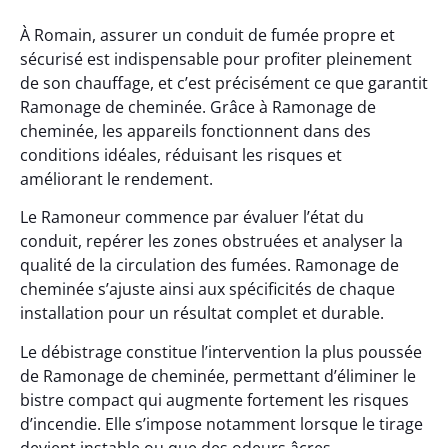
À Romain, assurer un conduit de fumée propre et
sécurisé est indispensable pour profiter pleinement
de son chauffage, et c’est précisément ce que garantit
Ramonage de cheminée. Grâce à Ramonage de
cheminée, les appareils fonctionnent dans des
conditions idéales, réduisant les risques et
améliorant le rendement.
Le Ramoneur commence par évaluer l’état du
conduit, repérer les zones obstruées et analyser la
qualité de la circulation des fumées. Ramonage de
cheminée s’ajuste ainsi aux spécificités de chaque
installation pour un résultat complet et durable.
Le débistrage constitue l’intervention la plus poussée
de Ramonage de cheminée, permettant d’éliminer le
bistre compact qui augmente fortement les risques
d’incendie. Elle s’impose notamment lorsque le tirage
devient instable ou que des odeurs âcres