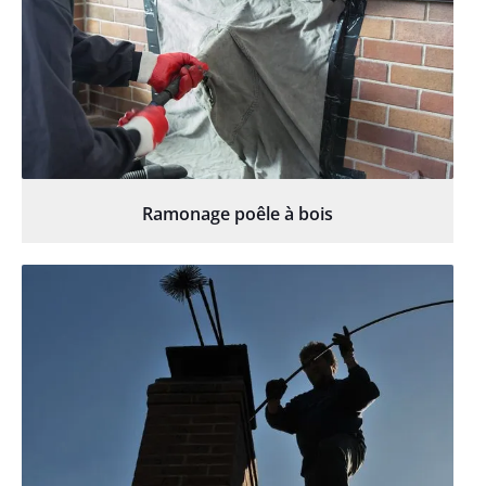
Ramonage poêle à bois