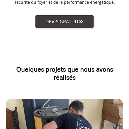
sécurité du foyer et de la performance énergétique.
DEVIS GRATUIT
Quelques projets que nous avons
réalisés