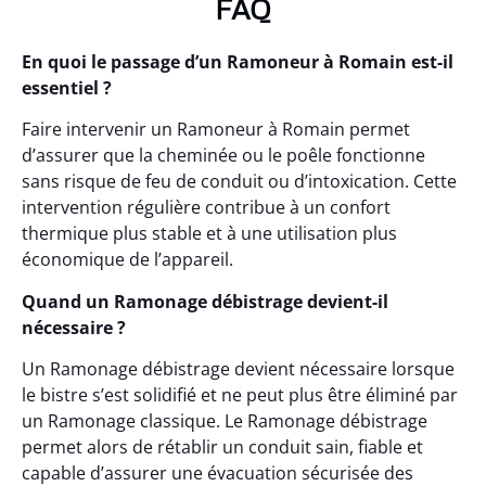
FAQ
En quoi le passage d’un Ramoneur à Romain est-il
essentiel ?
Faire intervenir un Ramoneur à Romain permet
d’assurer que la cheminée ou le poêle fonctionne
sans risque de feu de conduit ou d’intoxication. Cette
intervention régulière contribue à un confort
thermique plus stable et à une utilisation plus
économique de l’appareil.
Quand un Ramonage débistrage devient-il
nécessaire ?
Un Ramonage débistrage devient nécessaire lorsque
le bistre s’est solidifié et ne peut plus être éliminé par
un Ramonage classique. Le Ramonage débistrage
permet alors de rétablir un conduit sain, fiable et
capable d’assurer une évacuation sécurisée des