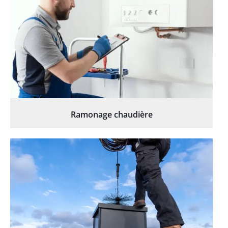
Ramonage chaudière