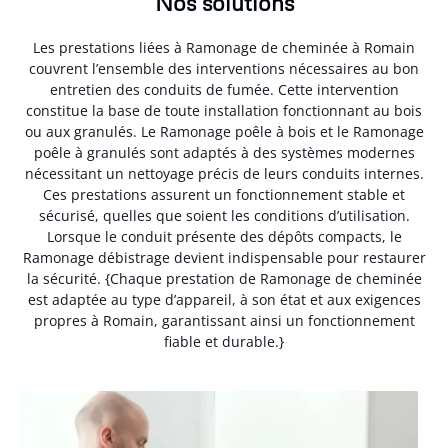
Nos solutions
Les prestations liées à Ramonage de cheminée à Romain
couvrent l’ensemble des interventions nécessaires au bon
entretien des conduits de fumée. Cette intervention
constitue la base de toute installation fonctionnant au bois
ou aux granulés. Le Ramonage poêle à bois et le Ramonage
poêle à granulés sont adaptés à des systèmes modernes
nécessitant un nettoyage précis de leurs conduits internes.
Ces prestations assurent un fonctionnement stable et
sécurisé, quelles que soient les conditions d’utilisation.
Lorsque le conduit présente des dépôts compacts, le
Ramonage débistrage devient indispensable pour restaurer
la sécurité. {Chaque prestation de Ramonage de cheminée
est adaptée au type d’appareil, à son état et aux exigences
propres à Romain, garantissant ainsi un fonctionnement
fiable et durable.}