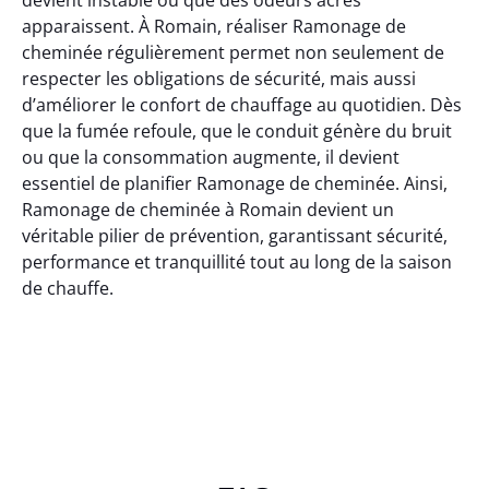
apparaissent. À Romain, réaliser Ramonage de
cheminée régulièrement permet non seulement de
respecter les obligations de sécurité, mais aussi
d’améliorer le confort de chauffage au quotidien. Dès
que la fumée refoule, que le conduit génère du bruit
ou que la consommation augmente, il devient
essentiel de planifier Ramonage de cheminée. Ainsi,
Ramonage de cheminée à Romain devient un
véritable pilier de prévention, garantissant sécurité,
performance et tranquillité tout au long de la saison
de chauffe.