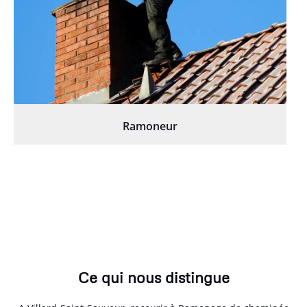
Ramoneur
Ce qui nous distingue