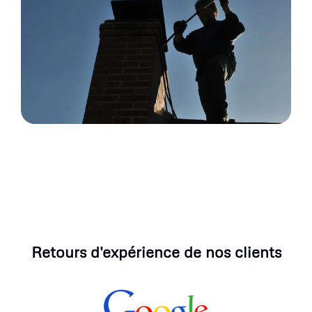
Retours d'expérience de nos clients