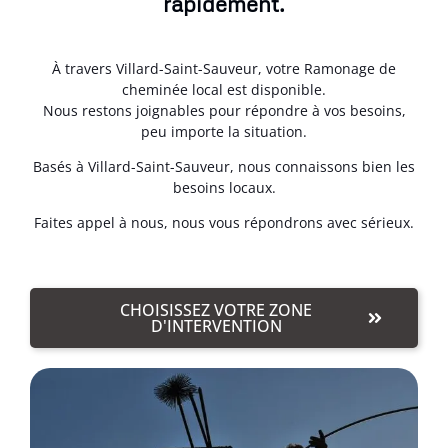
rapidement.
À travers Villard-Saint-Sauveur, votre Ramonage de
cheminée local est disponible.
Nous restons joignables pour répondre à vos besoins,
peu importe la situation.
Basés à Villard-Saint-Sauveur, nous connaissons bien les
besoins locaux.
Faites appel à nous, nous vous répondrons avec sérieux.
CHOISISSEZ VOTRE ZONE
D'INTERVENTION