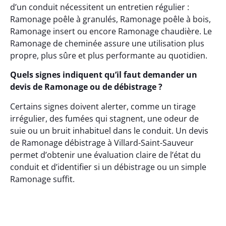
d’un conduit nécessitent un entretien régulier :
Ramonage poêle à granulés, Ramonage poêle à bois,
Ramonage insert ou encore Ramonage chaudière. Le
Ramonage de cheminée assure une utilisation plus
propre, plus sûre et plus performante au quotidien.
Quels signes indiquent qu’il faut demander un
devis de Ramonage ou de débistrage ?
Certains signes doivent alerter, comme un tirage
irrégulier, des fumées qui stagnent, une odeur de
suie ou un bruit inhabituel dans le conduit. Un devis
de Ramonage débistrage à Villard-Saint-Sauveur
permet d’obtenir une évaluation claire de l’état du
conduit et d’identifier si un débistrage ou un simple
Ramonage suffit.