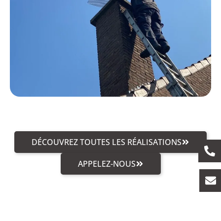
DÉCOUVREZ TOUTES LES RÉALISATIONS
APPELEZ-NOUS