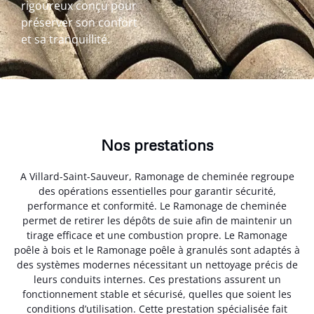
rigoureux conçu pour
préserver son confort
et sa tranquillité.
Nos prestations
A Villard-Saint-Sauveur, Ramonage de cheminée regroupe
des opérations essentielles pour garantir sécurité,
performance et conformité. Le Ramonage de cheminée
permet de retirer les dépôts de suie afin de maintenir un
tirage efficace et une combustion propre. Le Ramonage
poêle à bois et le Ramonage poêle à granulés sont adaptés à
des systèmes modernes nécessitant un nettoyage précis de
leurs conduits internes. Ces prestations assurent un
fonctionnement stable et sécurisé, quelles que soient les
conditions d’utilisation. Cette prestation spécialisée fait