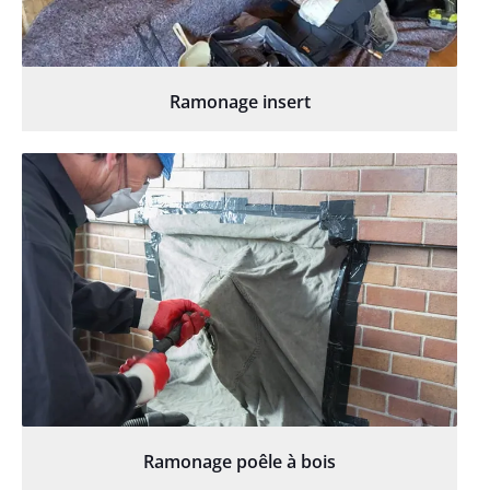
Ramonage insert
Ramonage poêle à bois