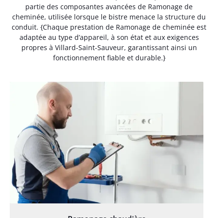
partie des composantes avancées de Ramonage de
cheminée, utilisée lorsque le bistre menace la structure du
conduit. {Chaque prestation de Ramonage de cheminée est
adaptée au type d’appareil, à son état et aux exigences
propres à Villard-Saint-Sauveur, garantissant ainsi un
fonctionnement fiable et durable.}