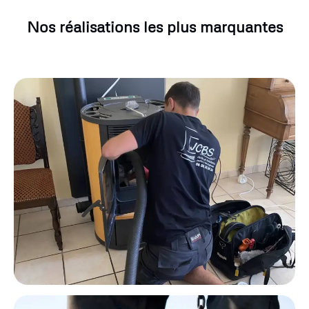
Nos réalisations les plus marquantes