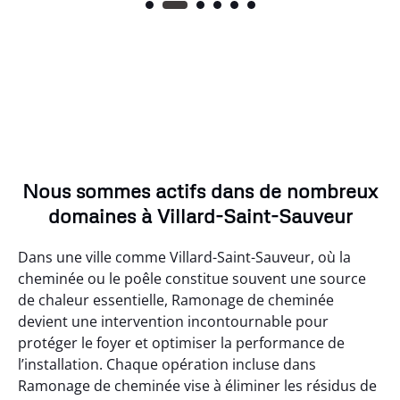
Nous sommes actifs dans de nombreux
domaines à Villard-Saint-Sauveur
Dans une ville comme Villard-Saint-Sauveur, où la
cheminée ou le poêle constitue souvent une source
de chaleur essentielle, Ramonage de cheminée
devient une intervention incontournable pour
protéger le foyer et optimiser la performance de
l’installation. Chaque opération incluse dans
Ramonage de cheminée vise à éliminer les résidus de