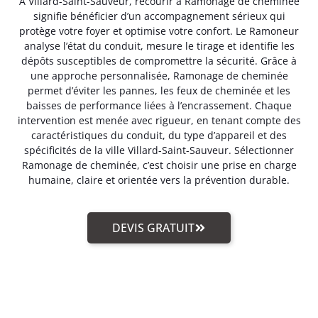
A Villard-Saint-Sauveur, recourir à Ramonage de cheminée
signifie bénéficier d’un accompagnement sérieux qui
protège votre foyer et optimise votre confort. Le Ramoneur
analyse l’état du conduit, mesure le tirage et identifie les
dépôts susceptibles de compromettre la sécurité. Grâce à
une approche personnalisée, Ramonage de cheminée
permet d’éviter les pannes, les feux de cheminée et les
baisses de performance liées à l’encrassement. Chaque
intervention est menée avec rigueur, en tenant compte des
caractéristiques du conduit, du type d’appareil et des
spécificités de la ville Villard-Saint-Sauveur. Sélectionner
Ramonage de cheminée, c’est choisir une prise en charge
humaine, claire et orientée vers la prévention durable.
DEVIS GRATUIT