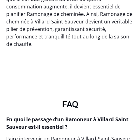
consommation augmente, il devient essentiel de
planifier Ramonage de cheminée. Ainsi, Ramonage de
cheminée à Villard-Saint-Sauveur devient un véritable
pilier de prévention, garantissant sécurité,
performance et tranquillité tout au long de la saison
de chauffe.
FAQ
En quoi le passage d’un Ramoneur à Villard-Saint-
Sauveur est-il essentiel ?
Faire intervenir un Ramoneur à Villard-Saint-Sauveur