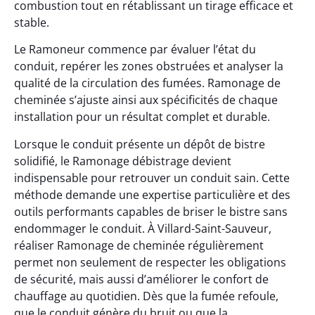
combustion tout en rétablissant un tirage efficace et
stable.
Le Ramoneur commence par évaluer l’état du
conduit, repérer les zones obstruées et analyser la
qualité de la circulation des fumées. Ramonage de
cheminée s’ajuste ainsi aux spécificités de chaque
installation pour un résultat complet et durable.
Lorsque le conduit présente un dépôt de bistre
solidifié, le Ramonage débistrage devient
indispensable pour retrouver un conduit sain. Cette
méthode demande une expertise particulière et des
outils performants capables de briser le bistre sans
endommager le conduit. À Villard-Saint-Sauveur,
réaliser Ramonage de cheminée régulièrement
permet non seulement de respecter les obligations
de sécurité, mais aussi d’améliorer le confort de
chauffage au quotidien. Dès que la fumée refoule,
que le conduit génère du bruit ou que la