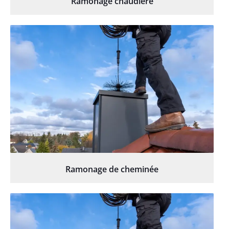
Ramonage chaudière
Ramonage de cheminée