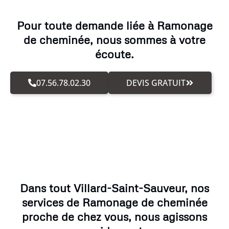
Pour toute demande liée à Ramonage
de cheminée, nous sommes à votre
écoute.
07.56.78.02.30
DEVIS GRATUIT
Dans tout Villard-Saint-Sauveur, nos
services de Ramonage de cheminée
proche de chez vous, nous agissons