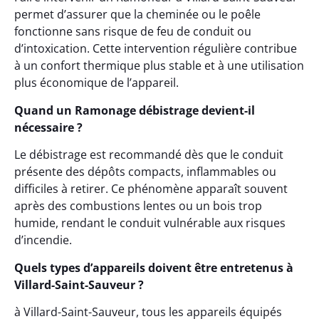
permet d’assurer que la cheminée ou le poêle
fonctionne sans risque de feu de conduit ou
d’intoxication. Cette intervention régulière contribue
à un confort thermique plus stable et à une utilisation
plus économique de l’appareil.
Quand un Ramonage débistrage devient-il
nécessaire ?
Le débistrage est recommandé dès que le conduit
présente des dépôts compacts, inflammables ou
difficiles à retirer. Ce phénomène apparaît souvent
après des combustions lentes ou un bois trop
humide, rendant le conduit vulnérable aux risques
d’incendie.
Quels types d’appareils doivent être entretenus à
Villard-Saint-Sauveur ?
à Villard-Saint-Sauveur, tous les appareils équipés