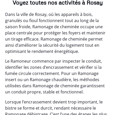
Voyez toutes nos activités à Rosay
Dans la ville de Rosay, où les appareils à bois,
granulés ou fioul fonctionnent tout au long de la
saison froide, Ramonage de cheminée occupe une
place centrale pour protéger les foyers et maintenir
un tirage efficace. Ramonage de cheminée permet
ainsi d’améliorer la sécurité du logement tout en
optimisant le rendement énergétique.
Le Ramoneur commence par inspecter le conduit,
identifier les zones d’encrassement et vérifier si la
fumée circule correctement. Pour un Ramonage
insert ou un Ramonage chaudière, les méthodes
utilisées dans Ramonage de cheminée garantissent
un conduit propre, stable et fonctionnel.
Lorsque l’encrassement devient trop important, le
bistre se forme et durcit, rendant nécessaire le
Ramonage débistrage. C’est l’une des étapes les plus