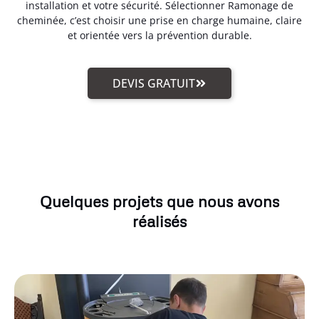
installation et votre sécurité. Sélectionner Ramonage de
cheminée, c’est choisir une prise en charge humaine, claire
et orientée vers la prévention durable.
DEVIS GRATUIT
Quelques projets que nous avons
réalisés