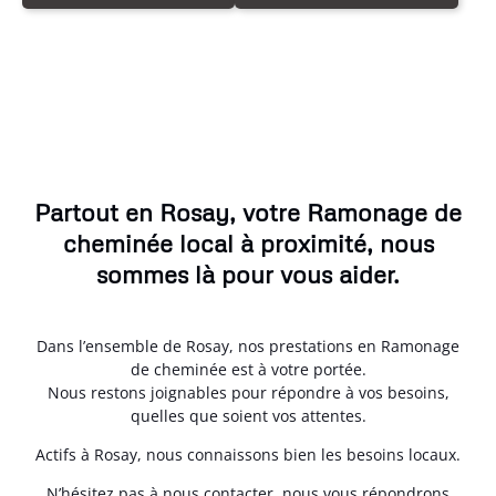
Partout en Rosay, votre Ramonage de
cheminée local à proximité, nous
sommes là pour vous aider.
Dans l’ensemble de Rosay, nos prestations en Ramonage
de cheminée est à votre portée.
Nous restons joignables pour répondre à vos besoins,
quelles que soient vos attentes.
Actifs à Rosay, nous connaissons bien les besoins locaux.
N’hésitez pas à nous contacter, nous vous répondrons