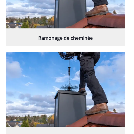
Ramonage de cheminée