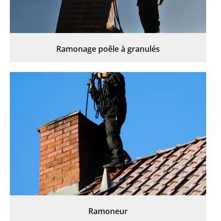
Ramonage poêle à granulés
Ramoneur