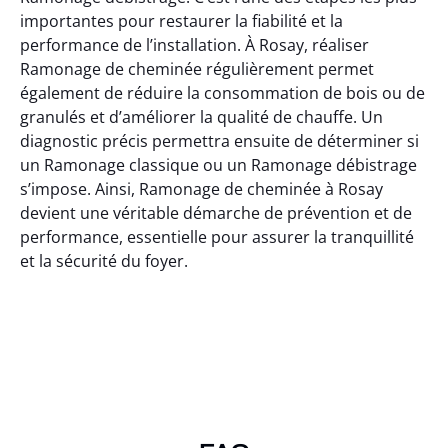
importantes pour restaurer la fiabilité et la
performance de l’installation. À Rosay, réaliser
Ramonage de cheminée régulièrement permet
également de réduire la consommation de bois ou de
granulés et d’améliorer la qualité de chauffe. Un
diagnostic précis permettra ensuite de déterminer si
un Ramonage classique ou un Ramonage débistrage
s’impose. Ainsi, Ramonage de cheminée à Rosay
devient une véritable démarche de prévention et de
performance, essentielle pour assurer la tranquillité
et la sécurité du foyer.