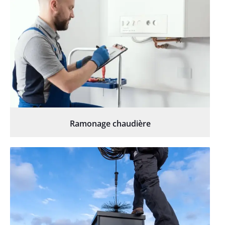
Ramonage chaudière