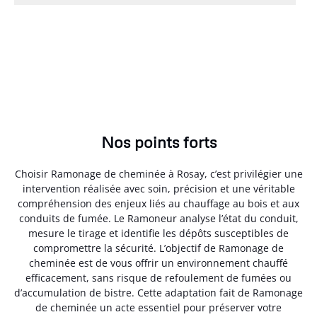
Nos points forts
Choisir Ramonage de cheminée à Rosay, c’est privilégier une
intervention réalisée avec soin, précision et une véritable
compréhension des enjeux liés au chauffage au bois et aux
conduits de fumée. Le Ramoneur analyse l’état du conduit,
mesure le tirage et identifie les dépôts susceptibles de
compromettre la sécurité. L’objectif de Ramonage de
cheminée est de vous offrir un environnement chauffé
efficacement, sans risque de refoulement de fumées ou
d’accumulation de bistre. Cette adaptation fait de Ramonage
de cheminée un acte essentiel pour préserver votre