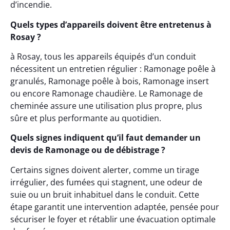
d’incendie.
Quels types d’appareils doivent être entretenus à
Rosay ?
à Rosay, tous les appareils équipés d’un conduit
nécessitent un entretien régulier : Ramonage poêle à
granulés, Ramonage poêle à bois, Ramonage insert
ou encore Ramonage chaudière. Le Ramonage de
cheminée assure une utilisation plus propre, plus
sûre et plus performante au quotidien.
Quels signes indiquent qu’il faut demander un
devis de Ramonage ou de débistrage ?
Certains signes doivent alerter, comme un tirage
irrégulier, des fumées qui stagnent, une odeur de
suie ou un bruit inhabituel dans le conduit. Cette
étape garantit une intervention adaptée, pensée pour
sécuriser le foyer et rétablir une évacuation optimale