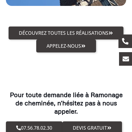
DÉCOUVREZ TOUTES LES RÉALISATIONS
APPELEZ-NOUS
Pour toute demande liée à Ramonage
de cheminée, n'hésitez pas à nous
appeler.
07.56.78.02.30
DEVIS GRATUIT