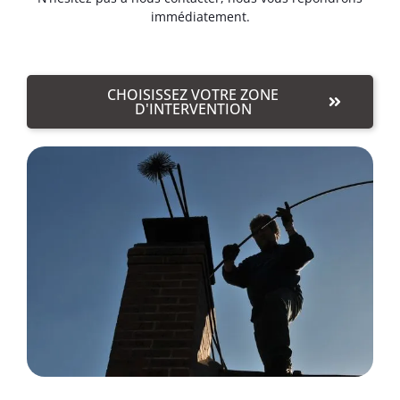
immédiatement.
CHOISISSEZ VOTRE ZONE
D'INTERVENTION