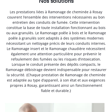
Nos solutions
Les prestations liées à Ramonage de cheminée à Rosay
couvrent l’ensemble des interventions nécessaires au bon
entretien des conduits de fumée. Cette intervention
constitue la base de toute installation fonctionnant au bois
ou aux granulés. Le Ramonage poêle à bois et le Ramonage
poêle à granulés sont adaptés à des systèmes modernes
nécessitant un nettoyage précis de leurs conduits internes.
Le Ramonage insert et le Ramonage chaudière nécessitent
également une attention particulière pour prévenir le
refoulement des fumées ou les risques d’intoxication.
Lorsque le conduit présente des dépôts compacts, le
Ramonage débistrage devient indispensable pour restaurer
la sécurité. {Chaque prestation de Ramonage de cheminée
est adaptée au type d’appareil, à son état et aux exigences
propres à Rosay, garantissant ainsi un fonctionnement
fiable et durable.}