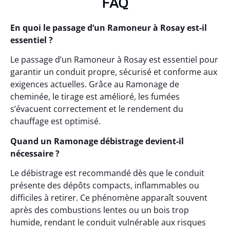
FAQ
En quoi le passage d’un Ramoneur à Rosay est-il
essentiel ?
Le passage d’un Ramoneur à Rosay est essentiel pour
garantir un conduit propre, sécurisé et conforme aux
exigences actuelles. Grâce au Ramonage de
cheminée, le tirage est amélioré, les fumées
s’évacuent correctement et le rendement du
chauffage est optimisé.
Quand un Ramonage débistrage devient-il
nécessaire ?
Le débistrage est recommandé dès que le conduit
présente des dépôts compacts, inflammables ou
difficiles à retirer. Ce phénomène apparaît souvent
après des combustions lentes ou un bois trop
humide, rendant le conduit vulnérable aux risques