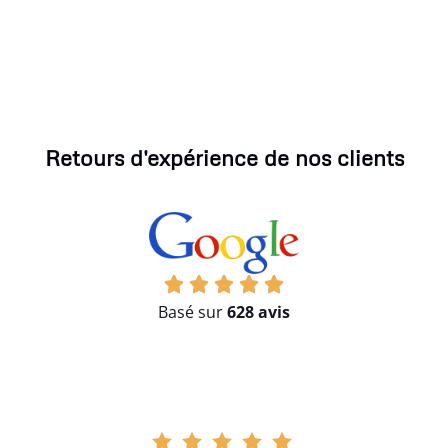
Retours d'expérience de nos clients
Basé sur
628 avis