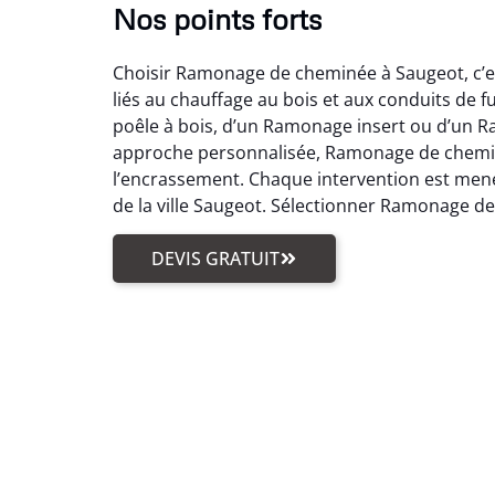
Nos points forts
Choisir Ramonage de cheminée à Saugeot, c’est
liés au chauffage au bois et aux conduits d
poêle à bois, d’un Ramonage insert ou d’un R
approche personnalisée, Ramonage de cheminée
l’encrassement. Chaque intervention est menée
de la ville Saugeot. Sélectionner Ramonage de 
DEVIS GRATUIT