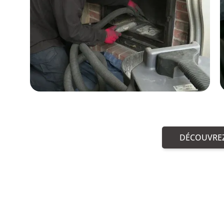
DÉCOUVREZ