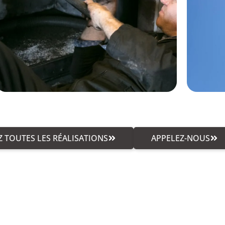
 TOUTES LES RÉALISATIONS
APPELEZ-NOUS