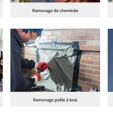
Ramonage de cheminée
Ramonage poêle à bois