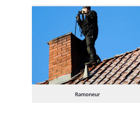
Ramoneur