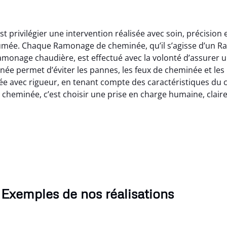
 privilégier une intervention réalisée avec soin, précisio
e fumée. Chaque Ramonage de cheminée, qu’il s’agisse d’un
amonage chaudière, est effectué avec la volonté d’assurer 
 permet d’éviter les pannes, les feux de cheminée et les 
 avec rigueur, en tenant compte des caractéristiques du con
cheminée, c’est choisir une prise en charge humaine, claire
Exemples de nos réalisations