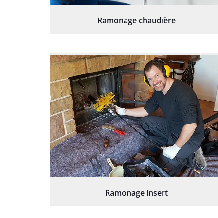
Ramonage chaudière
Ramonage insert