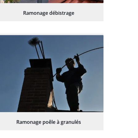
Ramonage débistrage
Ramonage poêle à granulés