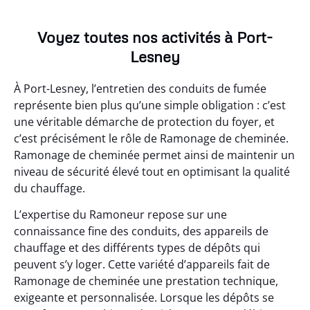
Voyez toutes nos activités à Port-
Lesney
À Port-Lesney, l’entretien des conduits de fumée
représente bien plus qu’une simple obligation : c’est
une véritable démarche de protection du foyer, et
c’est précisément le rôle de Ramonage de cheminée.
Ramonage de cheminée permet ainsi de maintenir un
niveau de sécurité élevé tout en optimisant la qualité
du chauffage.
L’expertise du Ramoneur repose sur une
connaissance fine des conduits, des appareils de
chauffage et des différents types de dépôts qui
peuvent s’y loger. Cette variété d’appareils fait de
Ramonage de cheminée une prestation technique,
exigeante et personnalisée. Lorsque les dépôts se