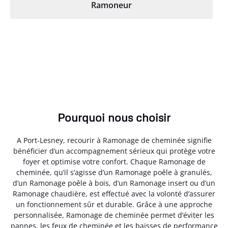
Ramoneur
Pourquoi nous choisir
A Port-Lesney, recourir à Ramonage de cheminée signifie
bénéficier d’un accompagnement sérieux qui protège votre
foyer et optimise votre confort. Chaque Ramonage de
cheminée, qu’il s’agisse d’un Ramonage poêle à granulés,
d’un Ramonage poêle à bois, d’un Ramonage insert ou d’un
Ramonage chaudière, est effectué avec la volonté d’assurer
un fonctionnement sûr et durable. Grâce à une approche
personnalisée, Ramonage de cheminée permet d’éviter les
pannes, les feux de cheminée et les baisses de performance