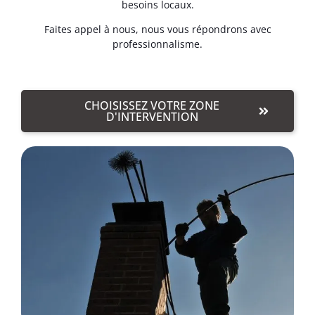
besoins locaux.
Faites appel à nous, nous vous répondrons avec
professionnalisme.
CHOISISSEZ VOTRE ZONE
D'INTERVENTION