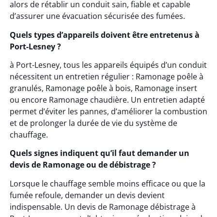
alors de rétablir un conduit sain, fiable et capable
d’assurer une évacuation sécurisée des fumées.
Quels types d’appareils doivent être entretenus à
Port-Lesney ?
à Port-Lesney, tous les appareils équipés d’un conduit
nécessitent un entretien régulier : Ramonage poêle à
granulés, Ramonage poêle à bois, Ramonage insert
ou encore Ramonage chaudière. Un entretien adapté
permet d’éviter les pannes, d’améliorer la combustion
et de prolonger la durée de vie du système de
chauffage.
Quels signes indiquent qu’il faut demander un
devis de Ramonage ou de débistrage ?
Lorsque le chauffage semble moins efficace ou que la
fumée refoule, demander un devis devient
indispensable. Un devis de Ramonage débistrage à