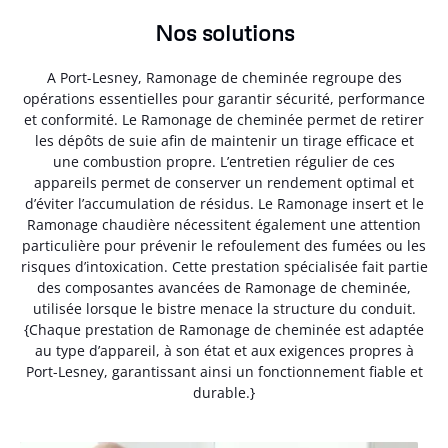
Nos solutions
A Port-Lesney, Ramonage de cheminée regroupe des
opérations essentielles pour garantir sécurité, performance
et conformité. Le Ramonage de cheminée permet de retirer
les dépôts de suie afin de maintenir un tirage efficace et
une combustion propre. L’entretien régulier de ces
appareils permet de conserver un rendement optimal et
d’éviter l’accumulation de résidus. Le Ramonage insert et le
Ramonage chaudière nécessitent également une attention
particulière pour prévenir le refoulement des fumées ou les
risques d’intoxication. Cette prestation spécialisée fait partie
des composantes avancées de Ramonage de cheminée,
utilisée lorsque le bistre menace la structure du conduit.
{Chaque prestation de Ramonage de cheminée est adaptée
au type d’appareil, à son état et aux exigences propres à
Port-Lesney, garantissant ainsi un fonctionnement fiable et
durable.}