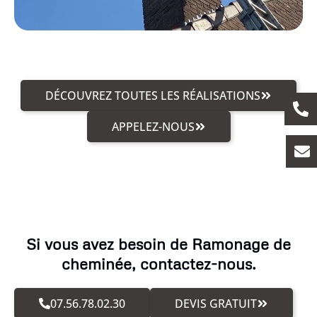
DÉCOUVREZ TOUTES LES RÉALISATIONS
APPELEZ-NOUS
Si vous avez besoin de Ramonage de
cheminée, contactez-nous.
07.56.78.02.30
DEVIS GRATUIT