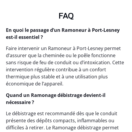
FAQ
En quoi le passage d’un Ramoneur à Port-Lesney
est-il essentiel ?
Faire intervenir un Ramoneur à Port-Lesney permet
d’assurer que la cheminée ou le poêle fonctionne
sans risque de feu de conduit ou d’intoxication. Cette
intervention régulière contribue à un confort
thermique plus stable et à une utilisation plus
économique de l’appareil.
Quand un Ramonage débistrage devient-il
nécessaire ?
Le débistrage est recommandé dès que le conduit
présente des dépôts compacts, inflammables ou
difficiles à retirer. Le Ramonage débistrage permet