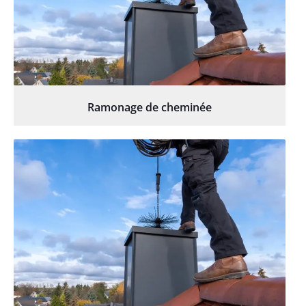
Ramonage de cheminée