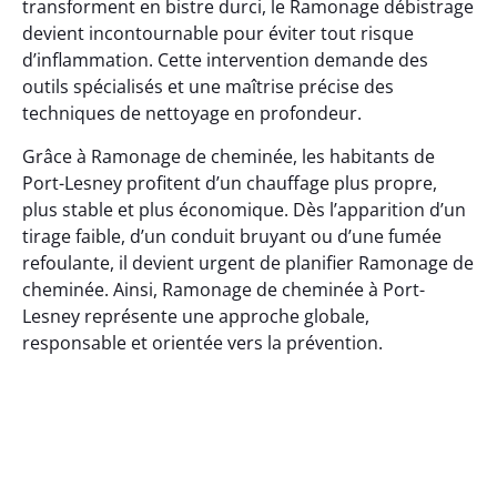
transforment en bistre durci, le Ramonage débistrage
devient incontournable pour éviter tout risque
d’inflammation. Cette intervention demande des
outils spécialisés et une maîtrise précise des
techniques de nettoyage en profondeur.
Grâce à Ramonage de cheminée, les habitants de
Port-Lesney profitent d’un chauffage plus propre,
plus stable et plus économique. Dès l’apparition d’un
tirage faible, d’un conduit bruyant ou d’une fumée
refoulante, il devient urgent de planifier Ramonage de
cheminée. Ainsi, Ramonage de cheminée à Port-
Lesney représente une approche globale,
responsable et orientée vers la prévention.