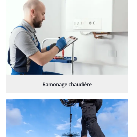
Ramonage chaudière