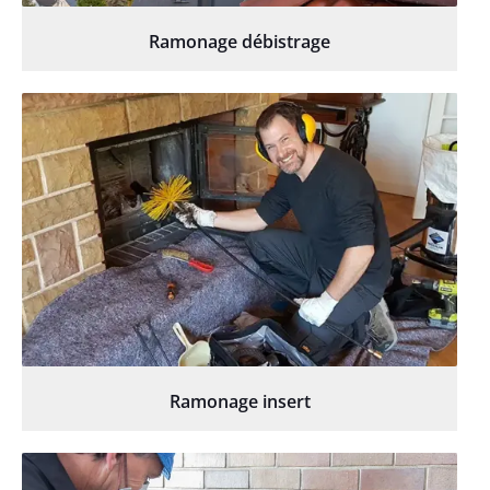
Ramonage débistrage
Ramonage insert