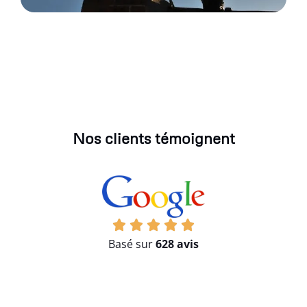
Nos clients témoignent
Basé sur
628 avis