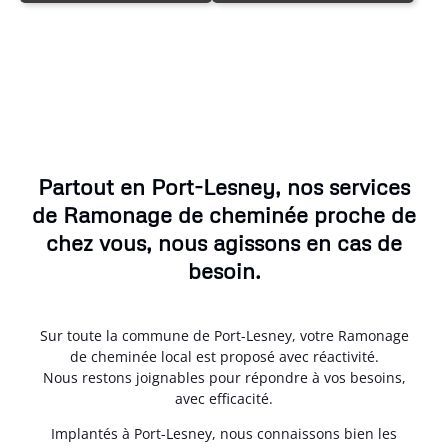
Partout en Port-Lesney, nos services
de Ramonage de cheminée proche de
chez vous, nous agissons en cas de
besoin.
Sur toute la commune de Port-Lesney, votre Ramonage
de cheminée local est proposé avec réactivité.
Nous restons joignables pour répondre à vos besoins,
avec efficacité.
Implantés à Port-Lesney, nous connaissons bien les