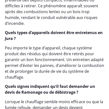
présente des dépôts compacts, inflammables ou
difficiles à retirer. Ce phénomène apparaît souvent
après des combustions lentes ou un bois trop
humide, rendant le conduit vulnérable aux risques
d’incendie.
Quels types d’appareils doivent être entretenus en
Jura ?
Peu importe le type d’appareil, chaque système
produit des résidus qui doivent être retirés pour
garantir un bon fonctionnement. Un entretien adapté
permet d’éviter les pannes, d’améliorer la combustion
et de prolonger la durée de vie du système de
chauffage.
Quels signes indiquent qu’il faut demander un
devis de Ramonage ou de débistrage ?
Lorsque le chauffage semble moins efficace ou que la
fumée refoule, demander un devis devient