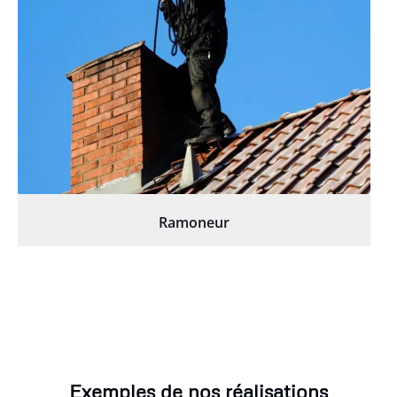
Ramoneur
Exemples de nos réalisations