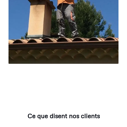
Ce que disent nos clients