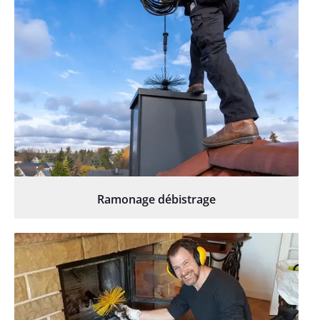
Ramonage débistrage