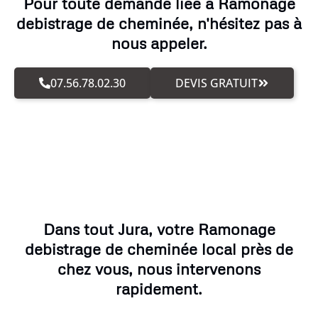
Pour toute demande liée à Ramonage
debistrage de cheminée, n'hésitez pas à
nous appeler.
07.56.78.02.30
DEVIS GRATUIT
Dans tout Jura, votre Ramonage
debistrage de cheminée local près de
chez vous, nous intervenons
rapidement.