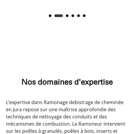
Nos domaines d’expertise
L’expertise dans Ramonage debistrage de cheminée
en Jura repose sur une maîtrise approfondie des
techniques de nettoyage des conduits et des
mécanismes de combustion. Le Ramoneur intervient
sur les poêles à granulés, poêles à bois, inserts et