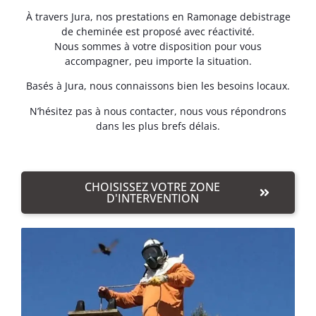
À travers Jura, nos prestations en Ramonage debistrage
de cheminée est proposé avec réactivité.
Nous sommes à votre disposition pour vous
accompagner, peu importe la situation.
Basés à Jura, nous connaissons bien les besoins locaux.
N’hésitez pas à nous contacter, nous vous répondrons
dans les plus brefs délais.
CHOISISSEZ VOTRE ZONE
D'INTERVENTION