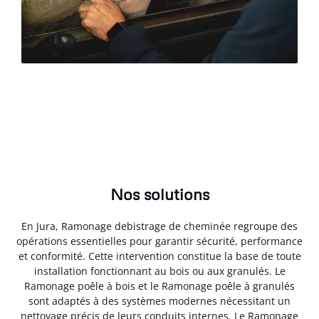
Nos solutions
En Jura, Ramonage debistrage de cheminée regroupe des
opérations essentielles pour garantir sécurité, performance
et conformité. Cette intervention constitue la base de toute
installation fonctionnant au bois ou aux granulés. Le
Ramonage poêle à bois et le Ramonage poêle à granulés
sont adaptés à des systèmes modernes nécessitant un
nettoyage précis de leurs conduits internes. Le Ramonage