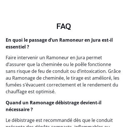
FAQ
En quoi le passage d’un Ramoneur en Jura est-il
essentiel ?
Faire intervenir un Ramoneur en Jura permet
d’assurer que la cheminée ou le poêle fonctionne
sans risque de feu de conduit ou d’intoxication. Grâce
au Ramonage de cheminée, le tirage est amélioré, les
fumées s’évacuent correctement et le rendement du
chauffage est optimisé.
Quand un Ramonage débistrage devient-il
nécessaire ?
Le débistrage est recommandé dès que le conduit