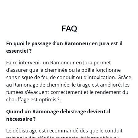
FAQ
En quoi le passage d’un Ramoneur en Jura est-il
essentiel ?
Faire intervenir un Ramoneur en Jura permet
d’assurer que la cheminée ou le poêle fonctionne
sans risque de feu de conduit ou d’intoxication. Grâce
au Ramonage de cheminée, le tirage est amélioré, les
fumées s’évacuent correctement et le rendement du
chauffage est optimisé.
Quand un Ramonage débistrage devient-il
nécessaire ?
Le débistrage est recommandé dès que le conduit