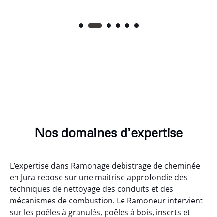
Nos domaines d’expertise
L’expertise dans Ramonage debistrage de cheminée
en Jura repose sur une maîtrise approfondie des
techniques de nettoyage des conduits et des
mécanismes de combustion. Le Ramoneur intervient
sur les poêles à granulés, poêles à bois, inserts et