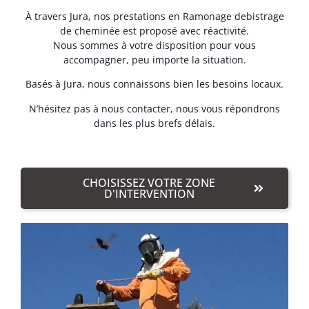
À travers Jura, nos prestations en Ramonage debistrage
de cheminée est proposé avec réactivité.
Nous sommes à votre disposition pour vous
accompagner, peu importe la situation.
Basés à Jura, nous connaissons bien les besoins locaux.
N’hésitez pas à nous contacter, nous vous répondrons
dans les plus brefs délais.
CHOISISSEZ VOTRE ZONE
D'INTERVENTION