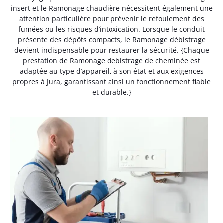
insert et le Ramonage chaudière nécessitent également une
attention particulière pour prévenir le refoulement des
fumées ou les risques d’intoxication. Lorsque le conduit
présente des dépôts compacts, le Ramonage débistrage
devient indispensable pour restaurer la sécurité. {Chaque
prestation de Ramonage debistrage de cheminée est
adaptée au type d’appareil, à son état et aux exigences
propres à Jura, garantissant ainsi un fonctionnement fiable
et durable.}