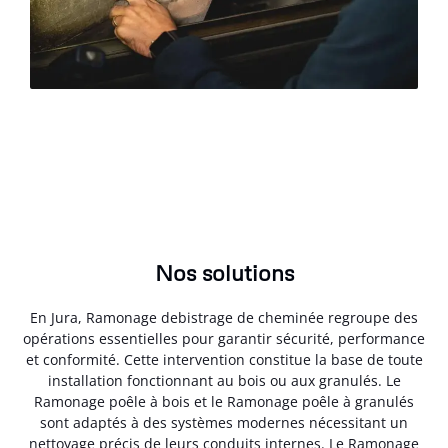
Nos solutions
En Jura, Ramonage debistrage de cheminée regroupe des
opérations essentielles pour garantir sécurité, performance
et conformité. Cette intervention constitue la base de toute
installation fonctionnant au bois ou aux granulés. Le
Ramonage poêle à bois et le Ramonage poêle à granulés
sont adaptés à des systèmes modernes nécessitant un
nettoyage précis de leurs conduits internes. Le Ramonage