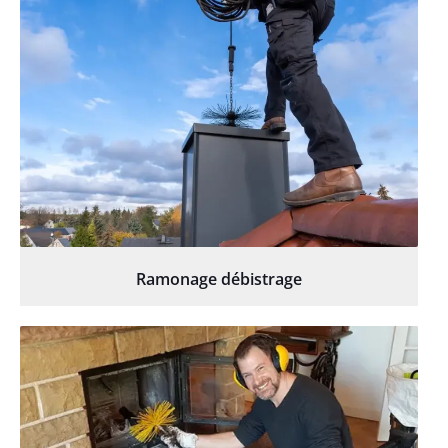
Ramonage débistrage