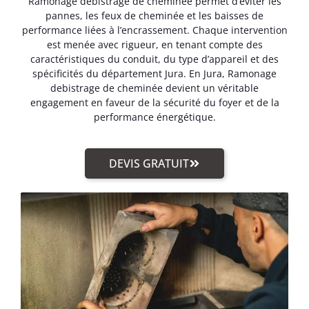
Ramonage debistrage de cheminée permet d’éviter les
pannes, les feux de cheminée et les baisses de
performance liées à l’encrassement. Chaque intervention
est menée avec rigueur, en tenant compte des
caractéristiques du conduit, du type d’appareil et des
spécificités du département Jura. En Jura, Ramonage
debistrage de cheminée devient un véritable
engagement en faveur de la sécurité du foyer et de la
performance énergétique.
DEVIS GRATUIT