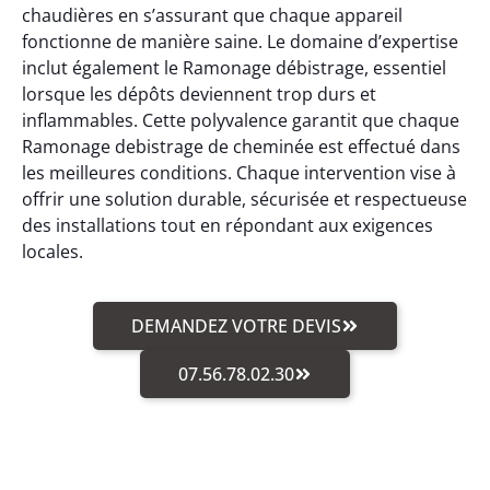
chaudières en s’assurant que chaque appareil
fonctionne de manière saine. Le domaine d’expertise
inclut également le Ramonage débistrage, essentiel
lorsque les dépôts deviennent trop durs et
inflammables. Cette polyvalence garantit que chaque
Ramonage debistrage de cheminée est effectué dans
les meilleures conditions. Chaque intervention vise à
offrir une solution durable, sécurisée et respectueuse
des installations tout en répondant aux exigences
locales.
DEMANDEZ VOTRE DEVIS
07.56.78.02.30