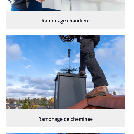
Ramonage chaudière
Ramonage de cheminée