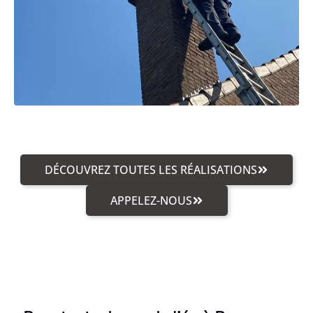
DÉCOUVREZ TOUTES LES RÉALISATIONS
APPELEZ-NOUS