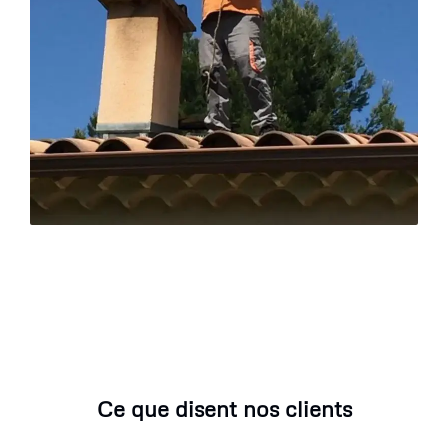
Ce que disent nos clients