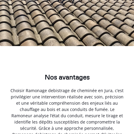
Nos avantages
Choisir Ramonage debistrage de cheminée en Jura, c’est
privilégier une intervention réalisée avec soin, précision
et une véritable compréhension des enjeux liés au
chauffage au bois et aux conduits de fumée. Le
Ramoneur analyse l’état du conduit, mesure le tirage et
identifie les dépôts susceptibles de compromettre la
sécurité. Grâce à une approche personnalisée,