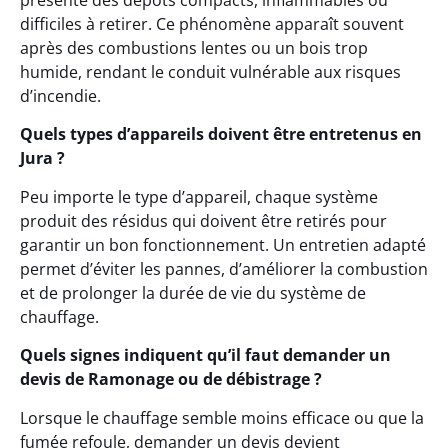
présente des dépôts compacts, inflammables ou
difficiles à retirer. Ce phénomène apparaît souvent
après des combustions lentes ou un bois trop
humide, rendant le conduit vulnérable aux risques
d’incendie.
Quels types d’appareils doivent être entretenus en
Jura ?
Peu importe le type d’appareil, chaque système
produit des résidus qui doivent être retirés pour
garantir un bon fonctionnement. Un entretien adapté
permet d’éviter les pannes, d’améliorer la combustion
et de prolonger la durée de vie du système de
chauffage.
Quels signes indiquent qu’il faut demander un
devis de Ramonage ou de débistrage ?
Lorsque le chauffage semble moins efficace ou que la
fumée refoule, demander un devis devient