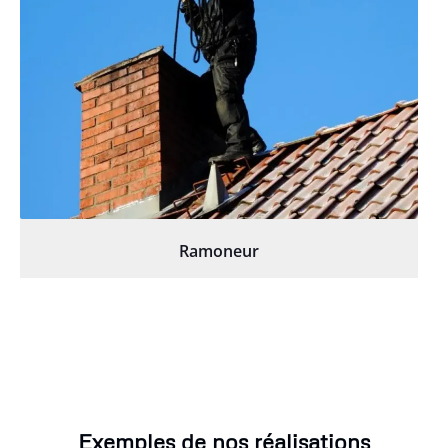
Ramoneur
Exemples de nos réalisations