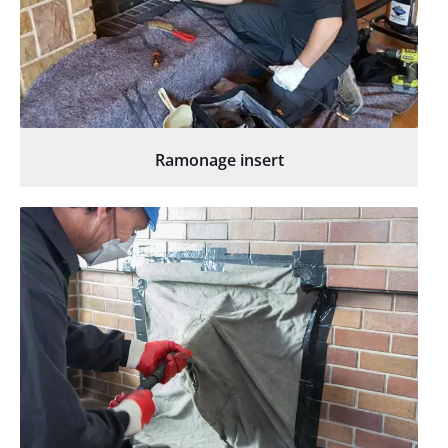
Ramonage insert