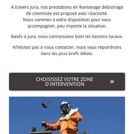
À travers Jura, nos prestations en Ramonage debistrage
de cheminée est proposé avec réactivité.
Nous sommes à votre disposition pour vous
accompagner, peu importe la situation.
Basés à Jura, nous connaissons bien les besoins locaux.
N’hésitez pas à nous contacter, nous vous répondrons
dans les plus brefs délais.
CHOISISSEZ VOTRE ZONE
D'INTERVENTION