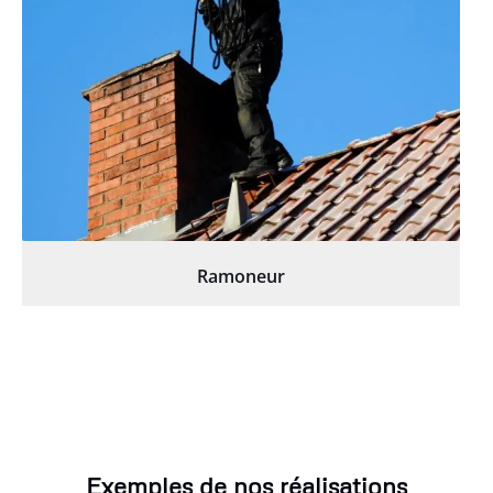
Ramoneur
Exemples de nos réalisations