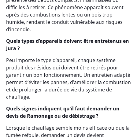
présente des dépôts compacts, inflammables ou
difficiles à retirer. Ce phénomène apparaît souvent
après des combustions lentes ou un bois trop
humide, rendant le conduit vulnérable aux risques
d’incendie.
Quels types d’appareils doivent être entretenus en
Jura ?
Peu importe le type d’appareil, chaque système
produit des résidus qui doivent être retirés pour
garantir un bon fonctionnement. Un entretien adapté
permet d’éviter les pannes, d’améliorer la combustion
et de prolonger la durée de vie du système de
chauffage.
Quels signes indiquent qu’il faut demander un
devis de Ramonage ou de débistrage ?
Lorsque le chauffage semble moins efficace ou que la
fumée refoule, demander un devis devient