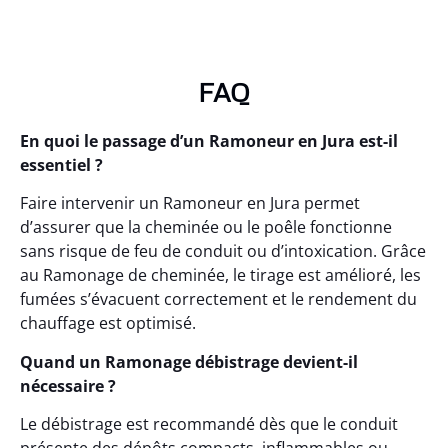
FAQ
En quoi le passage d’un Ramoneur en Jura est-il
essentiel ?
Faire intervenir un Ramoneur en Jura permet
d’assurer que la cheminée ou le poêle fonctionne
sans risque de feu de conduit ou d’intoxication. Grâce
au Ramonage de cheminée, le tirage est amélioré, les
fumées s’évacuent correctement et le rendement du
chauffage est optimisé.
Quand un Ramonage débistrage devient-il
nécessaire ?
Le débistrage est recommandé dès que le conduit