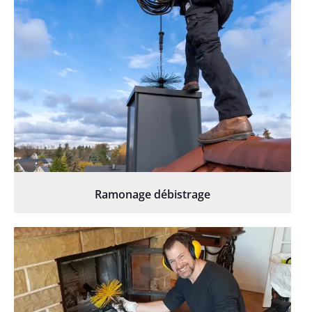
Ramonage débistrage