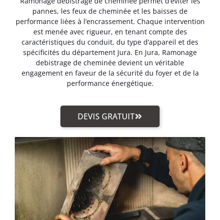
Ramonage debistrage de cheminée permet d’éviter les
pannes, les feux de cheminée et les baisses de
performance liées à l’encrassement. Chaque intervention
est menée avec rigueur, en tenant compte des
caractéristiques du conduit, du type d’appareil et des
spécificités du département Jura. En Jura, Ramonage
debistrage de cheminée devient un véritable
engagement en faveur de la sécurité du foyer et de la
performance énergétique.
DEVIS GRATUIT