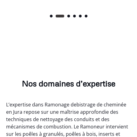
Nos domaines d’expertise
L’expertise dans Ramonage debistrage de cheminée
en Jura repose sur une maîtrise approfondie des
techniques de nettoyage des conduits et des
mécanismes de combustion. Le Ramoneur intervient
sur les poêles à granulés, poêles à bois, inserts et