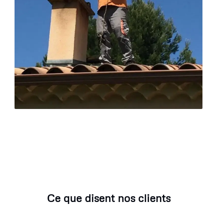
Ce que disent nos clients