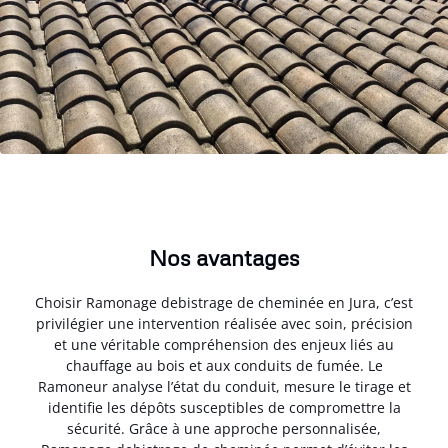
Nos avantages
Choisir Ramonage debistrage de cheminée en Jura, c’est
privilégier une intervention réalisée avec soin, précision
et une véritable compréhension des enjeux liés au
chauffage au bois et aux conduits de fumée. Le
Ramoneur analyse l’état du conduit, mesure le tirage et
identifie les dépôts susceptibles de compromettre la
sécurité. Grâce à une approche personnalisée,