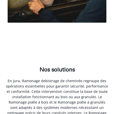
Nos solutions
En Jura, Ramonage debistrage de cheminée regroupe des
opérations essentielles pour garantir sécurité, performance
et conformité. Cette intervention constitue la base de toute
installation fonctionnant au bois ou aux granulés. Le
Ramonage poêle à bois et le Ramonage poêle à granulés
sont adaptés à des systèmes modernes nécessitant un
nettoyage précis de leurs conduits internes. Le Ramonage