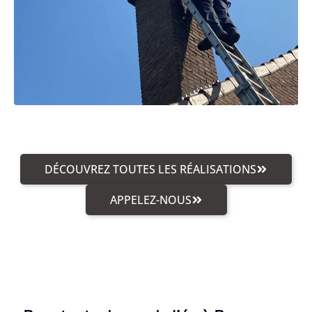
DÉCOUVREZ TOUTES LES RÉALISATIONS
APPELEZ-NOUS