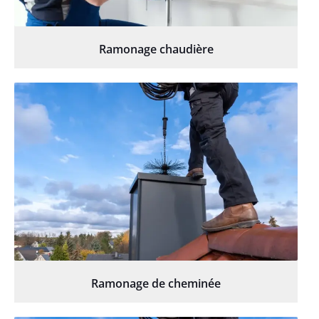
Ramonage chaudière
Ramonage de cheminée