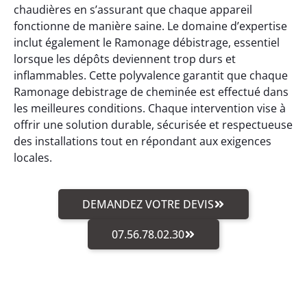
chaudières en s’assurant que chaque appareil
fonctionne de manière saine. Le domaine d’expertise
inclut également le Ramonage débistrage, essentiel
lorsque les dépôts deviennent trop durs et
inflammables. Cette polyvalence garantit que chaque
Ramonage debistrage de cheminée est effectué dans
les meilleures conditions. Chaque intervention vise à
offrir une solution durable, sécurisée et respectueuse
des installations tout en répondant aux exigences
locales.
DEMANDEZ VOTRE DEVIS
07.56.78.02.30