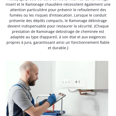
insert et le Ramonage chaudière nécessitent également une
attention particulière pour prévenir le refoulement des
fumées ou les risques d’intoxication. Lorsque le conduit
présente des dépôts compacts, le Ramonage débistrage
devient indispensable pour restaurer la sécurité. {Chaque
prestation de Ramonage debistrage de cheminée est
adaptée au type d’appareil, à son état et aux exigences
propres à Jura, garantissant ainsi un fonctionnement fiable
et durable.}