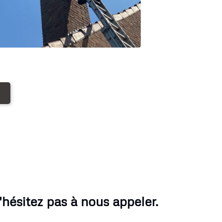
ésitez pas à nous appeler.