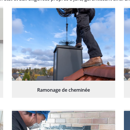
Ramonage de cheminée