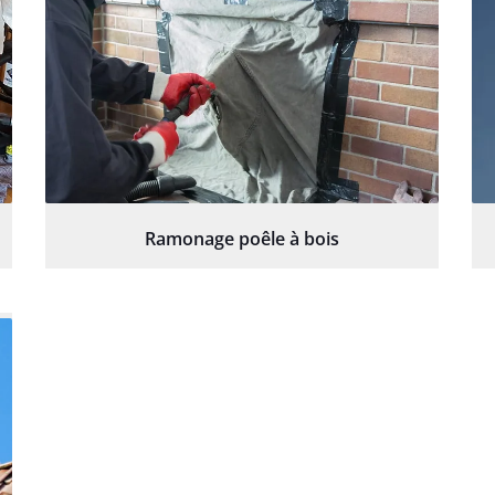
Ramonage poêle à bois