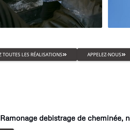
 TOUTES LES RÉALISATIONS
APPELEZ-NOUS
 Ramonage debistrage de cheminée, n'h