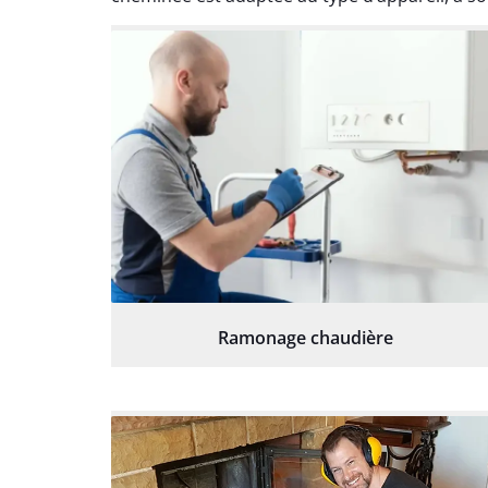
Ramonage chaudière