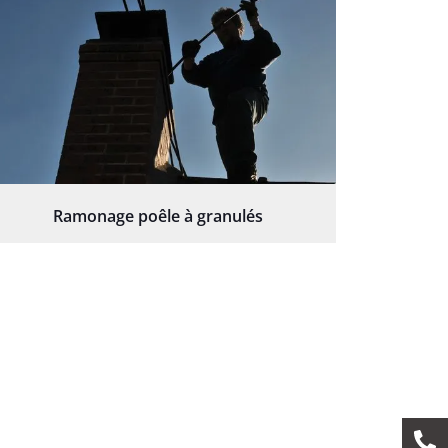
Ramonage poêle à granulés