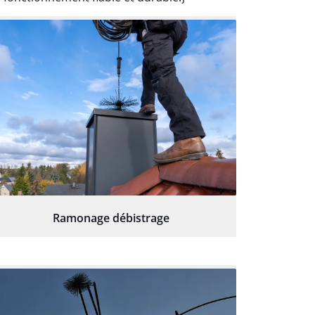
Ramonage débistrage