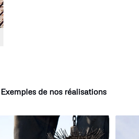
Exemples de nos réalisations