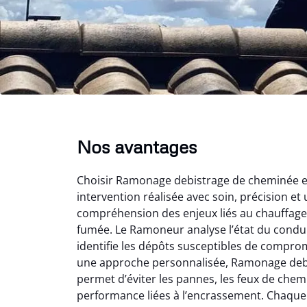
Nos avantages
Choisir Ramonage debistrage de cheminée en 
intervention réalisée avec soin, précision et 
compréhension des enjeux liés au chauffage 
fumée. Le Ramoneur analyse l’état du conduit
identifie les dépôts susceptibles de comprom
une approche personnalisée, Ramonage deb
permet d’éviter les pannes, les feux de chem
performance liées à l’encrassement. Chaque