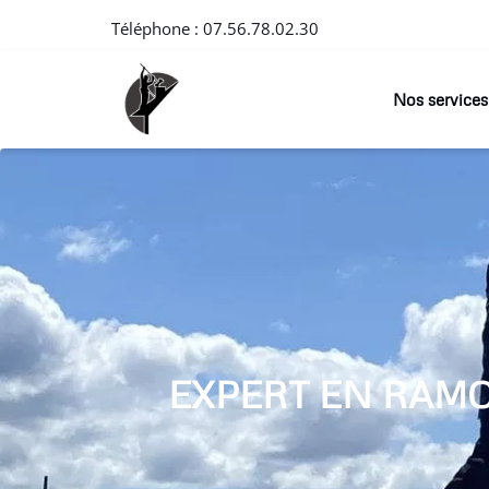
Téléphone :
07.56.78.02.30
Nos services
EXPERT EN RAM