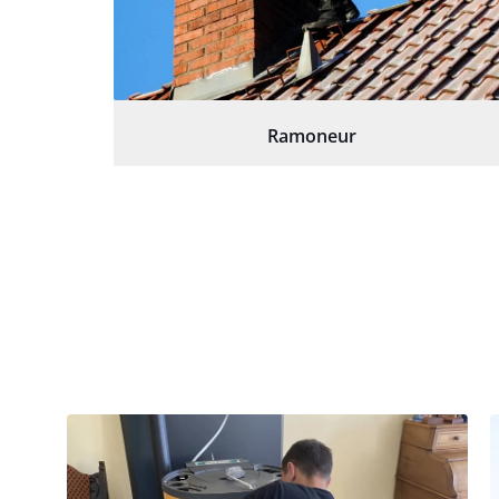
Ramoneur