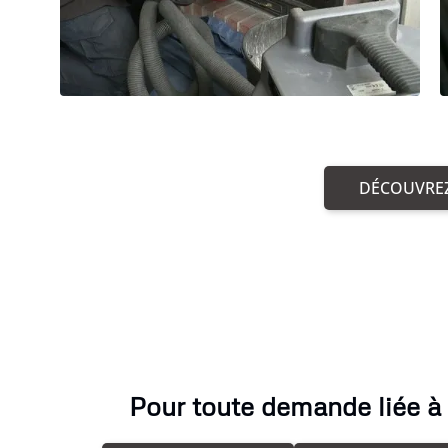
DÉCOUVREZ
Pour toute demande liée à