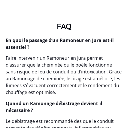
FAQ
En quoi le passage d’un Ramoneur en Jura est-il
essentiel ?
Faire intervenir un Ramoneur en Jura permet
d’assurer que la cheminée ou le poêle fonctionne
sans risque de feu de conduit ou d’intoxication. Grâce
au Ramonage de cheminée, le tirage est amélioré, les
fumées s’évacuent correctement et le rendement du
chauffage est optimisé.
Quand un Ramonage débistrage devient-il
nécessaire ?
Le débistrage est recommandé dès que le conduit