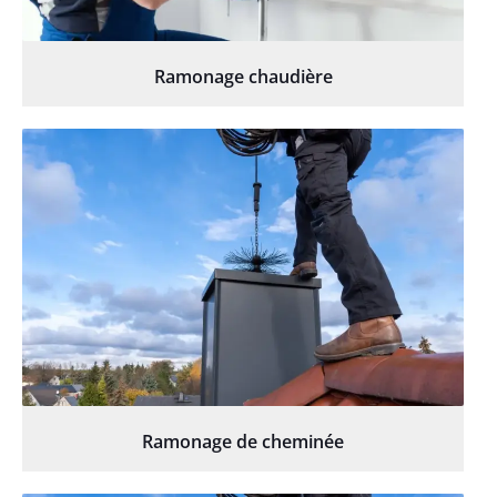
Ramonage chaudière
Ramonage de cheminée