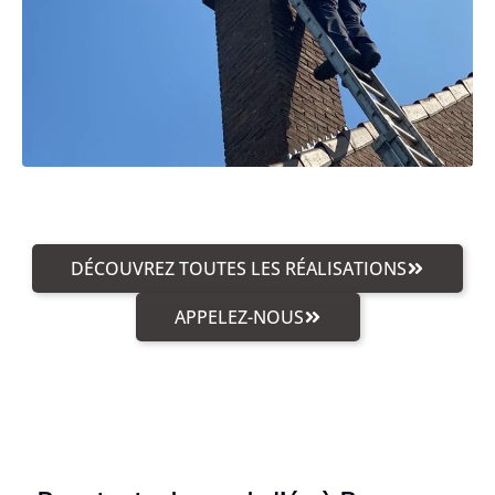
DÉCOUVREZ TOUTES LES RÉALISATIONS
APPELEZ-NOUS