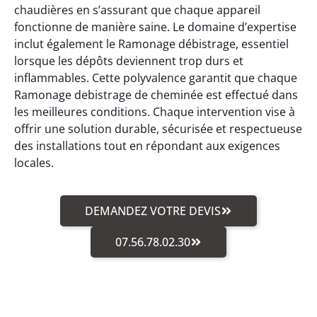
chaudières en s’assurant que chaque appareil
fonctionne de manière saine. Le domaine d’expertise
inclut également le Ramonage débistrage, essentiel
lorsque les dépôts deviennent trop durs et
inflammables. Cette polyvalence garantit que chaque
Ramonage debistrage de cheminée est effectué dans
les meilleures conditions. Chaque intervention vise à
offrir une solution durable, sécurisée et respectueuse
des installations tout en répondant aux exigences
locales.
DEMANDEZ VOTRE DEVIS
07.56.78.02.30