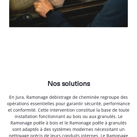
Nos solutions
En Jura, Ramonage debistrage de cheminée regroupe des
opérations essentielles pour garantir sécurité, performance
et conformité. Cette intervention constitue la base de toute
installation fonctionnant au bois ou aux granulés. Le
Ramonage poêle à bois et le Ramonage poêle à granulés
sont adaptés à des systèmes modernes nécessitant un
nettoyage précis de leurs conduits internes. Le Ramonage