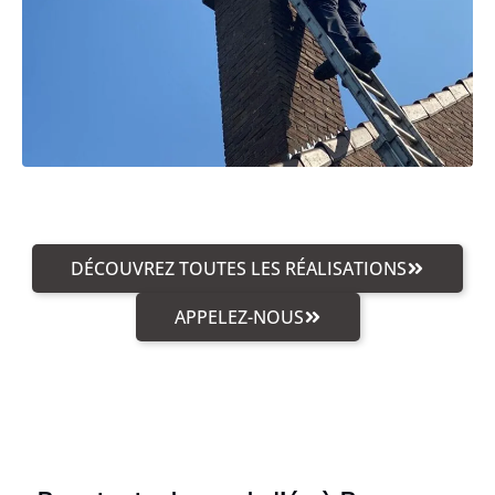
DÉCOUVREZ TOUTES LES RÉALISATIONS
APPELEZ-NOUS