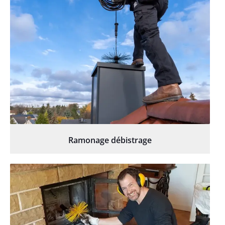
Ramonage débistrage