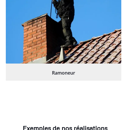
Ramoneur
Exemples de nos réalisations