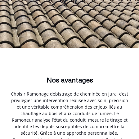
Nos avantages
Choisir Ramonage debistrage de cheminée en Jura, c’est
privilégier une intervention réalisée avec soin, précision
et une véritable compréhension des enjeux liés au
chauffage au bois et aux conduits de fumée. Le
Ramoneur analyse l’état du conduit, mesure le tirage et
identifie les dépôts susceptibles de compromettre la
sécurité. Grâce à une approche personnalisée,