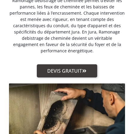
Ramonage debistrage de cheminée permet d’éviter les
pannes, les feux de cheminée et les baisses de
performance liées à l’encrassement. Chaque intervention
est menée avec rigueur, en tenant compte des
caractéristiques du conduit, du type d’appareil et des
spécificités du département Jura. En Jura, Ramonage
debistrage de cheminée devient un véritable
engagement en faveur de la sécurité du foyer et de la
performance énergétique.
DEVIS GRATUIT