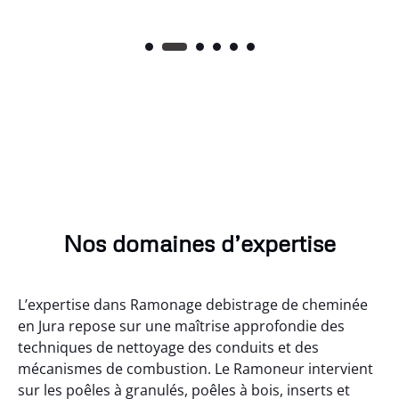
Nos domaines d’expertise
L’expertise dans Ramonage debistrage de cheminée
en Jura repose sur une maîtrise approfondie des
techniques de nettoyage des conduits et des
mécanismes de combustion. Le Ramoneur intervient
sur les poêles à granulés, poêles à bois, inserts et