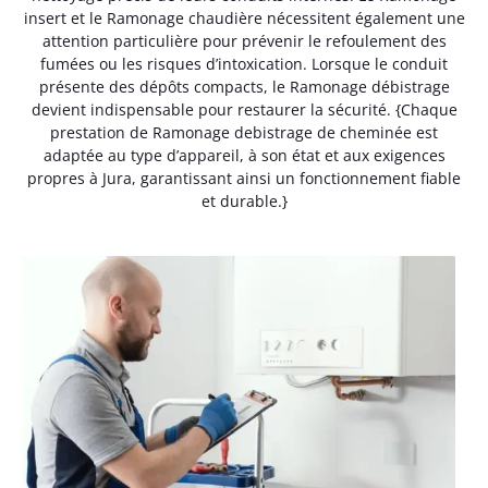
insert et le Ramonage chaudière nécessitent également une
attention particulière pour prévenir le refoulement des
fumées ou les risques d’intoxication. Lorsque le conduit
présente des dépôts compacts, le Ramonage débistrage
devient indispensable pour restaurer la sécurité. {Chaque
prestation de Ramonage debistrage de cheminée est
adaptée au type d’appareil, à son état et aux exigences
propres à Jura, garantissant ainsi un fonctionnement fiable
et durable.}