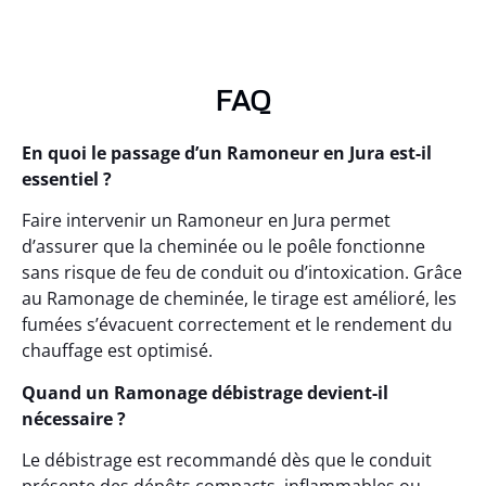
FAQ
En quoi le passage d’un Ramoneur en Jura est-il
essentiel ?
Faire intervenir un Ramoneur en Jura permet
d’assurer que la cheminée ou le poêle fonctionne
sans risque de feu de conduit ou d’intoxication. Grâce
au Ramonage de cheminée, le tirage est amélioré, les
fumées s’évacuent correctement et le rendement du
chauffage est optimisé.
Quand un Ramonage débistrage devient-il
nécessaire ?
Le débistrage est recommandé dès que le conduit