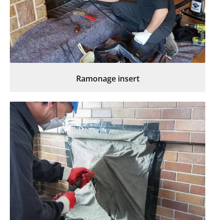
Ramonage insert