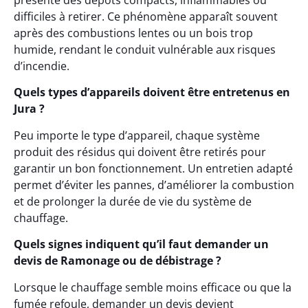
présente des dépôts compacts, inflammables ou
difficiles à retirer. Ce phénomène apparaît souvent
après des combustions lentes ou un bois trop
humide, rendant le conduit vulnérable aux risques
d’incendie.
Quels types d’appareils doivent être entretenus en
Jura ?
Peu importe le type d’appareil, chaque système
produit des résidus qui doivent être retirés pour
garantir un bon fonctionnement. Un entretien adapté
permet d’éviter les pannes, d’améliorer la combustion
et de prolonger la durée de vie du système de
chauffage.
Quels signes indiquent qu’il faut demander un
devis de Ramonage ou de débistrage ?
Lorsque le chauffage semble moins efficace ou que la
fumée refoule, demander un devis devient