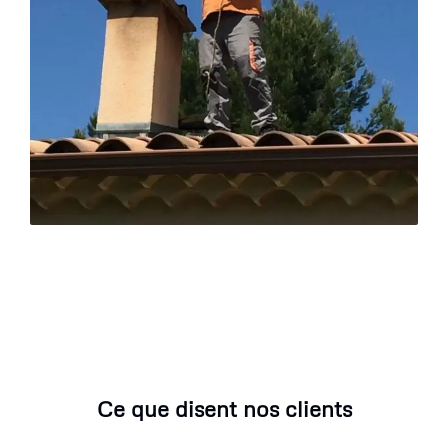
Ce que disent nos clients