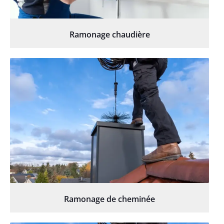
Ramonage chaudière
Ramonage de cheminée