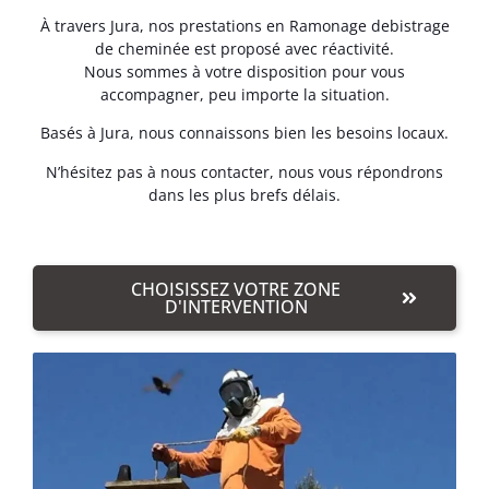
À travers Jura, nos prestations en Ramonage debistrage
de cheminée est proposé avec réactivité.
Nous sommes à votre disposition pour vous
accompagner, peu importe la situation.
Basés à Jura, nous connaissons bien les besoins locaux.
N’hésitez pas à nous contacter, nous vous répondrons
dans les plus brefs délais.
CHOISISSEZ VOTRE ZONE
D'INTERVENTION