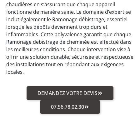
chaudières en s’assurant que chaque appareil
fonctionne de manière saine. Le domaine d’expertise
inclut également le Ramonage débistrage, essentiel
lorsque les dépôts deviennent trop durs et
inflammables. Cette polyvalence garantit que chaque
Ramonage debistrage de cheminée est effectué dans
les meilleures conditions. Chaque intervention vise à
offrir une solution durable, sécurisée et respectueuse
des installations tout en répondant aux exigences
locales.
DEMANDEZ VOTRE DEVIS
07.56.78.02.30