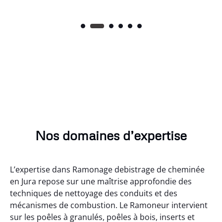
Nos domaines d’expertise
L’expertise dans Ramonage debistrage de cheminée
en Jura repose sur une maîtrise approfondie des
techniques de nettoyage des conduits et des
mécanismes de combustion. Le Ramoneur intervient
sur les poêles à granulés, poêles à bois, inserts et