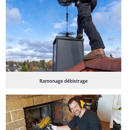
Ramonage débistrage