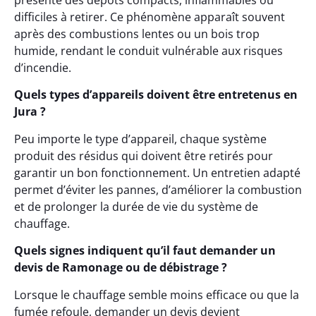
présente des dépôts compacts, inflammables ou
difficiles à retirer. Ce phénomène apparaît souvent
après des combustions lentes ou un bois trop
humide, rendant le conduit vulnérable aux risques
d’incendie.
Quels types d’appareils doivent être entretenus en
Jura ?
Peu importe le type d’appareil, chaque système
produit des résidus qui doivent être retirés pour
garantir un bon fonctionnement. Un entretien adapté
permet d’éviter les pannes, d’améliorer la combustion
et de prolonger la durée de vie du système de
chauffage.
Quels signes indiquent qu’il faut demander un
devis de Ramonage ou de débistrage ?
Lorsque le chauffage semble moins efficace ou que la
fumée refoule, demander un devis devient