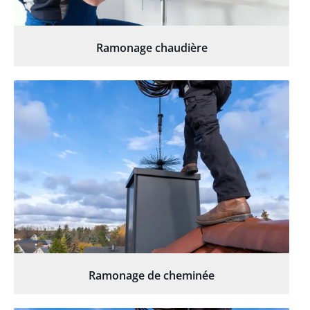
Ramonage chaudière
Ramonage de cheminée