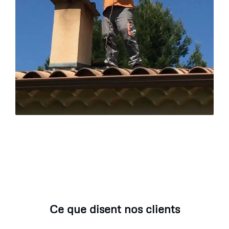
Ce que disent nos clients