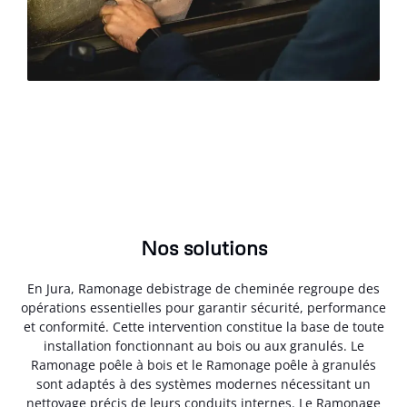
Nos solutions
En Jura, Ramonage debistrage de cheminée regroupe des
opérations essentielles pour garantir sécurité, performance
et conformité. Cette intervention constitue la base de toute
installation fonctionnant au bois ou aux granulés. Le
Ramonage poêle à bois et le Ramonage poêle à granulés
sont adaptés à des systèmes modernes nécessitant un
nettoyage précis de leurs conduits internes. Le Ramonage