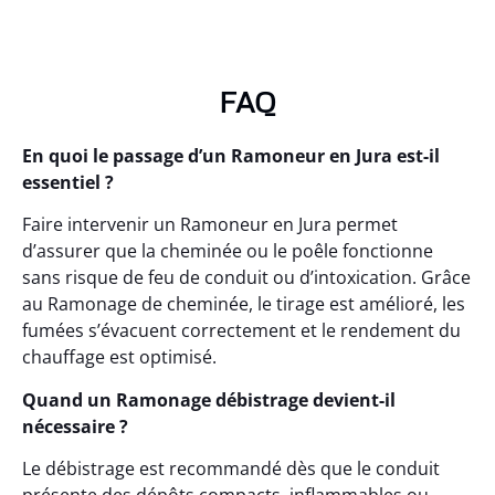
FAQ
En quoi le passage d’un Ramoneur en Jura est-il
essentiel ?
Faire intervenir un Ramoneur en Jura permet
d’assurer que la cheminée ou le poêle fonctionne
sans risque de feu de conduit ou d’intoxication. Grâce
au Ramonage de cheminée, le tirage est amélioré, les
fumées s’évacuent correctement et le rendement du
chauffage est optimisé.
Quand un Ramonage débistrage devient-il
nécessaire ?
Le débistrage est recommandé dès que le conduit