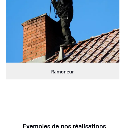
Ramoneur
Exemples de nos réalisations