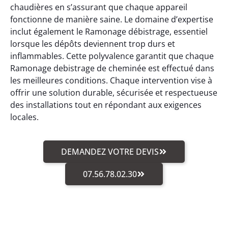
chaudières en s’assurant que chaque appareil
fonctionne de manière saine. Le domaine d’expertise
inclut également le Ramonage débistrage, essentiel
lorsque les dépôts deviennent trop durs et
inflammables. Cette polyvalence garantit que chaque
Ramonage debistrage de cheminée est effectué dans
les meilleures conditions. Chaque intervention vise à
offrir une solution durable, sécurisée et respectueuse
des installations tout en répondant aux exigences
locales.
DEMANDEZ VOTRE DEVIS
07.56.78.02.30