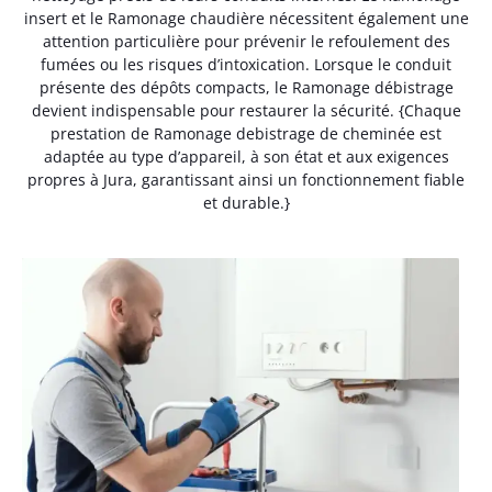
insert et le Ramonage chaudière nécessitent également une
attention particulière pour prévenir le refoulement des
fumées ou les risques d’intoxication. Lorsque le conduit
présente des dépôts compacts, le Ramonage débistrage
devient indispensable pour restaurer la sécurité. {Chaque
prestation de Ramonage debistrage de cheminée est
adaptée au type d’appareil, à son état et aux exigences
propres à Jura, garantissant ainsi un fonctionnement fiable
et durable.}