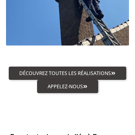
DÉCOUVREZ TOUTES LES RÉALISATIONS
APPELEZ-NOUS