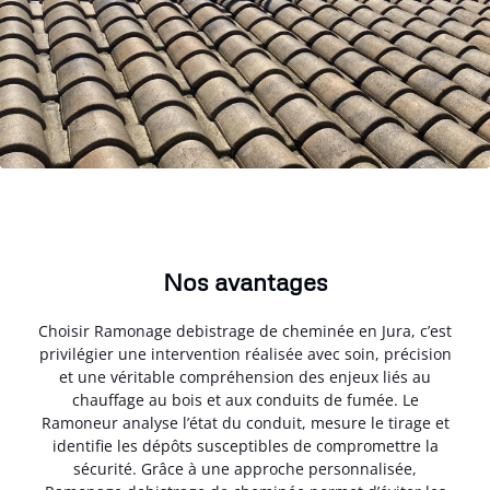
Nos avantages
Choisir Ramonage debistrage de cheminée en Jura, c’est
privilégier une intervention réalisée avec soin, précision
et une véritable compréhension des enjeux liés au
chauffage au bois et aux conduits de fumée. Le
Ramoneur analyse l’état du conduit, mesure le tirage et
identifie les dépôts susceptibles de compromettre la
sécurité. Grâce à une approche personnalisée,