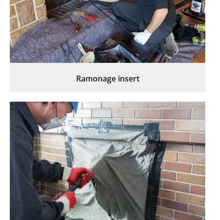
Ramonage insert