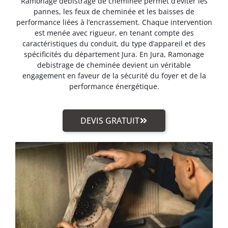
Ramonage debistrage de cheminée permet d’éviter les
pannes, les feux de cheminée et les baisses de
performance liées à l’encrassement. Chaque intervention
est menée avec rigueur, en tenant compte des
caractéristiques du conduit, du type d’appareil et des
spécificités du département Jura. En Jura, Ramonage
debistrage de cheminée devient un véritable
engagement en faveur de la sécurité du foyer et de la
performance énergétique.
DEVIS GRATUIT