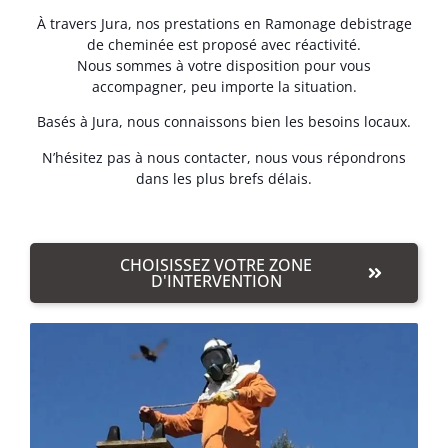
À travers Jura, nos prestations en Ramonage debistrage
de cheminée est proposé avec réactivité.
Nous sommes à votre disposition pour vous
accompagner, peu importe la situation.
Basés à Jura, nous connaissons bien les besoins locaux.
N’hésitez pas à nous contacter, nous vous répondrons
dans les plus brefs délais.
CHOISISSEZ VOTRE ZONE
D'INTERVENTION