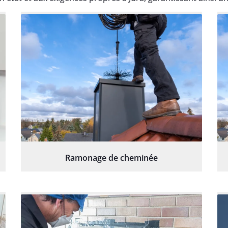
Ramonage de cheminée