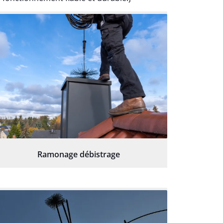
Ramonage débistrage