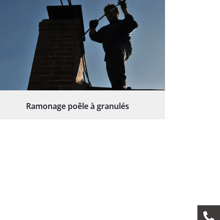
Ramonage poêle à granulés