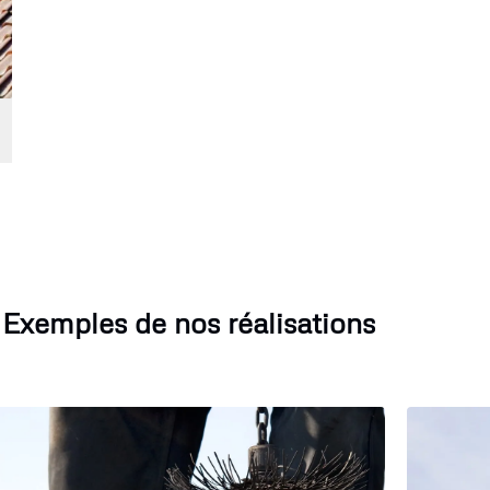
Exemples de nos réalisations