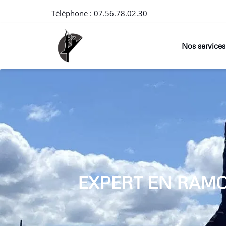
Téléphone :
07.56.78.02.30
Nos services
EXPERT EN RAM