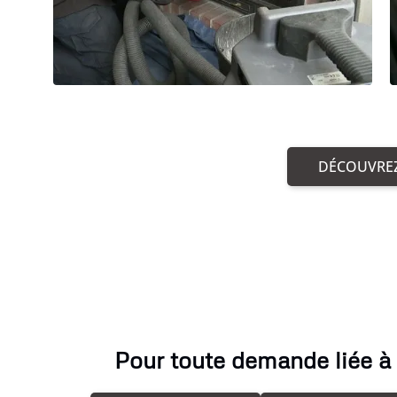
DÉCOUVREZ
Pour toute demande liée à