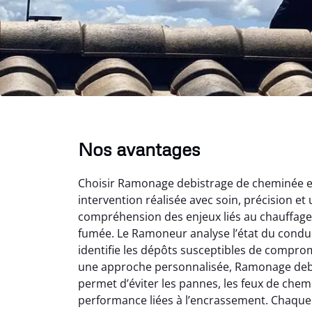
Nos avantages
Choisir Ramonage debistrage de cheminée en 
intervention réalisée avec soin, précision et 
compréhension des enjeux liés au chauffage 
fumée. Le Ramoneur analyse l’état du conduit
identifie les dépôts susceptibles de comprom
une approche personnalisée, Ramonage deb
permet d’éviter les pannes, les feux de chem
performance liées à l’encrassement. Chaque