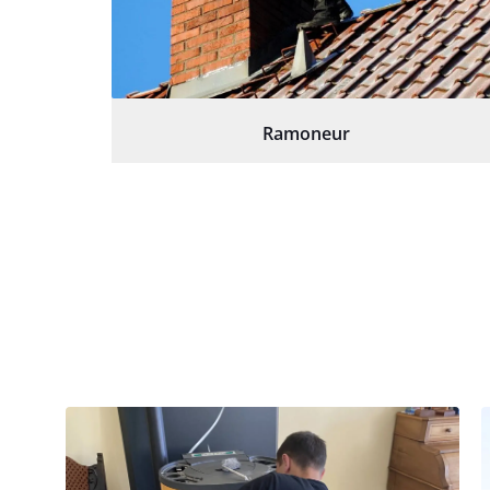
Ramoneur