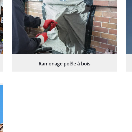
Ramonage poêle à bois