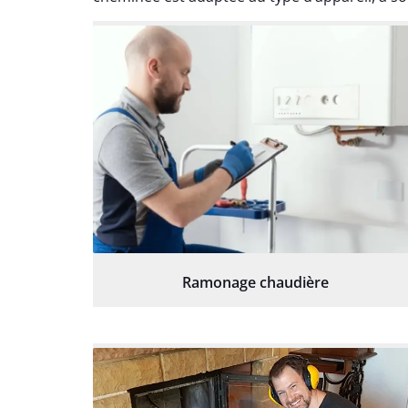
Ramonage chaudière