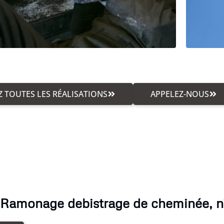
 TOUTES LES RÉALISATIONS
APPELEZ-NOUS
 Ramonage debistrage de cheminée, n'h