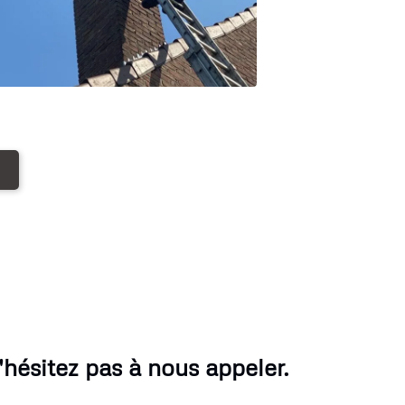
ésitez pas à nous appeler.