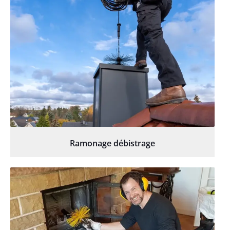
Ramonage débistrage