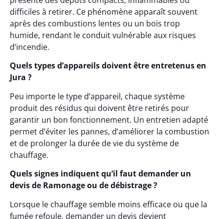
présente des dépôts compacts, inflammables ou
difficiles à retirer. Ce phénomène apparaît souvent
après des combustions lentes ou un bois trop
humide, rendant le conduit vulnérable aux risques
d’incendie.
Quels types d’appareils doivent être entretenus en
Jura ?
Peu importe le type d’appareil, chaque système
produit des résidus qui doivent être retirés pour
garantir un bon fonctionnement. Un entretien adapté
permet d’éviter les pannes, d’améliorer la combustion
et de prolonger la durée de vie du système de
chauffage.
Quels signes indiquent qu’il faut demander un
devis de Ramonage ou de débistrage ?
Lorsque le chauffage semble moins efficace ou que la
fumée refoule, demander un devis devient