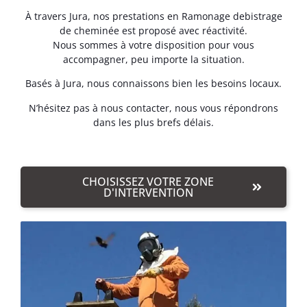
À travers Jura, nos prestations en Ramonage debistrage
de cheminée est proposé avec réactivité.
Nous sommes à votre disposition pour vous
accompagner, peu importe la situation.
Basés à Jura, nous connaissons bien les besoins locaux.
N’hésitez pas à nous contacter, nous vous répondrons
dans les plus brefs délais.
CHOISISSEZ VOTRE ZONE
D'INTERVENTION