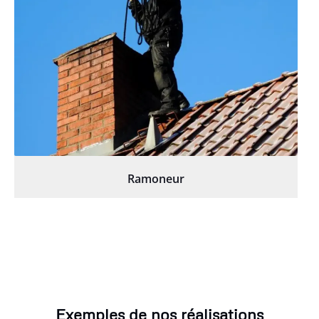
Ramoneur
Exemples de nos réalisations