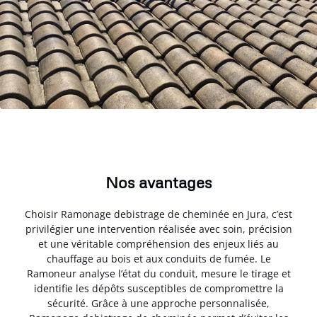
Nos avantages
Choisir Ramonage debistrage de cheminée en Jura, c’est
privilégier une intervention réalisée avec soin, précision
et une véritable compréhension des enjeux liés au
chauffage au bois et aux conduits de fumée. Le
Ramoneur analyse l’état du conduit, mesure le tirage et
identifie les dépôts susceptibles de compromettre la
sécurité. Grâce à une approche personnalisée,