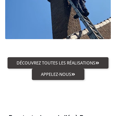
DÉCOUVREZ TOUTES LES RÉALISATIONS
APPELEZ-NOUS