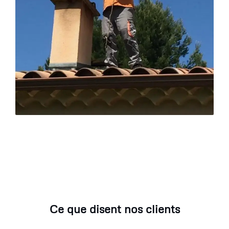
Ce que disent nos clients