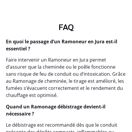
FAQ
En quoi le passage d’un Ramoneur en Jura est-il
essentiel ?
Faire intervenir un Ramoneur en Jura permet
d’assurer que la cheminée ou le poêle fonctionne
sans risque de feu de conduit ou d’intoxication. Grâce
au Ramonage de cheminée, le tirage est amélioré, les
fumées s’évacuent correctement et le rendement du
chauffage est optimisé.
Quand un Ramonage débistrage devient-il
nécessaire ?
Le débistrage est recommandé dès que le conduit