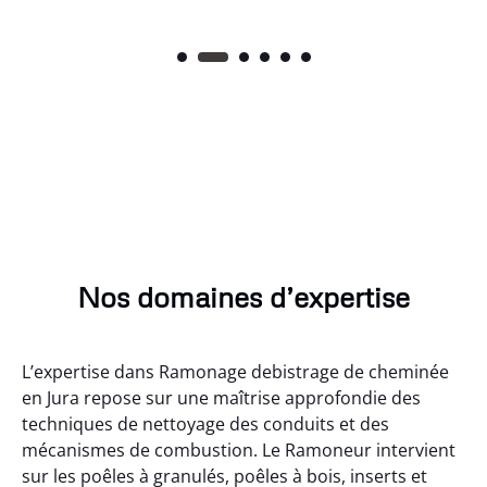
Nos domaines d’expertise
L’expertise dans Ramonage debistrage de cheminée
en Jura repose sur une maîtrise approfondie des
techniques de nettoyage des conduits et des
mécanismes de combustion. Le Ramoneur intervient
sur les poêles à granulés, poêles à bois, inserts et