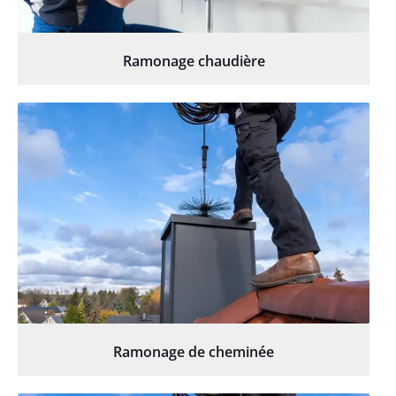
Ramonage chaudière
Ramonage de cheminée