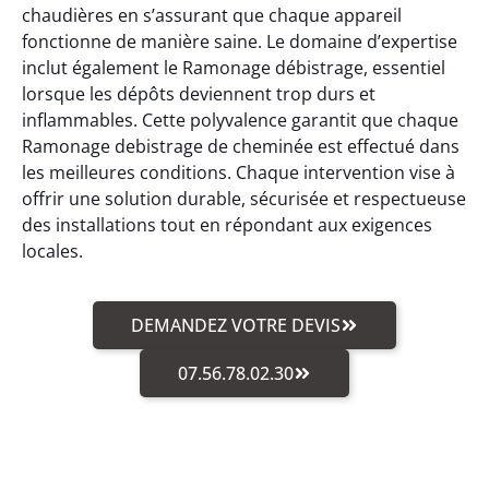
chaudières en s’assurant que chaque appareil
fonctionne de manière saine. Le domaine d’expertise
inclut également le Ramonage débistrage, essentiel
lorsque les dépôts deviennent trop durs et
inflammables. Cette polyvalence garantit que chaque
Ramonage debistrage de cheminée est effectué dans
les meilleures conditions. Chaque intervention vise à
offrir une solution durable, sécurisée et respectueuse
des installations tout en répondant aux exigences
locales.
DEMANDEZ VOTRE DEVIS
07.56.78.02.30