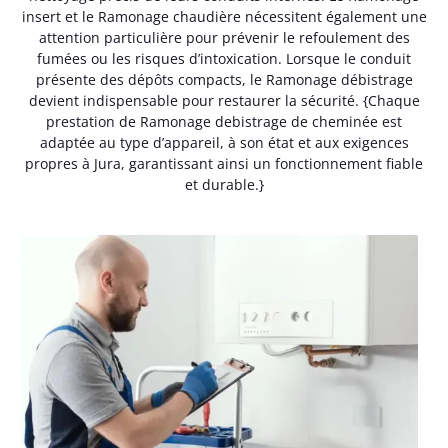
insert et le Ramonage chaudière nécessitent également une
attention particulière pour prévenir le refoulement des
fumées ou les risques d’intoxication. Lorsque le conduit
présente des dépôts compacts, le Ramonage débistrage
devient indispensable pour restaurer la sécurité. {Chaque
prestation de Ramonage debistrage de cheminée est
adaptée au type d’appareil, à son état et aux exigences
propres à Jura, garantissant ainsi un fonctionnement fiable
et durable.}