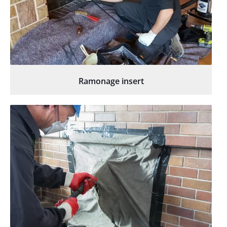
Ramonage insert