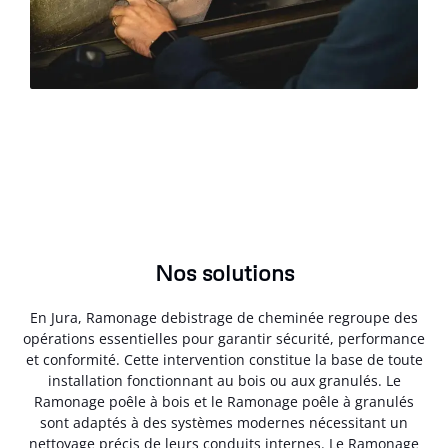
Nos solutions
En Jura, Ramonage debistrage de cheminée regroupe des
opérations essentielles pour garantir sécurité, performance
et conformité. Cette intervention constitue la base de toute
installation fonctionnant au bois ou aux granulés. Le
Ramonage poêle à bois et le Ramonage poêle à granulés
sont adaptés à des systèmes modernes nécessitant un
nettoyage précis de leurs conduits internes. Le Ramonage