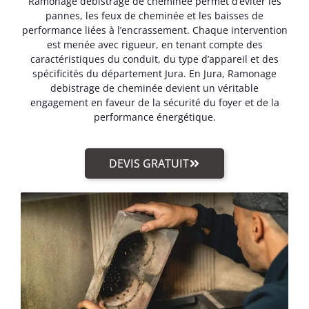
Ramonage debistrage de cheminée permet d’éviter les
pannes, les feux de cheminée et les baisses de
performance liées à l’encrassement. Chaque intervention
est menée avec rigueur, en tenant compte des
caractéristiques du conduit, du type d’appareil et des
spécificités du département Jura. En Jura, Ramonage
debistrage de cheminée devient un véritable
engagement en faveur de la sécurité du foyer et de la
performance énergétique.
DEVIS GRATUIT