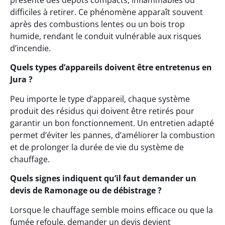
présente des dépôts compacts, inflammables ou
difficiles à retirer. Ce phénomène apparaît souvent
après des combustions lentes ou un bois trop
humide, rendant le conduit vulnérable aux risques
d’incendie.
Quels types d’appareils doivent être entretenus en
Jura ?
Peu importe le type d’appareil, chaque système
produit des résidus qui doivent être retirés pour
garantir un bon fonctionnement. Un entretien adapté
permet d’éviter les pannes, d’améliorer la combustion
et de prolonger la durée de vie du système de
chauffage.
Quels signes indiquent qu’il faut demander un
devis de Ramonage ou de débistrage ?
Lorsque le chauffage semble moins efficace ou que la
fumée refoule, demander un devis devient