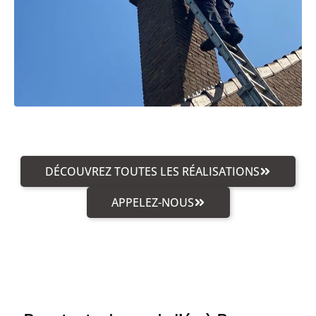
DÉCOUVREZ TOUTES LES RÉALISATIONS
APPELEZ-NOUS