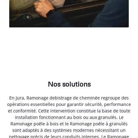
Nos solutions
En Jura, Ramonage debistrage de cheminée regroupe des
opérations essentielles pour garantir sécurité, performance
et conformité. Cette intervention constitue la base de toute
installation fonctionnant au bois ou aux granulés. Le
Ramonage poêle à bois et le Ramonage poêle à granulés
sont adaptés à des systèmes modernes nécessitant un
nettoyage précis de leurs conduits internes. Le Ramonage