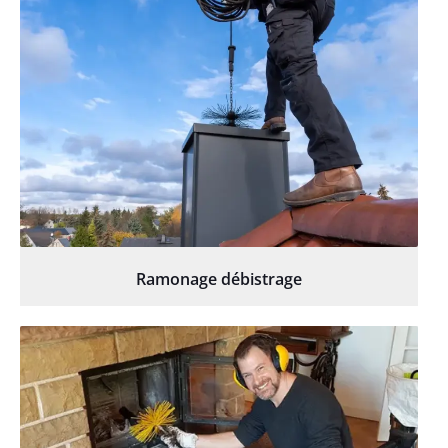
Ramonage débistrage