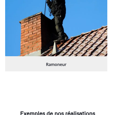
Ramoneur
Exemples de nos réalisations