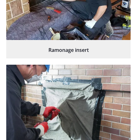
Ramonage insert