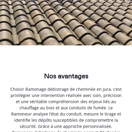
Nos avantages
Choisir Ramonage debistrage de cheminée en Jura, c’est
privilégier une intervention réalisée avec soin, précision
et une véritable compréhension des enjeux liés au
chauffage au bois et aux conduits de fumée. Le
Ramoneur analyse l’état du conduit, mesure le tirage et
identifie les dépôts susceptibles de compromettre la
sécurité. Grâce à une approche personnalisée,