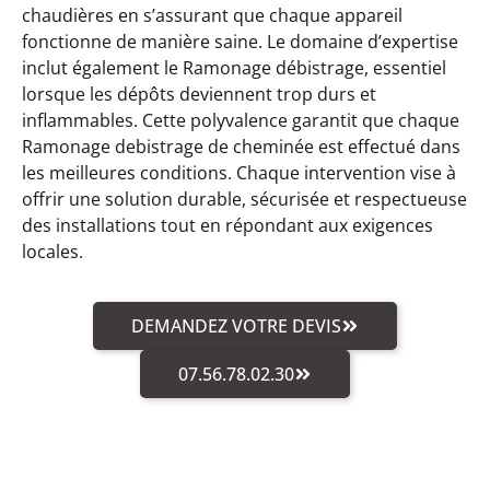
chaudières en s’assurant que chaque appareil
fonctionne de manière saine. Le domaine d’expertise
inclut également le Ramonage débistrage, essentiel
lorsque les dépôts deviennent trop durs et
inflammables. Cette polyvalence garantit que chaque
Ramonage debistrage de cheminée est effectué dans
les meilleures conditions. Chaque intervention vise à
offrir une solution durable, sécurisée et respectueuse
des installations tout en répondant aux exigences
locales.
DEMANDEZ VOTRE DEVIS
07.56.78.02.30