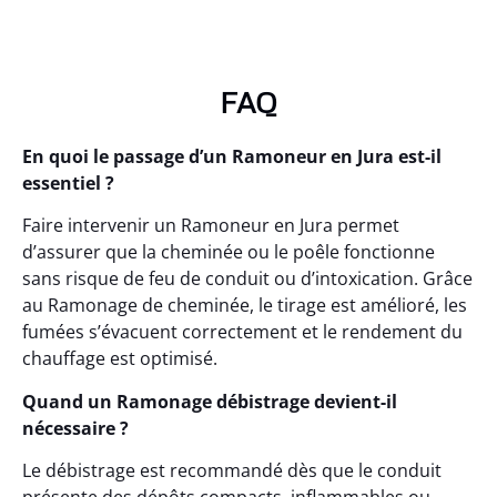
FAQ
En quoi le passage d’un Ramoneur en Jura est-il
essentiel ?
Faire intervenir un Ramoneur en Jura permet
d’assurer que la cheminée ou le poêle fonctionne
sans risque de feu de conduit ou d’intoxication. Grâce
au Ramonage de cheminée, le tirage est amélioré, les
fumées s’évacuent correctement et le rendement du
chauffage est optimisé.
Quand un Ramonage débistrage devient-il
nécessaire ?
Le débistrage est recommandé dès que le conduit