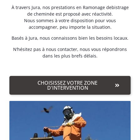
À travers Jura, nos prestations en Ramonage debistrage
de cheminée est proposé avec réactivité.
Nous sommes à votre disposition pour vous
accompagner, peu importe la situation.
Basés à Jura, nous connaissons bien les besoins locaux.
N’hésitez pas à nous contacter, nous vous répondrons
dans les plus brefs délais.
CHOISISSEZ VOTRE ZONE
D'INTERVENTION