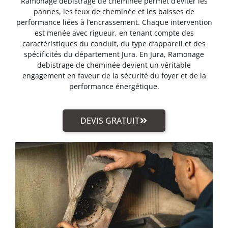
Ramonage debistrage de cheminée permet d’éviter les
pannes, les feux de cheminée et les baisses de
performance liées à l’encrassement. Chaque intervention
est menée avec rigueur, en tenant compte des
caractéristiques du conduit, du type d’appareil et des
spécificités du département Jura. En Jura, Ramonage
debistrage de cheminée devient un véritable
engagement en faveur de la sécurité du foyer et de la
performance énergétique.
DEVIS GRATUIT