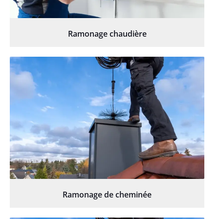
Ramonage chaudière
Ramonage de cheminée