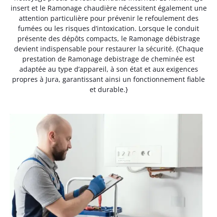
insert et le Ramonage chaudière nécessitent également une
attention particulière pour prévenir le refoulement des
fumées ou les risques d’intoxication. Lorsque le conduit
présente des dépôts compacts, le Ramonage débistrage
devient indispensable pour restaurer la sécurité. {Chaque
prestation de Ramonage debistrage de cheminée est
adaptée au type d’appareil, à son état et aux exigences
propres à Jura, garantissant ainsi un fonctionnement fiable
et durable.}