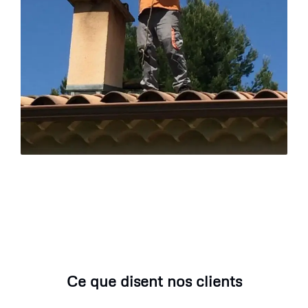
Ce que disent nos clients