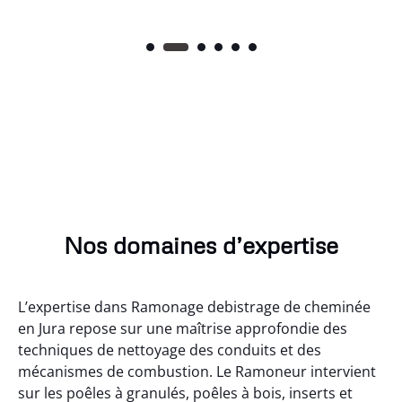
Nos domaines d’expertise
L’expertise dans Ramonage debistrage de cheminée
en Jura repose sur une maîtrise approfondie des
techniques de nettoyage des conduits et des
mécanismes de combustion. Le Ramoneur intervient
sur les poêles à granulés, poêles à bois, inserts et