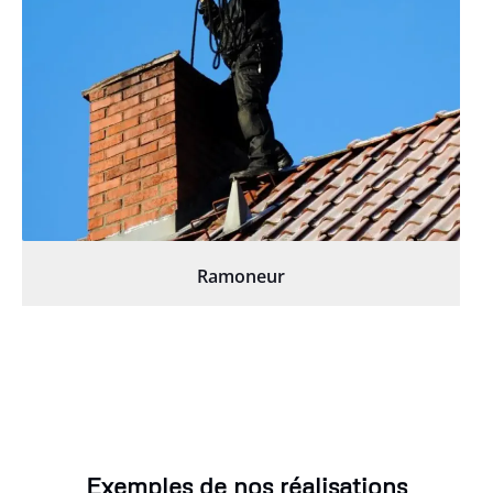
Ramoneur
Exemples de nos réalisations