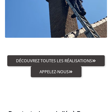
DÉCOUVREZ TOUTES LES RÉALISATIONS
APPELEZ-NOUS