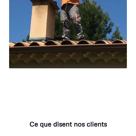
Ce que disent nos clients