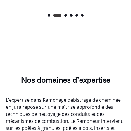
Nos domaines d’expertise
L’expertise dans Ramonage debistrage de cheminée
en Jura repose sur une maîtrise approfondie des
techniques de nettoyage des conduits et des
mécanismes de combustion. Le Ramoneur intervient
sur les poêles à granulés, poêles à bois, inserts et