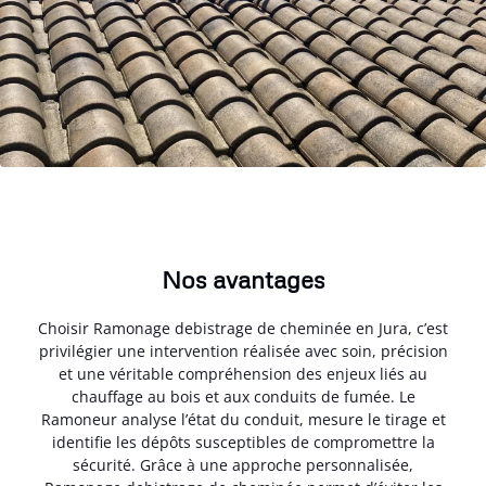
Nos avantages
Choisir Ramonage debistrage de cheminée en Jura, c’est
privilégier une intervention réalisée avec soin, précision
et une véritable compréhension des enjeux liés au
chauffage au bois et aux conduits de fumée. Le
Ramoneur analyse l’état du conduit, mesure le tirage et
identifie les dépôts susceptibles de compromettre la
sécurité. Grâce à une approche personnalisée,