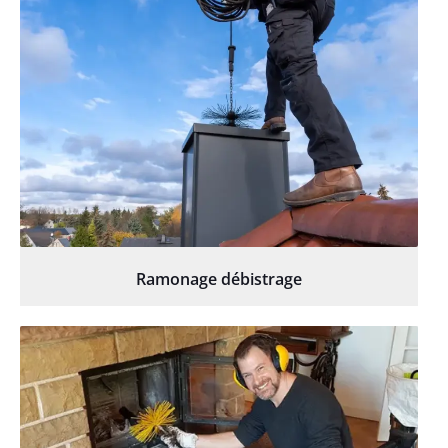
Ramonage débistrage