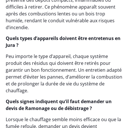
présente des dépôts compacts, inflammables ou
difficiles à retirer. Ce phénomène apparaît souvent
après des combustions lentes ou un bois trop
humide, rendant le conduit vulnérable aux risques
d’incendie.
Quels types d’appareils doivent être entretenus en
Jura ?
Peu importe le type d’appareil, chaque système
produit des résidus qui doivent être retirés pour
garantir un bon fonctionnement. Un entretien adapté
permet d’éviter les pannes, d’améliorer la combustion
et de prolonger la durée de vie du système de
chauffage.
Quels signes indiquent qu’il faut demander un
devis de Ramonage ou de débistrage ?
Lorsque le chauffage semble moins efficace ou que la
fumée refoule, demander un devis devient