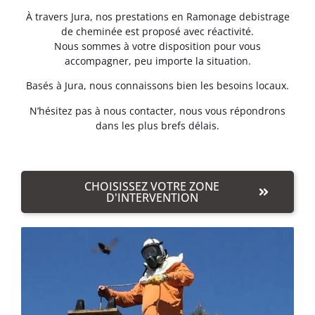
À travers Jura, nos prestations en Ramonage debistrage
de cheminée est proposé avec réactivité.
Nous sommes à votre disposition pour vous
accompagner, peu importe la situation.
Basés à Jura, nous connaissons bien les besoins locaux.
N’hésitez pas à nous contacter, nous vous répondrons
dans les plus brefs délais.
CHOISISSEZ VOTRE ZONE
D'INTERVENTION