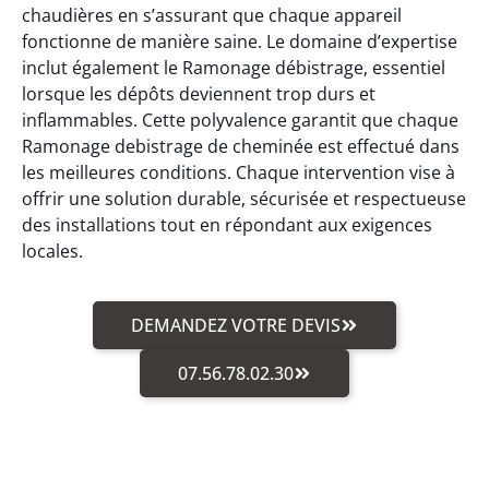
chaudières en s’assurant que chaque appareil
fonctionne de manière saine. Le domaine d’expertise
inclut également le Ramonage débistrage, essentiel
lorsque les dépôts deviennent trop durs et
inflammables. Cette polyvalence garantit que chaque
Ramonage debistrage de cheminée est effectué dans
les meilleures conditions. Chaque intervention vise à
offrir une solution durable, sécurisée et respectueuse
des installations tout en répondant aux exigences
locales.
DEMANDEZ VOTRE DEVIS
07.56.78.02.30