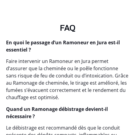
FAQ
En quoi le passage d’un Ramoneur en Jura est-il
essentiel ?
Faire intervenir un Ramoneur en Jura permet
d’assurer que la cheminée ou le poêle fonctionne
sans risque de feu de conduit ou d’intoxication. Grâce
au Ramonage de cheminée, le tirage est amélioré, les
fumées s’évacuent correctement et le rendement du
chauffage est optimisé.
Quand un Ramonage débistrage devient-il
nécessaire ?
Le débistrage est recommandé dès que le conduit