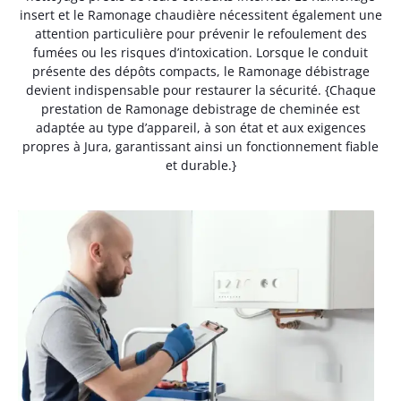
insert et le Ramonage chaudière nécessitent également une
attention particulière pour prévenir le refoulement des
fumées ou les risques d’intoxication. Lorsque le conduit
présente des dépôts compacts, le Ramonage débistrage
devient indispensable pour restaurer la sécurité. {Chaque
prestation de Ramonage debistrage de cheminée est
adaptée au type d’appareil, à son état et aux exigences
propres à Jura, garantissant ainsi un fonctionnement fiable
et durable.}