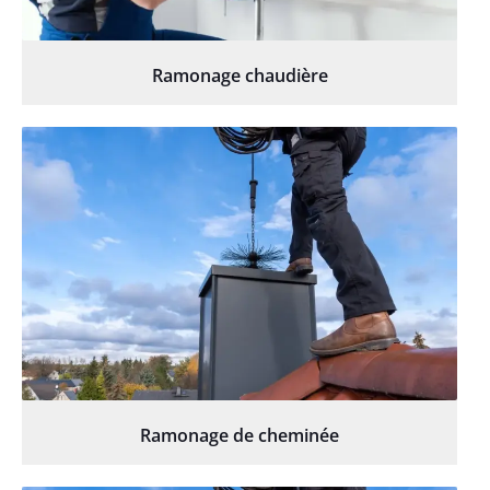
Ramonage chaudière
Ramonage de cheminée