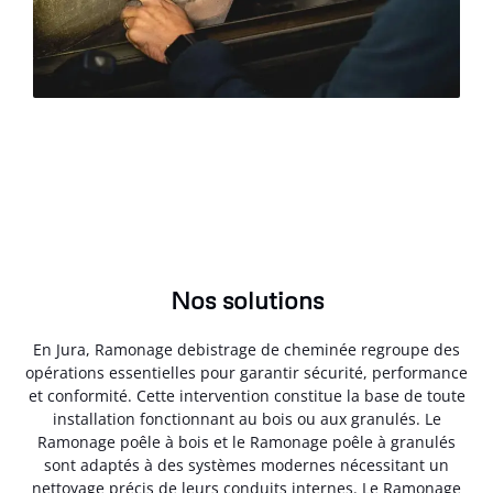
Nos solutions
En Jura, Ramonage debistrage de cheminée regroupe des
opérations essentielles pour garantir sécurité, performance
et conformité. Cette intervention constitue la base de toute
installation fonctionnant au bois ou aux granulés. Le
Ramonage poêle à bois et le Ramonage poêle à granulés
sont adaptés à des systèmes modernes nécessitant un
nettoyage précis de leurs conduits internes. Le Ramonage