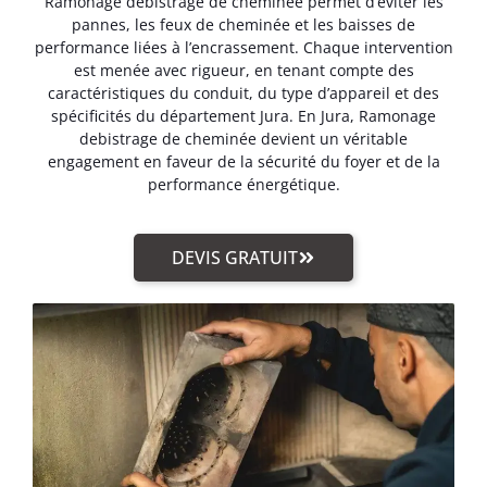
Ramonage debistrage de cheminée permet d’éviter les
pannes, les feux de cheminée et les baisses de
performance liées à l’encrassement. Chaque intervention
est menée avec rigueur, en tenant compte des
caractéristiques du conduit, du type d’appareil et des
spécificités du département Jura. En Jura, Ramonage
debistrage de cheminée devient un véritable
engagement en faveur de la sécurité du foyer et de la
performance énergétique.
DEVIS GRATUIT