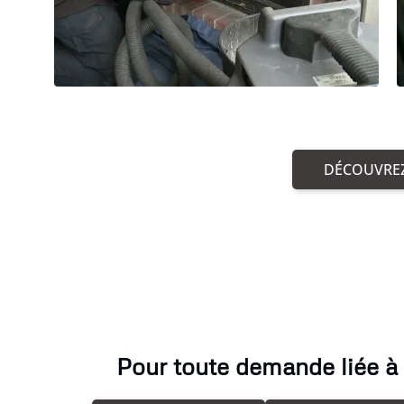
DÉCOUVREZ
Pour toute demande liée à