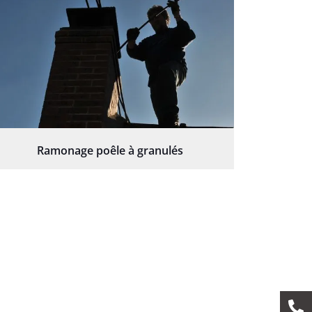
Ramonage poêle à granulés