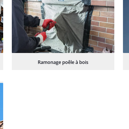
Ramonage poêle à bois