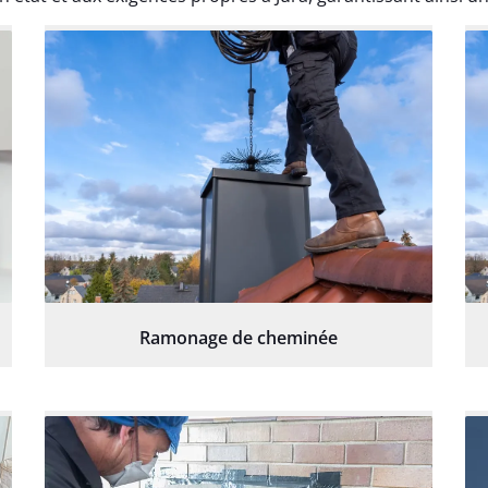
Ramonage de cheminée