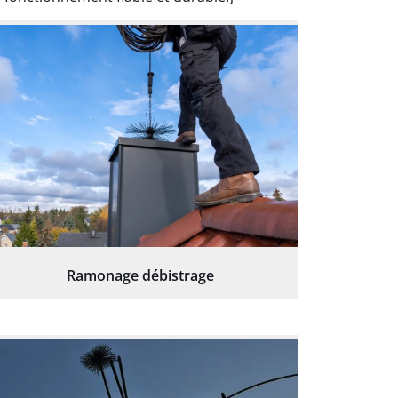
Ramonage débistrage