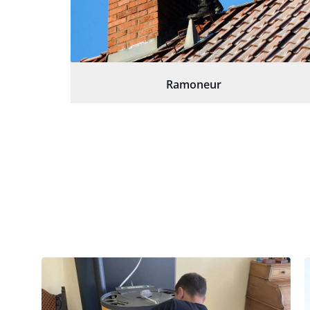
Ramoneur