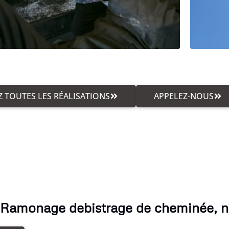
 TOUTES LES RÉALISATIONS
APPELEZ-NOUS
 Ramonage debistrage de cheminée, n'h