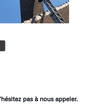
ésitez pas à nous appeler.