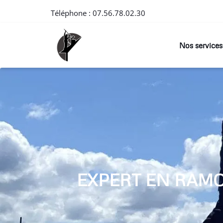
Téléphone :
07.56.78.02.30
Nos services
EXPERT EN RAM