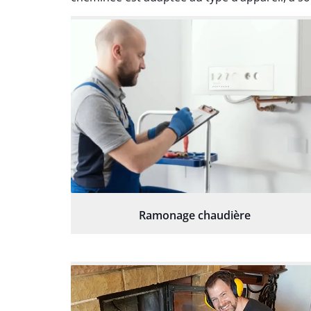
Ramonage chaudière