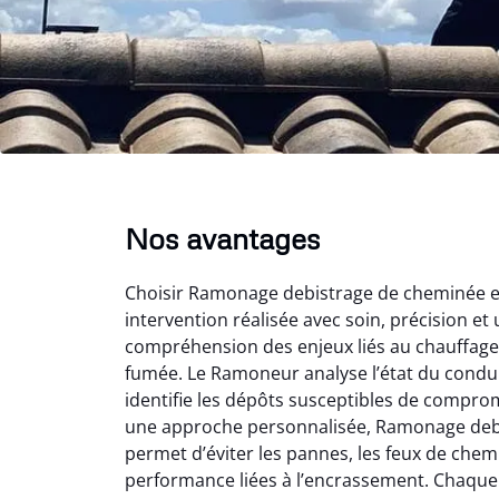
Nos avantages
Choisir Ramonage debistrage de cheminée en 
intervention réalisée avec soin, précision et 
compréhension des enjeux liés au chauffage 
fumée. Le Ramoneur analyse l’état du conduit
identifie les dépôts susceptibles de comprom
une approche personnalisée, Ramonage deb
permet d’éviter les pannes, les feux de chem
performance liées à l’encrassement. Chaque