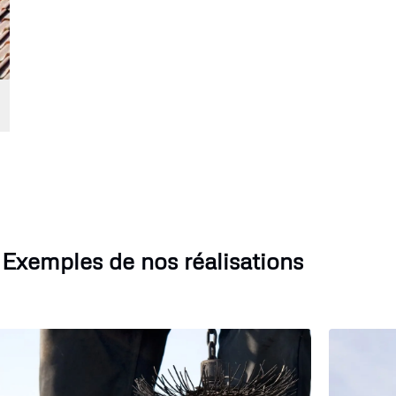
Exemples de nos réalisations