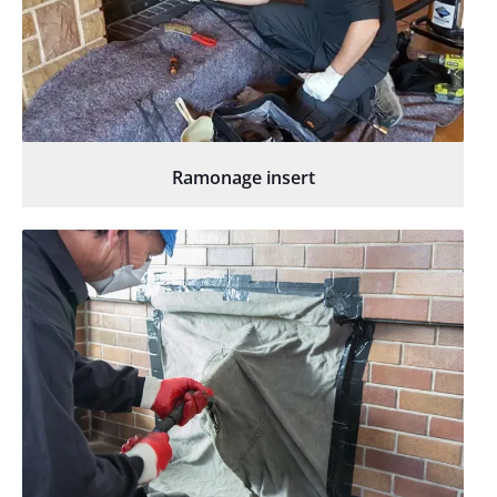
Ramonage insert