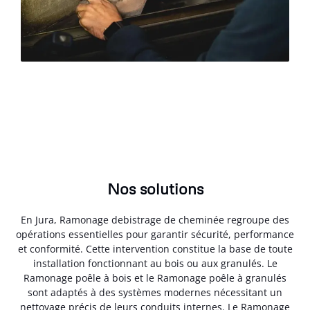
Nos solutions
En Jura, Ramonage debistrage de cheminée regroupe des
opérations essentielles pour garantir sécurité, performance
et conformité. Cette intervention constitue la base de toute
installation fonctionnant au bois ou aux granulés. Le
Ramonage poêle à bois et le Ramonage poêle à granulés
sont adaptés à des systèmes modernes nécessitant un
nettoyage précis de leurs conduits internes. Le Ramonage