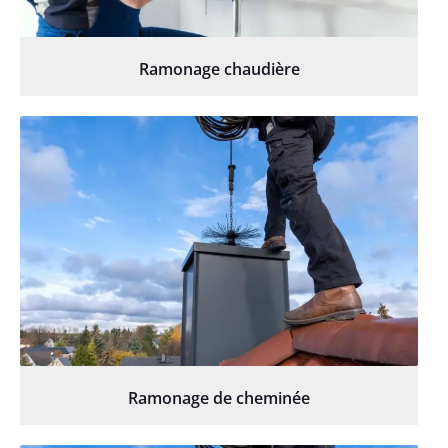
Ramonage chaudière
Ramonage de cheminée