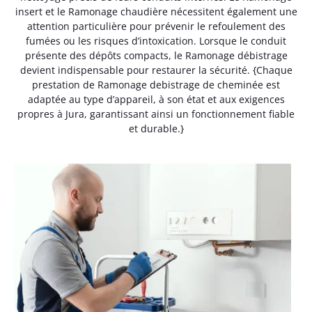
insert et le Ramonage chaudière nécessitent également une
attention particulière pour prévenir le refoulement des
fumées ou les risques d’intoxication. Lorsque le conduit
présente des dépôts compacts, le Ramonage débistrage
devient indispensable pour restaurer la sécurité. {Chaque
prestation de Ramonage debistrage de cheminée est
adaptée au type d’appareil, à son état et aux exigences
propres à Jura, garantissant ainsi un fonctionnement fiable
et durable.}