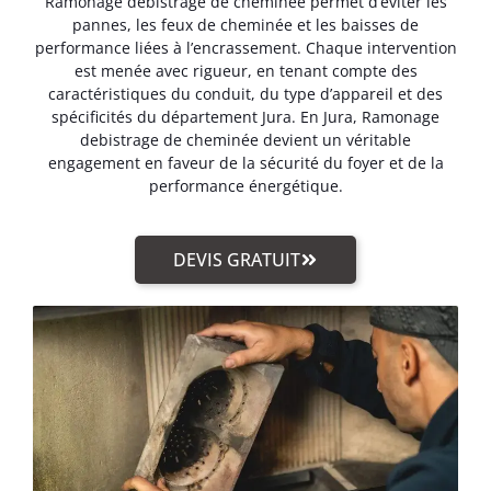
Ramonage debistrage de cheminée permet d’éviter les
pannes, les feux de cheminée et les baisses de
performance liées à l’encrassement. Chaque intervention
est menée avec rigueur, en tenant compte des
caractéristiques du conduit, du type d’appareil et des
spécificités du département Jura. En Jura, Ramonage
debistrage de cheminée devient un véritable
engagement en faveur de la sécurité du foyer et de la
performance énergétique.
DEVIS GRATUIT