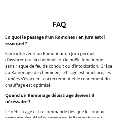
FAQ
En quoi le passage d’un Ramoneur en Jura est-il
essentiel ?
Faire intervenir un Ramoneur en Jura permet
d’assurer que la cheminée ou le poêle fonctionne
sans risque de feu de conduit ou d’intoxication. Grâce
au Ramonage de cheminée, le tirage est amélioré, les
fumées s’évacuent correctement et le rendement du
chauffage est optimisé.
Quand un Ramonage débistrage devient-il
nécessaire ?
Le débistrage est recommandé dès que le conduit