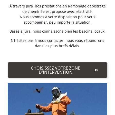
À travers Jura, nos prestations en Ramonage debistrage
de cheminée est proposé avec réactivité.
Nous sommes à votre disposition pour vous
accompagner, peu importe la situation.
Basés à Jura, nous connaissons bien les besoins locaux.
N’hésitez pas à nous contacter, nous vous répondrons
dans les plus brefs délais.
CHOISISSEZ VOTRE ZONE
D'INTERVENTION