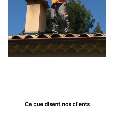
Ce que disent nos clients