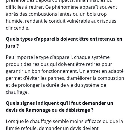
présente des dépôts compacts, inflammables ou
difficiles à retirer. Ce phénomène apparaît souvent
après des combustions lentes ou un bois trop
humide, rendant le conduit vulnérable aux risques
d’incendie.
Quels types d’appareils doivent être entretenus en
Jura ?
Peu importe le type d’appareil, chaque système
produit des résidus qui doivent être retirés pour
garantir un bon fonctionnement. Un entretien adapté
permet d’éviter les pannes, d’améliorer la combustion
et de prolonger la durée de vie du système de
chauffage.
Quels signes indiquent qu’il faut demander un
devis de Ramonage ou de débistrage ?
Lorsque le chauffage semble moins efficace ou que la
fumée refoule, demander un devis devient