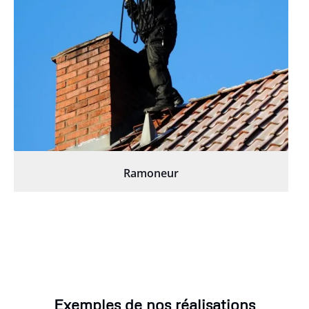
Ramoneur
Exemples de nos réalisations