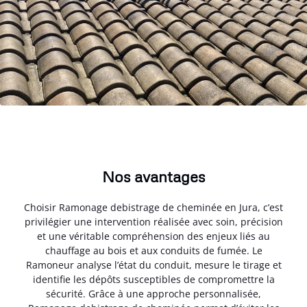
Nos avantages
Choisir Ramonage debistrage de cheminée en Jura, c’est
privilégier une intervention réalisée avec soin, précision
et une véritable compréhension des enjeux liés au
chauffage au bois et aux conduits de fumée. Le
Ramoneur analyse l’état du conduit, mesure le tirage et
identifie les dépôts susceptibles de compromettre la
sécurité. Grâce à une approche personnalisée,