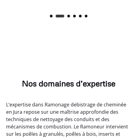
Nos domaines d’expertise
L’expertise dans Ramonage debistrage de cheminée
en Jura repose sur une maîtrise approfondie des
techniques de nettoyage des conduits et des
mécanismes de combustion. Le Ramoneur intervient
sur les poêles à granulés, poêles à bois, inserts et