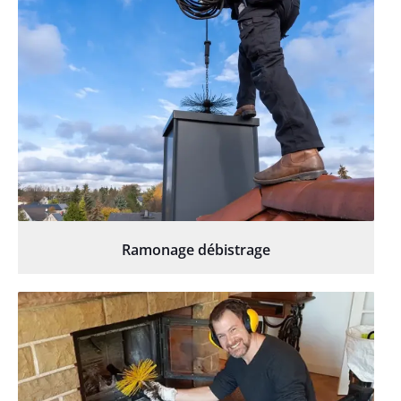
Ramonage débistrage