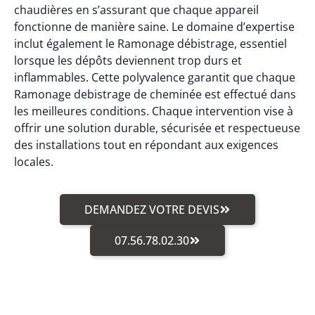
chaudières en s’assurant que chaque appareil
fonctionne de manière saine. Le domaine d’expertise
inclut également le Ramonage débistrage, essentiel
lorsque les dépôts deviennent trop durs et
inflammables. Cette polyvalence garantit que chaque
Ramonage debistrage de cheminée est effectué dans
les meilleures conditions. Chaque intervention vise à
offrir une solution durable, sécurisée et respectueuse
des installations tout en répondant aux exigences
locales.
DEMANDEZ VOTRE DEVIS
07.56.78.02.30