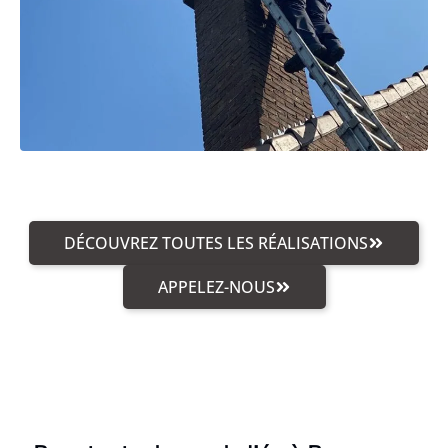
DÉCOUVREZ TOUTES LES RÉALISATIONS
APPELEZ-NOUS