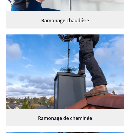
Ramonage chaudière
Ramonage de cheminée