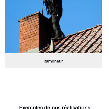
Ramoneur
Exemples de nos réalisations