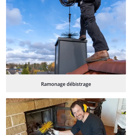
Ramonage débistrage