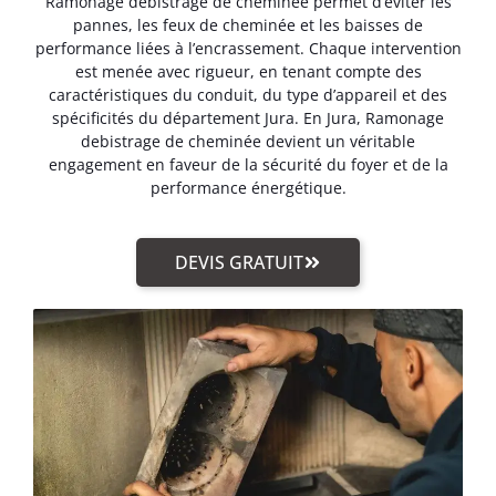
Ramonage debistrage de cheminée permet d’éviter les
pannes, les feux de cheminée et les baisses de
performance liées à l’encrassement. Chaque intervention
est menée avec rigueur, en tenant compte des
caractéristiques du conduit, du type d’appareil et des
spécificités du département Jura. En Jura, Ramonage
debistrage de cheminée devient un véritable
engagement en faveur de la sécurité du foyer et de la
performance énergétique.
DEVIS GRATUIT