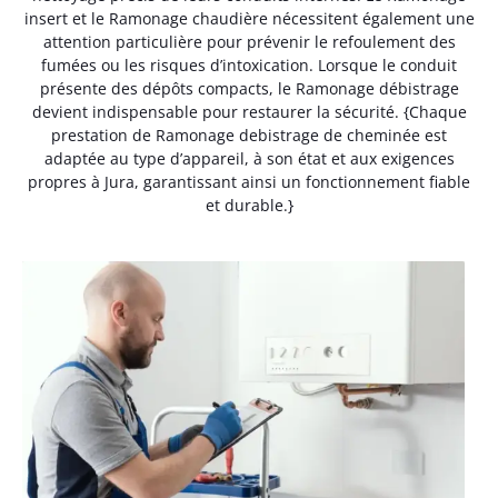
insert et le Ramonage chaudière nécessitent également une
attention particulière pour prévenir le refoulement des
fumées ou les risques d’intoxication. Lorsque le conduit
présente des dépôts compacts, le Ramonage débistrage
devient indispensable pour restaurer la sécurité. {Chaque
prestation de Ramonage debistrage de cheminée est
adaptée au type d’appareil, à son état et aux exigences
propres à Jura, garantissant ainsi un fonctionnement fiable
et durable.}