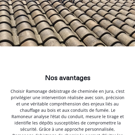
Nos avantages
Choisir Ramonage debistrage de cheminée en Jura, c’est
privilégier une intervention réalisée avec soin, précision
et une véritable compréhension des enjeux liés au
chauffage au bois et aux conduits de fumée. Le
Ramoneur analyse l’état du conduit, mesure le tirage et
identifie les dépôts susceptibles de compromettre la
sécurité. Grâce à une approche personnalisée,