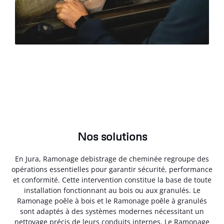
Nos solutions
En Jura, Ramonage debistrage de cheminée regroupe des
opérations essentielles pour garantir sécurité, performance
et conformité. Cette intervention constitue la base de toute
installation fonctionnant au bois ou aux granulés. Le
Ramonage poêle à bois et le Ramonage poêle à granulés
sont adaptés à des systèmes modernes nécessitant un
nettoyage précis de leurs conduits internes. Le Ramonage