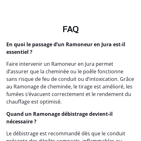
FAQ
En quoi le passage d’un Ramoneur en Jura est-il
essentiel ?
Faire intervenir un Ramoneur en Jura permet
d’assurer que la cheminée ou le poêle fonctionne
sans risque de feu de conduit ou d’intoxication. Grâce
au Ramonage de cheminée, le tirage est amélioré, les
fumées s’évacuent correctement et le rendement du
chauffage est optimisé.
Quand un Ramonage débistrage devient-il
nécessaire ?
Le débistrage est recommandé dès que le conduit