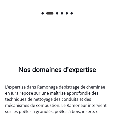
Nos domaines d’expertise
L’expertise dans Ramonage debistrage de cheminée
en Jura repose sur une maîtrise approfondie des
techniques de nettoyage des conduits et des
mécanismes de combustion. Le Ramoneur intervient
sur les poêles à granulés, poêles à bois, inserts et