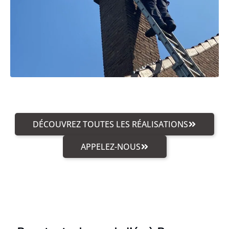
DÉCOUVREZ TOUTES LES RÉALISATIONS
APPELEZ-NOUS