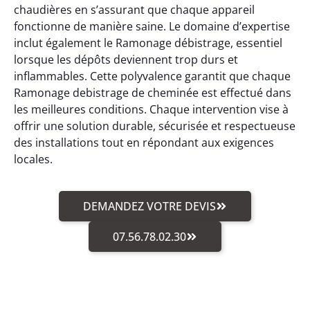
chaudières en s’assurant que chaque appareil
fonctionne de manière saine. Le domaine d’expertise
inclut également le Ramonage débistrage, essentiel
lorsque les dépôts deviennent trop durs et
inflammables. Cette polyvalence garantit que chaque
Ramonage debistrage de cheminée est effectué dans
les meilleures conditions. Chaque intervention vise à
offrir une solution durable, sécurisée et respectueuse
des installations tout en répondant aux exigences
locales.
DEMANDEZ VOTRE DEVIS
07.56.78.02.30