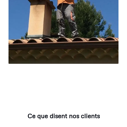
Ce que disent nos clients