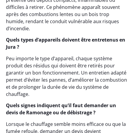
présente des dépôts compacts, inflammables ou
difficiles à retirer. Ce phénomène apparaît souvent
après des combustions lentes ou un bois trop
humide, rendant le conduit vulnérable aux risques
d’incendie.
Quels types d’appareils doivent être entretenus en
Jura ?
Peu importe le type d’appareil, chaque système
produit des résidus qui doivent être retirés pour
garantir un bon fonctionnement. Un entretien adapté
permet d’éviter les pannes, d’améliorer la combustion
et de prolonger la durée de vie du système de
chauffage.
Quels signes indiquent qu’il faut demander un
devis de Ramonage ou de débistrage ?
Lorsque le chauffage semble moins efficace ou que la
fumée refoule, demander un devis devient