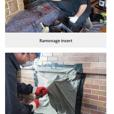
Ramonage insert