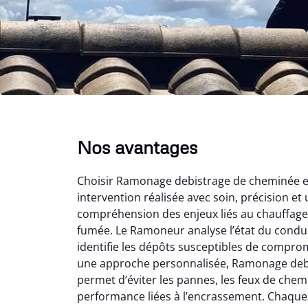
Nos avantages
Choisir Ramonage debistrage de cheminée en 
intervention réalisée avec soin, précision et 
compréhension des enjeux liés au chauffage 
fumée. Le Ramoneur analyse l’état du conduit
identifie les dépôts susceptibles de comprom
une approche personnalisée, Ramonage deb
permet d’éviter les pannes, les feux de chem
performance liées à l’encrassement. Chaque