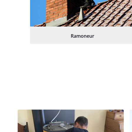
Ramoneur