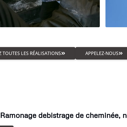
 TOUTES LES RÉALISATIONS
APPELEZ-NOUS
 Ramonage debistrage de cheminée, n'h