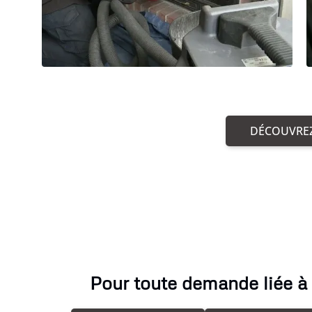
DÉCOUVREZ
Pour toute demande liée à