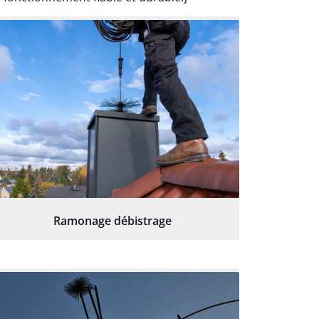
Ramonage débistrage