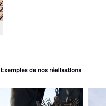
Exemples de nos réalisations