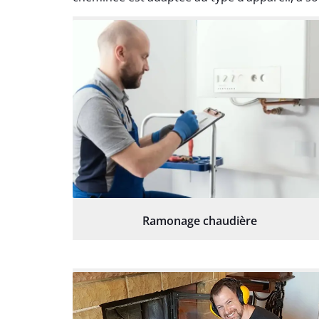
Ramonage chaudière