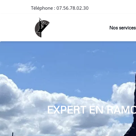
Téléphone :
07.56.78.02.30
Nos services
EXPERT EN RAM