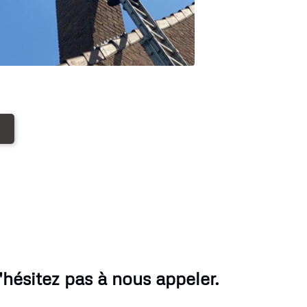
ésitez pas à nous appeler.