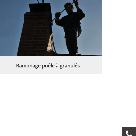
Ramonage poêle à granulés