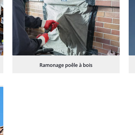
Ramonage poêle à bois