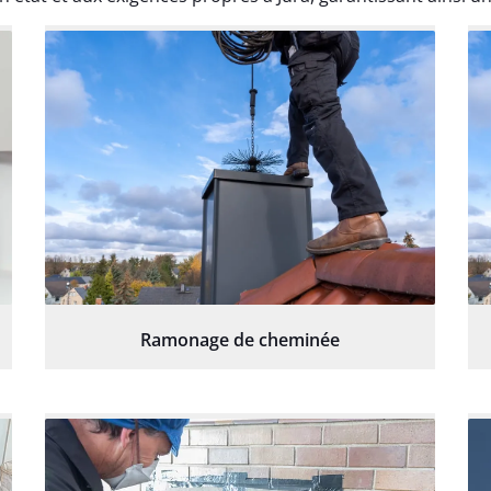
Ramonage de cheminée