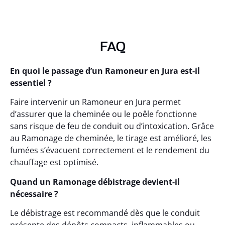
FAQ
En quoi le passage d’un Ramoneur en Jura est-il
essentiel ?
Faire intervenir un Ramoneur en Jura permet
d’assurer que la cheminée ou le poêle fonctionne
sans risque de feu de conduit ou d’intoxication. Grâce
au Ramonage de cheminée, le tirage est amélioré, les
fumées s’évacuent correctement et le rendement du
chauffage est optimisé.
Quand un Ramonage débistrage devient-il
nécessaire ?
Le débistrage est recommandé dès que le conduit