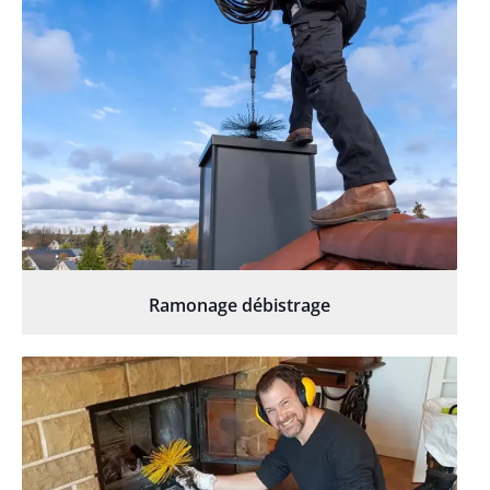
Ramonage débistrage