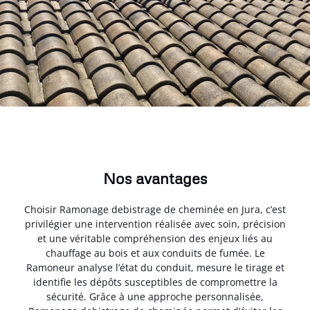
Nos avantages
Choisir Ramonage debistrage de cheminée en Jura, c’est
privilégier une intervention réalisée avec soin, précision
et une véritable compréhension des enjeux liés au
chauffage au bois et aux conduits de fumée. Le
Ramoneur analyse l’état du conduit, mesure le tirage et
identifie les dépôts susceptibles de compromettre la
sécurité. Grâce à une approche personnalisée,