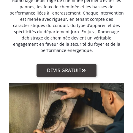
Ramonage debistrage de cheminée permet d’éviter les
pannes, les feux de cheminée et les baisses de
performance liées à l’encrassement. Chaque intervention
est menée avec rigueur, en tenant compte des
caractéristiques du conduit, du type d’appareil et des
spécificités du département Jura. En Jura, Ramonage
debistrage de cheminée devient un véritable
engagement en faveur de la sécurité du foyer et de la
performance énergétique.
DEVIS GRATUIT