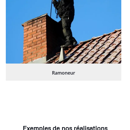
Ramoneur
Exemples de nos réalisations