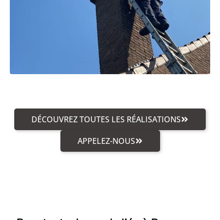
DÉCOUVREZ TOUTES LES RÉALISATIONS
APPELEZ-NOUS