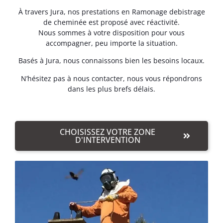
À travers Jura, nos prestations en Ramonage debistrage
de cheminée est proposé avec réactivité.
Nous sommes à votre disposition pour vous
accompagner, peu importe la situation.
Basés à Jura, nous connaissons bien les besoins locaux.
N’hésitez pas à nous contacter, nous vous répondrons
dans les plus brefs délais.
CHOISISSEZ VOTRE ZONE
D'INTERVENTION