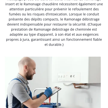
insert et le Ramonage chaudière nécessitent également une
attention particulière pour prévenir le refoulement des
fumées ou les risques d’intoxication. Lorsque le conduit
présente des dépôts compacts, le Ramonage débistrage
devient indispensable pour restaurer la sécurité. {Chaque
prestation de Ramonage debistrage de cheminée est
adaptée au type d’appareil, à son état et aux exigences
propres à Jura, garantissant ainsi un fonctionnement fiable
et durable.}