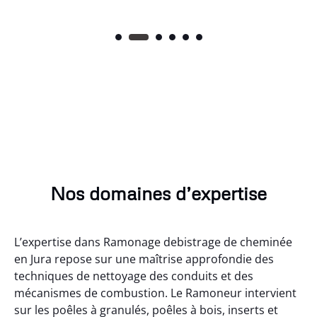
Nos domaines d’expertise
L’expertise dans Ramonage debistrage de cheminée
en Jura repose sur une maîtrise approfondie des
techniques de nettoyage des conduits et des
mécanismes de combustion. Le Ramoneur intervient
sur les poêles à granulés, poêles à bois, inserts et