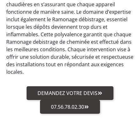
chaudières en s’assurant que chaque appareil
fonctionne de manière saine. Le domaine d’expertise
inclut également le Ramonage débistrage, essentiel
lorsque les dépôts deviennent trop durs et
inflammables. Cette polyvalence garantit que chaque
Ramonage debistrage de cheminée est effectué dans
les meilleures conditions. Chaque intervention vise à
offrir une solution durable, sécurisée et respectueuse
des installations tout en répondant aux exigences
locales.
DEMANDEZ VOTRE DEVIS
07.56.78.02.30