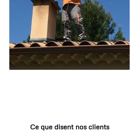
Ce que disent nos clients