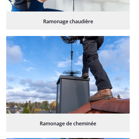
Ramonage chaudière
Ramonage de cheminée