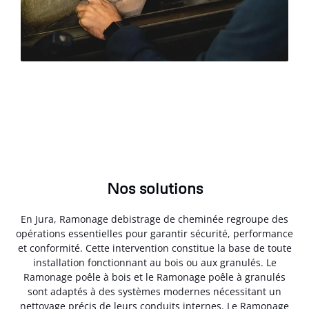
Nos solutions
En Jura, Ramonage debistrage de cheminée regroupe des
opérations essentielles pour garantir sécurité, performance
et conformité. Cette intervention constitue la base de toute
installation fonctionnant au bois ou aux granulés. Le
Ramonage poêle à bois et le Ramonage poêle à granulés
sont adaptés à des systèmes modernes nécessitant un
nettoyage précis de leurs conduits internes. Le Ramonage