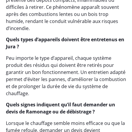
présente des dépôts compacts, inflammables ou
difficiles à retirer. Ce phénomène apparaît souvent
après des combustions lentes ou un bois trop
humide, rendant le conduit vulnérable aux risques
d’incendie.
Quels types d’appareils doivent être entretenus en
Jura ?
Peu importe le type d’appareil, chaque système
produit des résidus qui doivent être retirés pour
garantir un bon fonctionnement. Un entretien adapté
permet d’éviter les pannes, d’améliorer la combustion
et de prolonger la durée de vie du système de
chauffage.
Quels signes indiquent qu’il faut demander un
devis de Ramonage ou de débistrage ?
Lorsque le chauffage semble moins efficace ou que la
fumée refoule, demander un devis devient