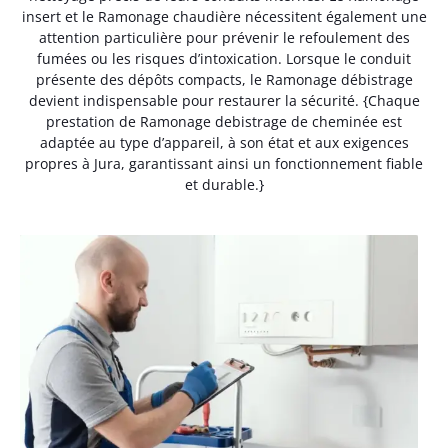
insert et le Ramonage chaudière nécessitent également une
attention particulière pour prévenir le refoulement des
fumées ou les risques d’intoxication. Lorsque le conduit
présente des dépôts compacts, le Ramonage débistrage
devient indispensable pour restaurer la sécurité. {Chaque
prestation de Ramonage debistrage de cheminée est
adaptée au type d’appareil, à son état et aux exigences
propres à Jura, garantissant ainsi un fonctionnement fiable
et durable.}