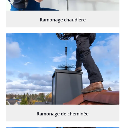
Ramonage chaudière
Ramonage de cheminée