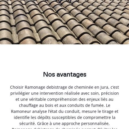
Nos avantages
Choisir Ramonage debistrage de cheminée en Jura, c’est
privilégier une intervention réalisée avec soin, précision
et une véritable compréhension des enjeux liés au
chauffage au bois et aux conduits de fumée. Le
Ramoneur analyse l’état du conduit, mesure le tirage et
identifie les dépôts susceptibles de compromettre la
sécurité. Grâce à une approche personnalisée,