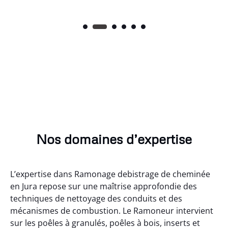
Nos domaines d’expertise
L’expertise dans Ramonage debistrage de cheminée
en Jura repose sur une maîtrise approfondie des
techniques de nettoyage des conduits et des
mécanismes de combustion. Le Ramoneur intervient
sur les poêles à granulés, poêles à bois, inserts et