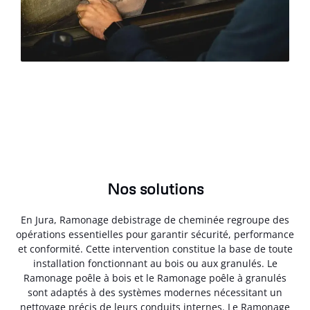
Nos solutions
En Jura, Ramonage debistrage de cheminée regroupe des
opérations essentielles pour garantir sécurité, performance
et conformité. Cette intervention constitue la base de toute
installation fonctionnant au bois ou aux granulés. Le
Ramonage poêle à bois et le Ramonage poêle à granulés
sont adaptés à des systèmes modernes nécessitant un
nettoyage précis de leurs conduits internes. Le Ramonage