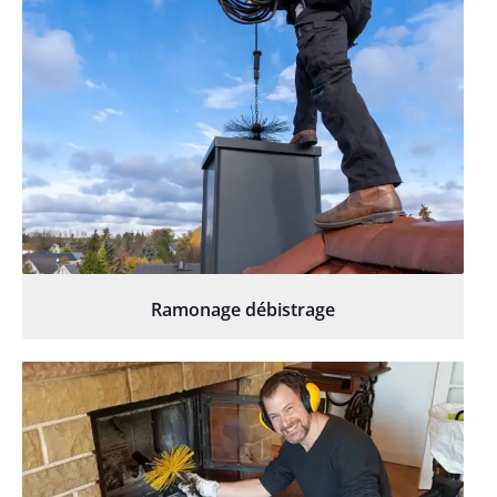
Ramonage débistrage