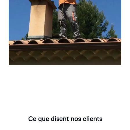
Ce que disent nos clients