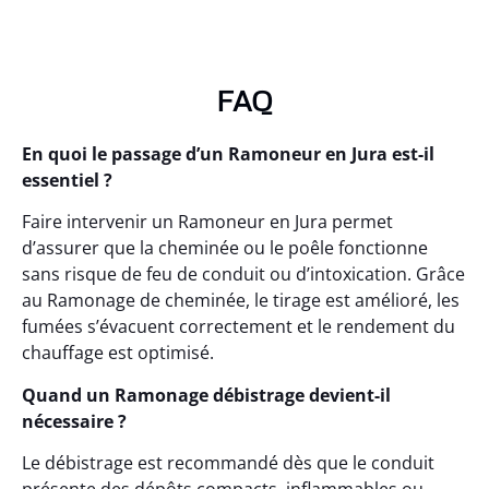
FAQ
En quoi le passage d’un Ramoneur en Jura est-il
essentiel ?
Faire intervenir un Ramoneur en Jura permet
d’assurer que la cheminée ou le poêle fonctionne
sans risque de feu de conduit ou d’intoxication. Grâce
au Ramonage de cheminée, le tirage est amélioré, les
fumées s’évacuent correctement et le rendement du
chauffage est optimisé.
Quand un Ramonage débistrage devient-il
nécessaire ?
Le débistrage est recommandé dès que le conduit