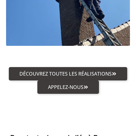
DÉCOUVREZ TOUTES LES RÉALISATIONS
APPELEZ-NOUS