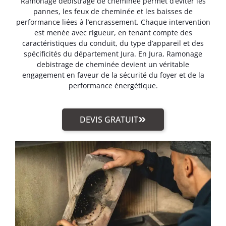
Ramonage debistrage de cheminée permet d’éviter les
pannes, les feux de cheminée et les baisses de
performance liées à l’encrassement. Chaque intervention
est menée avec rigueur, en tenant compte des
caractéristiques du conduit, du type d’appareil et des
spécificités du département Jura. En Jura, Ramonage
debistrage de cheminée devient un véritable
engagement en faveur de la sécurité du foyer et de la
performance énergétique.
DEVIS GRATUIT