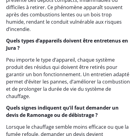
présente des dépôts compacts, inflammables ou
difficiles à retirer. Ce phénomène apparaît souvent
après des combustions lentes ou un bois trop
humide, rendant le conduit vulnérable aux risques
d’incendie.
Quels types d’appareils doivent être entretenus en
Jura ?
Peu importe le type d’appareil, chaque système
produit des résidus qui doivent être retirés pour
garantir un bon fonctionnement. Un entretien adapté
permet d’éviter les pannes, d’améliorer la combustion
et de prolonger la durée de vie du système de
chauffage.
Quels signes indiquent qu’il faut demander un
devis de Ramonage ou de débistrage ?
Lorsque le chauffage semble moins efficace ou que la
fumée refoule, demander un devis devient