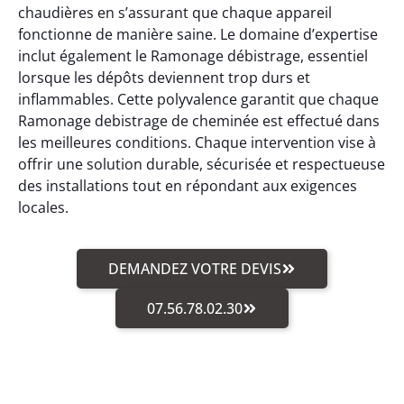
chaudières en s’assurant que chaque appareil
fonctionne de manière saine. Le domaine d’expertise
inclut également le Ramonage débistrage, essentiel
lorsque les dépôts deviennent trop durs et
inflammables. Cette polyvalence garantit que chaque
Ramonage debistrage de cheminée est effectué dans
les meilleures conditions. Chaque intervention vise à
offrir une solution durable, sécurisée et respectueuse
des installations tout en répondant aux exigences
locales.
DEMANDEZ VOTRE DEVIS
07.56.78.02.30