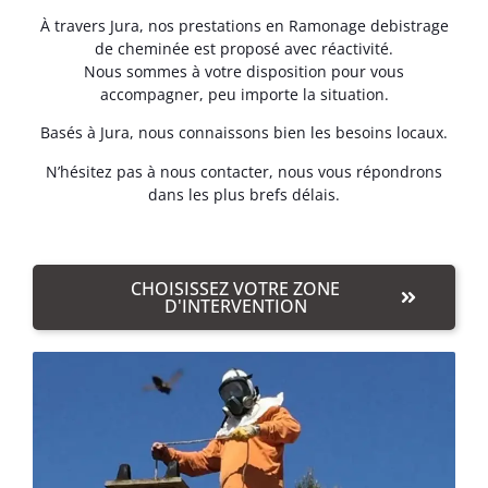
À travers Jura, nos prestations en Ramonage debistrage
de cheminée est proposé avec réactivité.
Nous sommes à votre disposition pour vous
accompagner, peu importe la situation.
Basés à Jura, nous connaissons bien les besoins locaux.
N’hésitez pas à nous contacter, nous vous répondrons
dans les plus brefs délais.
CHOISISSEZ VOTRE ZONE
D'INTERVENTION