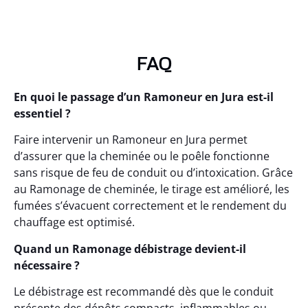
FAQ
En quoi le passage d’un Ramoneur en Jura est-il
essentiel ?
Faire intervenir un Ramoneur en Jura permet
d’assurer que la cheminée ou le poêle fonctionne
sans risque de feu de conduit ou d’intoxication. Grâce
au Ramonage de cheminée, le tirage est amélioré, les
fumées s’évacuent correctement et le rendement du
chauffage est optimisé.
Quand un Ramonage débistrage devient-il
nécessaire ?
Le débistrage est recommandé dès que le conduit