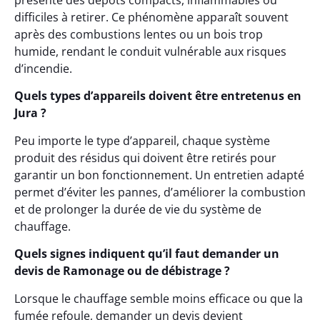
présente des dépôts compacts, inflammables ou
difficiles à retirer. Ce phénomène apparaît souvent
après des combustions lentes ou un bois trop
humide, rendant le conduit vulnérable aux risques
d’incendie.
Quels types d’appareils doivent être entretenus en
Jura ?
Peu importe le type d’appareil, chaque système
produit des résidus qui doivent être retirés pour
garantir un bon fonctionnement. Un entretien adapté
permet d’éviter les pannes, d’améliorer la combustion
et de prolonger la durée de vie du système de
chauffage.
Quels signes indiquent qu’il faut demander un
devis de Ramonage ou de débistrage ?
Lorsque le chauffage semble moins efficace ou que la
fumée refoule, demander un devis devient