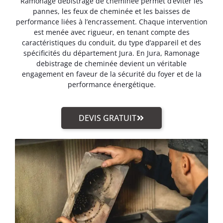
Ramonage debistrage de cheminée permet d’éviter les
pannes, les feux de cheminée et les baisses de
performance liées à l’encrassement. Chaque intervention
est menée avec rigueur, en tenant compte des
caractéristiques du conduit, du type d’appareil et des
spécificités du département Jura. En Jura, Ramonage
debistrage de cheminée devient un véritable
engagement en faveur de la sécurité du foyer et de la
performance énergétique.
DEVIS GRATUIT