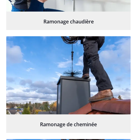
Ramonage chaudière
Ramonage de cheminée