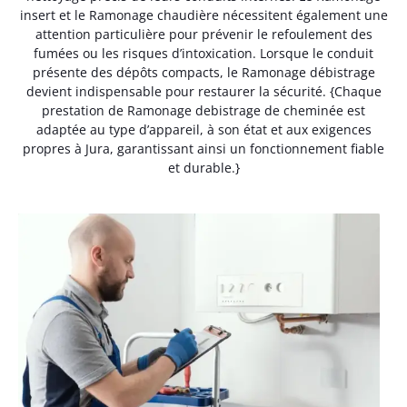
insert et le Ramonage chaudière nécessitent également une
attention particulière pour prévenir le refoulement des
fumées ou les risques d’intoxication. Lorsque le conduit
présente des dépôts compacts, le Ramonage débistrage
devient indispensable pour restaurer la sécurité. {Chaque
prestation de Ramonage debistrage de cheminée est
adaptée au type d’appareil, à son état et aux exigences
propres à Jura, garantissant ainsi un fonctionnement fiable
et durable.}