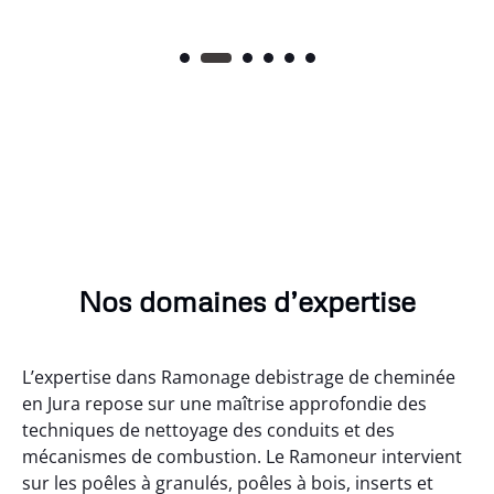
Nos domaines d’expertise
L’expertise dans Ramonage debistrage de cheminée
en Jura repose sur une maîtrise approfondie des
techniques de nettoyage des conduits et des
mécanismes de combustion. Le Ramoneur intervient
sur les poêles à granulés, poêles à bois, inserts et