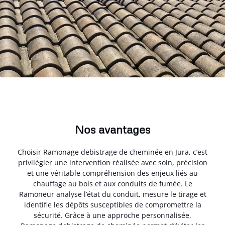
Nos avantages
Choisir Ramonage debistrage de cheminée en Jura, c’est
privilégier une intervention réalisée avec soin, précision
et une véritable compréhension des enjeux liés au
chauffage au bois et aux conduits de fumée. Le
Ramoneur analyse l’état du conduit, mesure le tirage et
identifie les dépôts susceptibles de compromettre la
sécurité. Grâce à une approche personnalisée,