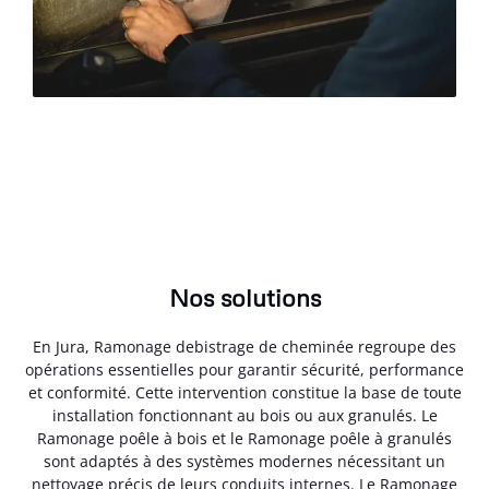
Nos solutions
En Jura, Ramonage debistrage de cheminée regroupe des
opérations essentielles pour garantir sécurité, performance
et conformité. Cette intervention constitue la base de toute
installation fonctionnant au bois ou aux granulés. Le
Ramonage poêle à bois et le Ramonage poêle à granulés
sont adaptés à des systèmes modernes nécessitant un
nettoyage précis de leurs conduits internes. Le Ramonage