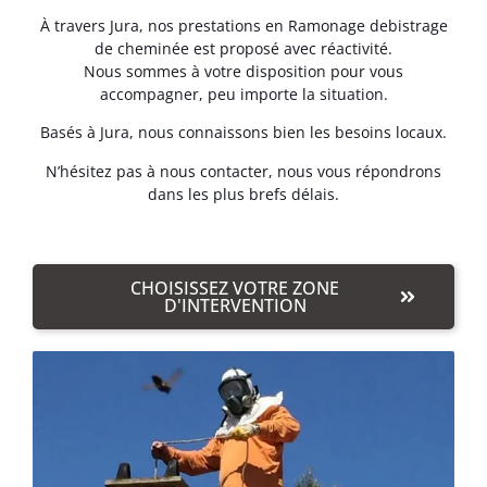
À travers Jura, nos prestations en Ramonage debistrage
de cheminée est proposé avec réactivité.
Nous sommes à votre disposition pour vous
accompagner, peu importe la situation.
Basés à Jura, nous connaissons bien les besoins locaux.
N’hésitez pas à nous contacter, nous vous répondrons
dans les plus brefs délais.
CHOISISSEZ VOTRE ZONE
D'INTERVENTION