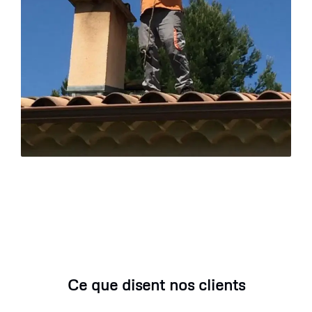
Ce que disent nos clients