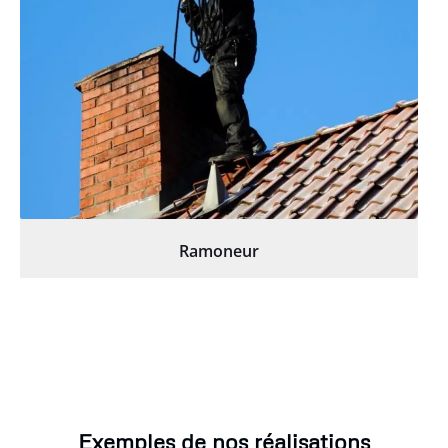
Ramoneur
Exemples de nos réalisations