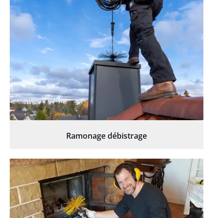
Ramonage débistrage