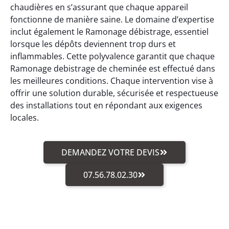
chaudières en s’assurant que chaque appareil
fonctionne de manière saine. Le domaine d’expertise
inclut également le Ramonage débistrage, essentiel
lorsque les dépôts deviennent trop durs et
inflammables. Cette polyvalence garantit que chaque
Ramonage debistrage de cheminée est effectué dans
les meilleures conditions. Chaque intervention vise à
offrir une solution durable, sécurisée et respectueuse
des installations tout en répondant aux exigences
locales.
DEMANDEZ VOTRE DEVIS
07.56.78.02.30