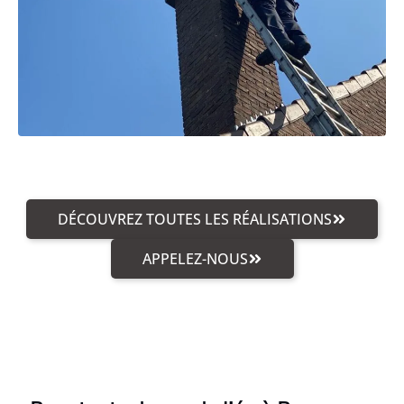
DÉCOUVREZ TOUTES LES RÉALISATIONS
APPELEZ-NOUS