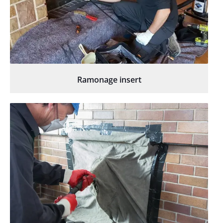
Ramonage insert