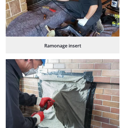
Ramonage insert