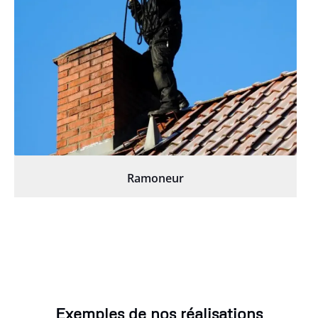
Ramoneur
Exemples de nos réalisations