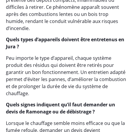
présente des dépôts compacts, inflammables ou
difficiles à retirer. Ce phénomène apparaît souvent
après des combustions lentes ou un bois trop
humide, rendant le conduit vulnérable aux risques
d’incendie.
Quels types d’appareils doivent être entretenus en
Jura ?
Peu importe le type d’appareil, chaque système
produit des résidus qui doivent être retirés pour
garantir un bon fonctionnement. Un entretien adapté
permet d’éviter les pannes, d’améliorer la combustion
et de prolonger la durée de vie du système de
chauffage.
Quels signes indiquent qu’il faut demander un
devis de Ramonage ou de débistrage ?
Lorsque le chauffage semble moins efficace ou que la
fumée refoule, demander un devis devient