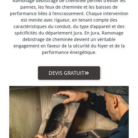
Ramonage debistrage de cheminée permet d’éviter les
pannes, les feux de cheminée et les baisses de
performance liées à l’encrassement. Chaque intervention
est menée avec rigueur, en tenant compte des
caractéristiques du conduit, du type d’appareil et des
spécificités du département Jura. En Jura, Ramonage
debistrage de cheminée devient un véritable
engagement en faveur de la sécurité du foyer et de la
performance énergétique.
DEVIS GRATUIT