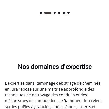
Nos domaines d’expertise
L’expertise dans Ramonage debistrage de cheminée
en Jura repose sur une maîtrise approfondie des
techniques de nettoyage des conduits et des
mécanismes de combustion. Le Ramoneur intervient
sur les poêles à granulés, poêles à bois, inserts et