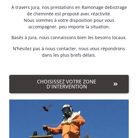
À travers Jura, nos prestations en Ramonage debistrage
de cheminée est proposé avec réactivité.
Nous sommes à votre disposition pour vous
accompagner, peu importe la situation.
Basés à Jura, nous connaissons bien les besoins locaux.
N’hésitez pas à nous contacter, nous vous répondrons
dans les plus brefs délais.
CHOISISSEZ VOTRE ZONE
D'INTERVENTION