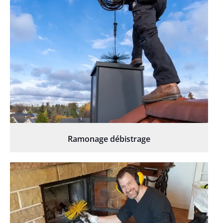
Ramonage débistrage