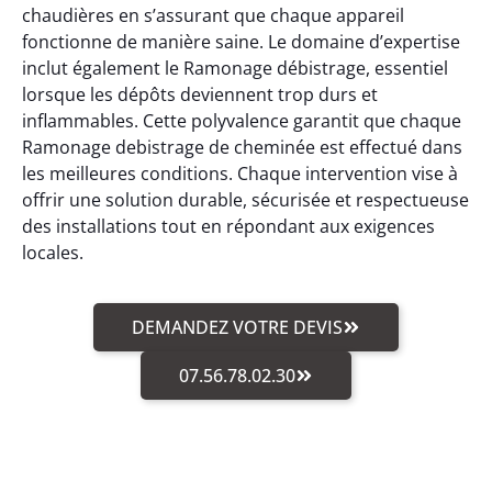
chaudières en s’assurant que chaque appareil
fonctionne de manière saine. Le domaine d’expertise
inclut également le Ramonage débistrage, essentiel
lorsque les dépôts deviennent trop durs et
inflammables. Cette polyvalence garantit que chaque
Ramonage debistrage de cheminée est effectué dans
les meilleures conditions. Chaque intervention vise à
offrir une solution durable, sécurisée et respectueuse
des installations tout en répondant aux exigences
locales.
DEMANDEZ VOTRE DEVIS
07.56.78.02.30