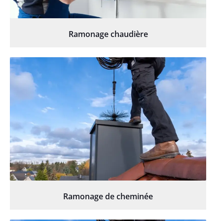
Ramonage chaudière
Ramonage de cheminée