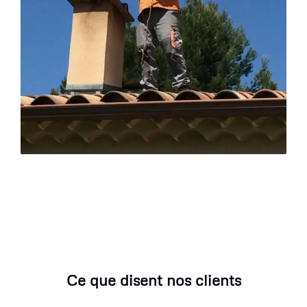
Ce que disent nos clients