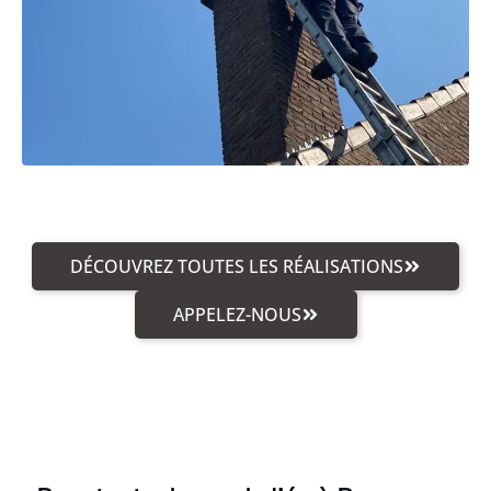
DÉCOUVREZ TOUTES LES RÉALISATIONS
APPELEZ-NOUS