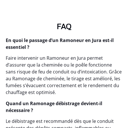
FAQ
En quoi le passage d’un Ramoneur en Jura est-il
essentiel ?
Faire intervenir un Ramoneur en Jura permet
d’assurer que la cheminée ou le poêle fonctionne
sans risque de feu de conduit ou d’intoxication. Grâce
au Ramonage de cheminée, le tirage est amélioré, les
fumées s’évacuent correctement et le rendement du
chauffage est optimisé.
Quand un Ramonage débistrage devient-il
nécessaire ?
Le débistrage est recommandé dès que le conduit