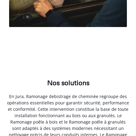
Nos solutions
En Jura, Ramonage debistrage de cheminée regroupe des
opérations essentielles pour garantir sécurité, performance
et conformité. Cette intervention constitue la base de toute
installation fonctionnant au bois ou aux granulés. Le
Ramonage poêle à bois et le Ramonage poêle à granulés
sont adaptés à des systèmes modernes nécessitant un
nettoyage précis de leurs conduits internes. Le Ramonage