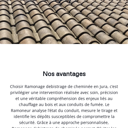
Nos avantages
Choisir Ramonage debistrage de cheminée en Jura, c’est
privilégier une intervention réalisée avec soin, précision
et une véritable compréhension des enjeux liés au
chauffage au bois et aux conduits de fumée. Le
Ramoneur analyse l’état du conduit, mesure le tirage et
identifie les dépôts susceptibles de compromettre la
sécurité. Grâce à une approche personnalisée,