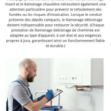
insert et le Ramonage chaudière nécessitent également une
attention particulière pour prévenir le refoulement des
fumées ou les risques d’intoxication. Lorsque le conduit
présente des dépôts compacts, le Ramonage débistrage
devient indispensable pour restaurer la sécurité. {Chaque
prestation de Ramonage debistrage de cheminée est
adaptée au type d’appareil, à son état et aux exigences
propres à Jura, garantissant ainsi un fonctionnement fiable
et durable.}