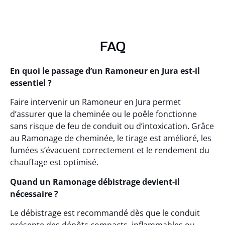
FAQ
En quoi le passage d’un Ramoneur en Jura est-il
essentiel ?
Faire intervenir un Ramoneur en Jura permet
d’assurer que la cheminée ou le poêle fonctionne
sans risque de feu de conduit ou d’intoxication. Grâce
au Ramonage de cheminée, le tirage est amélioré, les
fumées s’évacuent correctement et le rendement du
chauffage est optimisé.
Quand un Ramonage débistrage devient-il
nécessaire ?
Le débistrage est recommandé dès que le conduit