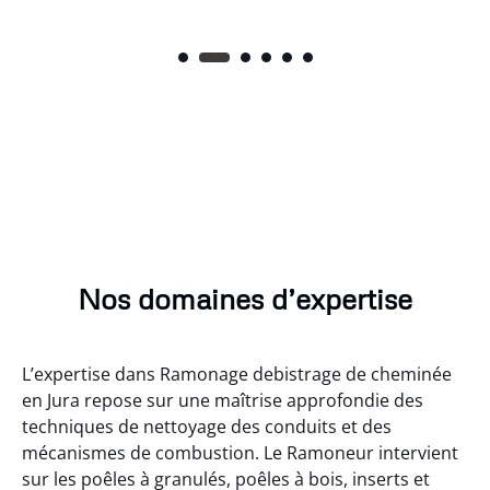
Nos domaines d’expertise
L’expertise dans Ramonage debistrage de cheminée
en Jura repose sur une maîtrise approfondie des
techniques de nettoyage des conduits et des
mécanismes de combustion. Le Ramoneur intervient
sur les poêles à granulés, poêles à bois, inserts et