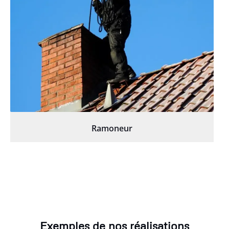
Ramoneur
Exemples de nos réalisations