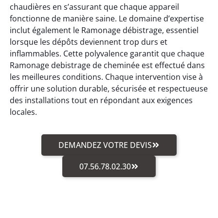
chaudières en s’assurant que chaque appareil
fonctionne de manière saine. Le domaine d’expertise
inclut également le Ramonage débistrage, essentiel
lorsque les dépôts deviennent trop durs et
inflammables. Cette polyvalence garantit que chaque
Ramonage debistrage de cheminée est effectué dans
les meilleures conditions. Chaque intervention vise à
offrir une solution durable, sécurisée et respectueuse
des installations tout en répondant aux exigences
locales.
DEMANDEZ VOTRE DEVIS
07.56.78.02.30