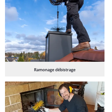
Ramonage débistrage