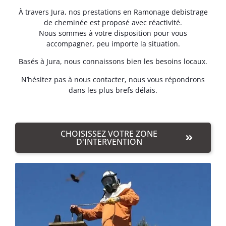
À travers Jura, nos prestations en Ramonage debistrage
de cheminée est proposé avec réactivité.
Nous sommes à votre disposition pour vous
accompagner, peu importe la situation.
Basés à Jura, nous connaissons bien les besoins locaux.
N’hésitez pas à nous contacter, nous vous répondrons
dans les plus brefs délais.
CHOISISSEZ VOTRE ZONE
D'INTERVENTION