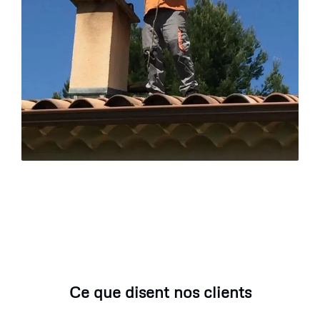
Ce que disent nos clients