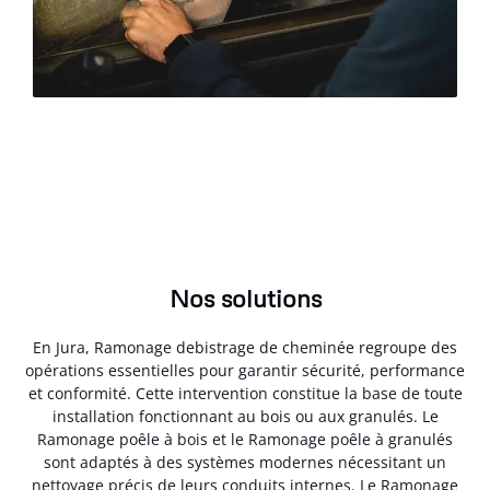
Nos solutions
En Jura, Ramonage debistrage de cheminée regroupe des
opérations essentielles pour garantir sécurité, performance
et conformité. Cette intervention constitue la base de toute
installation fonctionnant au bois ou aux granulés. Le
Ramonage poêle à bois et le Ramonage poêle à granulés
sont adaptés à des systèmes modernes nécessitant un
nettoyage précis de leurs conduits internes. Le Ramonage