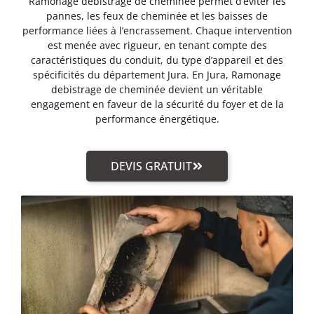
Ramonage debistrage de cheminée permet d’éviter les
pannes, les feux de cheminée et les baisses de
performance liées à l’encrassement. Chaque intervention
est menée avec rigueur, en tenant compte des
caractéristiques du conduit, du type d’appareil et des
spécificités du département Jura. En Jura, Ramonage
debistrage de cheminée devient un véritable
engagement en faveur de la sécurité du foyer et de la
performance énergétique.
DEVIS GRATUIT