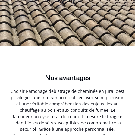
Nos avantages
Choisir Ramonage debistrage de cheminée en Jura, c’est
privilégier une intervention réalisée avec soin, précision
et une véritable compréhension des enjeux liés au
chauffage au bois et aux conduits de fumée. Le
Ramoneur analyse l’état du conduit, mesure le tirage et
identifie les dépôts susceptibles de compromettre la
sécurité. Grâce à une approche personnalisée,