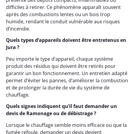
présente des dépôts compacts, inflammables ou
difficiles à retirer. Ce phénomène apparaît souvent
après des combustions lentes ou un bois trop
humide, rendant le conduit vulnérable aux risques
d’incendie.
Quels types d’appareils doivent être entretenus en
Jura ?
Peu importe le type d’appareil, chaque système
produit des résidus qui doivent être retirés pour
garantir un bon fonctionnement. Un entretien adapté
permet d’éviter les pannes, d’améliorer la combustion
et de prolonger la durée de vie du système de
chauffage.
Quels signes indiquent qu’il faut demander un
devis de Ramonage ou de débistrage ?
Lorsque le chauffage semble moins efficace ou que la
fumée refoule, demander un devis devient