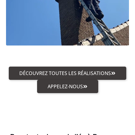
DÉCOUVREZ TOUTES LES RÉALISATIONS
APPELEZ-NOUS