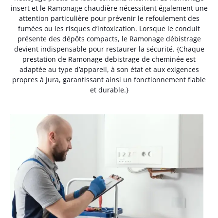
insert et le Ramonage chaudière nécessitent également une
attention particulière pour prévenir le refoulement des
fumées ou les risques d’intoxication. Lorsque le conduit
présente des dépôts compacts, le Ramonage débistrage
devient indispensable pour restaurer la sécurité. {Chaque
prestation de Ramonage debistrage de cheminée est
adaptée au type d’appareil, à son état et aux exigences
propres à Jura, garantissant ainsi un fonctionnement fiable
et durable.}