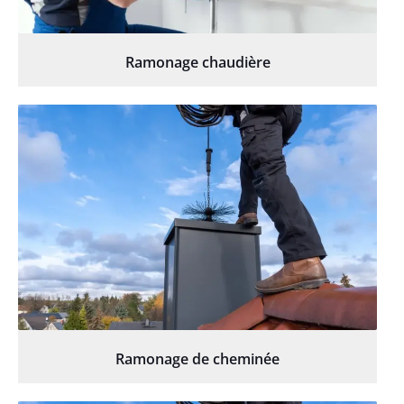
Ramonage chaudière
Ramonage de cheminée