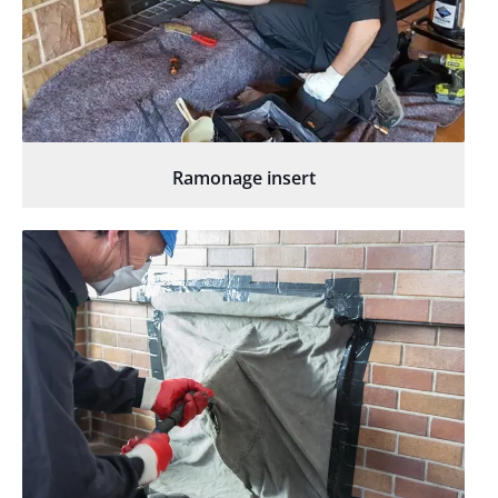
Ramonage insert