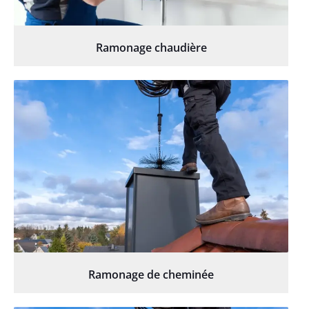
Ramonage chaudière
Ramonage de cheminée