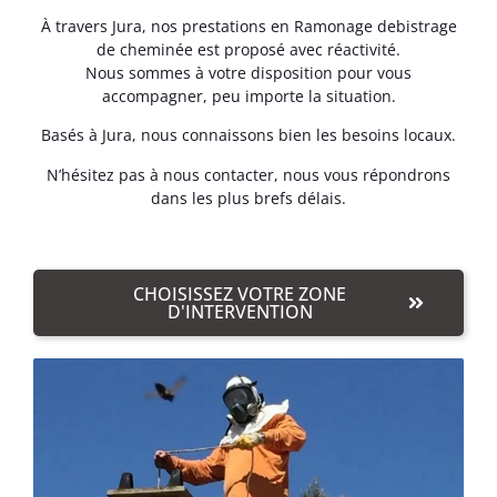
À travers Jura, nos prestations en Ramonage debistrage
de cheminée est proposé avec réactivité.
Nous sommes à votre disposition pour vous
accompagner, peu importe la situation.
Basés à Jura, nous connaissons bien les besoins locaux.
N’hésitez pas à nous contacter, nous vous répondrons
dans les plus brefs délais.
CHOISISSEZ VOTRE ZONE
D'INTERVENTION