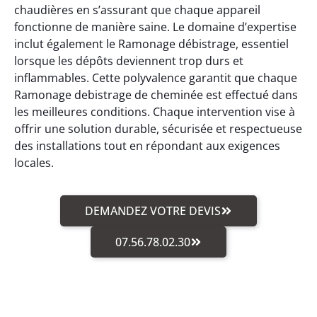
chaudières en s’assurant que chaque appareil
fonctionne de manière saine. Le domaine d’expertise
inclut également le Ramonage débistrage, essentiel
lorsque les dépôts deviennent trop durs et
inflammables. Cette polyvalence garantit que chaque
Ramonage debistrage de cheminée est effectué dans
les meilleures conditions. Chaque intervention vise à
offrir une solution durable, sécurisée et respectueuse
des installations tout en répondant aux exigences
locales.
DEMANDEZ VOTRE DEVIS
07.56.78.02.30