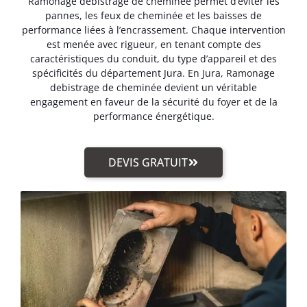
Ramonage debistrage de cheminée permet d’éviter les
pannes, les feux de cheminée et les baisses de
performance liées à l’encrassement. Chaque intervention
est menée avec rigueur, en tenant compte des
caractéristiques du conduit, du type d’appareil et des
spécificités du département Jura. En Jura, Ramonage
debistrage de cheminée devient un véritable
engagement en faveur de la sécurité du foyer et de la
performance énergétique.
DEVIS GRATUIT