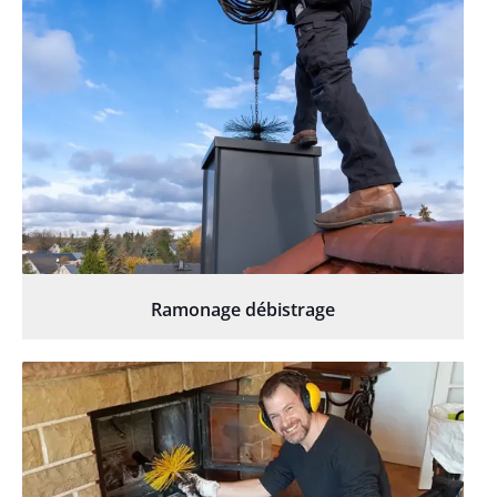
Ramonage débistrage