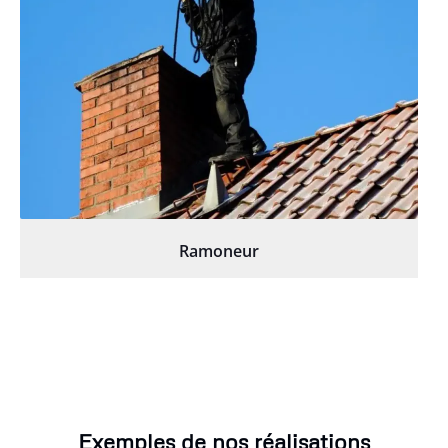
Ramoneur
Exemples de nos réalisations