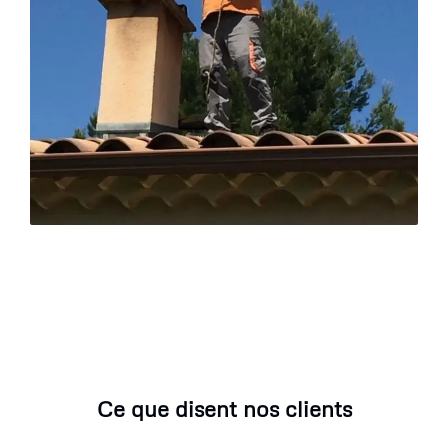
Ce que disent nos clients