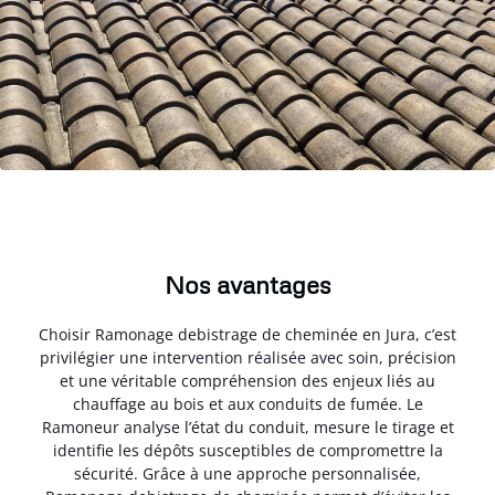
Nos avantages
Choisir Ramonage debistrage de cheminée en Jura, c’est
privilégier une intervention réalisée avec soin, précision
et une véritable compréhension des enjeux liés au
chauffage au bois et aux conduits de fumée. Le
Ramoneur analyse l’état du conduit, mesure le tirage et
identifie les dépôts susceptibles de compromettre la
sécurité. Grâce à une approche personnalisée,