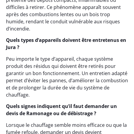
présente des dépôts compacts, inflammables ou
difficiles à retirer. Ce phénomène apparaît souvent
après des combustions lentes ou un bois trop
humide, rendant le conduit vulnérable aux risques
d’incendie.
Quels types d’appareils doivent être entretenus en
Jura ?
Peu importe le type d’appareil, chaque système
produit des résidus qui doivent être retirés pour
garantir un bon fonctionnement. Un entretien adapté
permet d’éviter les pannes, d’améliorer la combustion
et de prolonger la durée de vie du système de
chauffage.
Quels signes indiquent qu’il faut demander un
devis de Ramonage ou de débistrage ?
Lorsque le chauffage semble moins efficace ou que la
fumée refoule, demander un devis devient