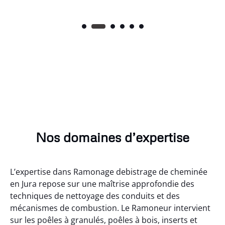
Nos domaines d’expertise
L’expertise dans Ramonage debistrage de cheminée
en Jura repose sur une maîtrise approfondie des
techniques de nettoyage des conduits et des
mécanismes de combustion. Le Ramoneur intervient
sur les poêles à granulés, poêles à bois, inserts et