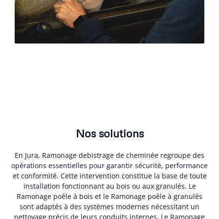
Nos solutions
En Jura, Ramonage debistrage de cheminée regroupe des
opérations essentielles pour garantir sécurité, performance
et conformité. Cette intervention constitue la base de toute
installation fonctionnant au bois ou aux granulés. Le
Ramonage poêle à bois et le Ramonage poêle à granulés
sont adaptés à des systèmes modernes nécessitant un
nettoyage précis de leurs conduits internes. Le Ramonage