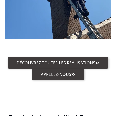
DÉCOUVREZ TOUTES LES RÉALISATIONS
APPELEZ-NOUS