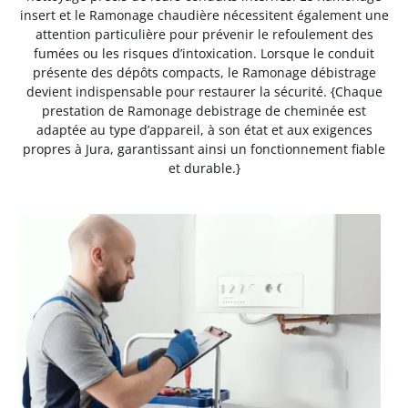
insert et le Ramonage chaudière nécessitent également une
attention particulière pour prévenir le refoulement des
fumées ou les risques d’intoxication. Lorsque le conduit
présente des dépôts compacts, le Ramonage débistrage
devient indispensable pour restaurer la sécurité. {Chaque
prestation de Ramonage debistrage de cheminée est
adaptée au type d’appareil, à son état et aux exigences
propres à Jura, garantissant ainsi un fonctionnement fiable
et durable.}