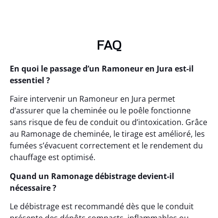
FAQ
En quoi le passage d’un Ramoneur en Jura est-il
essentiel ?
Faire intervenir un Ramoneur en Jura permet
d’assurer que la cheminée ou le poêle fonctionne
sans risque de feu de conduit ou d’intoxication. Grâce
au Ramonage de cheminée, le tirage est amélioré, les
fumées s’évacuent correctement et le rendement du
chauffage est optimisé.
Quand un Ramonage débistrage devient-il
nécessaire ?
Le débistrage est recommandé dès que le conduit