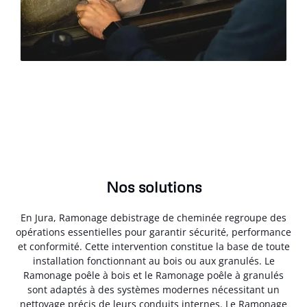
Nos solutions
En Jura, Ramonage debistrage de cheminée regroupe des
opérations essentielles pour garantir sécurité, performance
et conformité. Cette intervention constitue la base de toute
installation fonctionnant au bois ou aux granulés. Le
Ramonage poêle à bois et le Ramonage poêle à granulés
sont adaptés à des systèmes modernes nécessitant un
nettoyage précis de leurs conduits internes. Le Ramonage