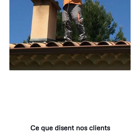
Ce que disent nos clients