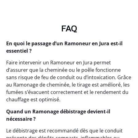
FAQ
En quoi le passage d’un Ramoneur en Jura est-il
essentiel ?
Faire intervenir un Ramoneur en Jura permet
d’assurer que la cheminée ou le poêle fonctionne
sans risque de feu de conduit ou d’intoxication. Grâce
au Ramonage de cheminée, le tirage est amélioré, les
fumées s’évacuent correctement et le rendement du
chauffage est optimisé.
Quand un Ramonage débistrage devient-il
nécessaire ?
Le débistrage est recommandé dès que le conduit