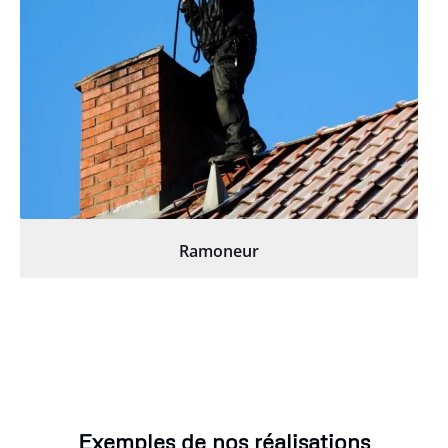
Ramoneur
Exemples de nos réalisations