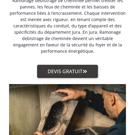
Ramonage debistrage de cheminée permet d’éviter les
pannes, les feux de cheminée et les baisses de
performance liées à l’encrassement. Chaque intervention
est menée avec rigueur, en tenant compte des
caractéristiques du conduit, du type d’appareil et des
spécificités du département Jura. En Jura, Ramonage
debistrage de cheminée devient un véritable
engagement en faveur de la sécurité du foyer et de la
performance énergétique.
DEVIS GRATUIT