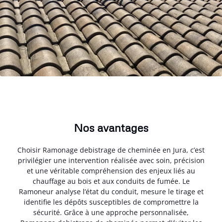
Nos avantages
Choisir Ramonage debistrage de cheminée en Jura, c’est
privilégier une intervention réalisée avec soin, précision
et une véritable compréhension des enjeux liés au
chauffage au bois et aux conduits de fumée. Le
Ramoneur analyse l’état du conduit, mesure le tirage et
identifie les dépôts susceptibles de compromettre la
sécurité. Grâce à une approche personnalisée,