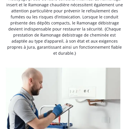
insert et le Ramonage chaudière nécessitent également une
attention particulière pour prévenir le refoulement des
fumées ou les risques d’intoxication. Lorsque le conduit
présente des dépôts compacts, le Ramonage débistrage
devient indispensable pour restaurer la sécurité. {Chaque
prestation de Ramonage debistrage de cheminée est
adaptée au type d’appareil, à son état et aux exigences
propres à Jura, garantissant ainsi un fonctionnement fiable
et durable.}