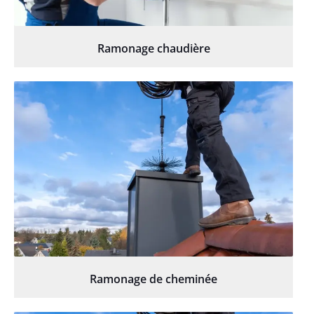
Ramonage chaudière
Ramonage de cheminée