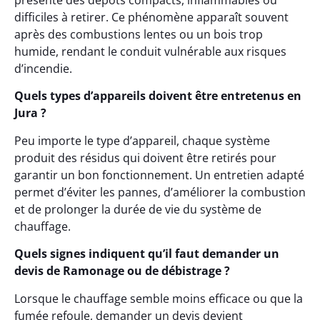
présente des dépôts compacts, inflammables ou
difficiles à retirer. Ce phénomène apparaît souvent
après des combustions lentes ou un bois trop
humide, rendant le conduit vulnérable aux risques
d’incendie.
Quels types d’appareils doivent être entretenus en
Jura ?
Peu importe le type d’appareil, chaque système
produit des résidus qui doivent être retirés pour
garantir un bon fonctionnement. Un entretien adapté
permet d’éviter les pannes, d’améliorer la combustion
et de prolonger la durée de vie du système de
chauffage.
Quels signes indiquent qu’il faut demander un
devis de Ramonage ou de débistrage ?
Lorsque le chauffage semble moins efficace ou que la
fumée refoule, demander un devis devient