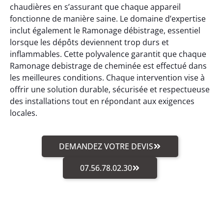
chaudières en s’assurant que chaque appareil
fonctionne de manière saine. Le domaine d’expertise
inclut également le Ramonage débistrage, essentiel
lorsque les dépôts deviennent trop durs et
inflammables. Cette polyvalence garantit que chaque
Ramonage debistrage de cheminée est effectué dans
les meilleures conditions. Chaque intervention vise à
offrir une solution durable, sécurisée et respectueuse
des installations tout en répondant aux exigences
locales.
DEMANDEZ VOTRE DEVIS
07.56.78.02.30