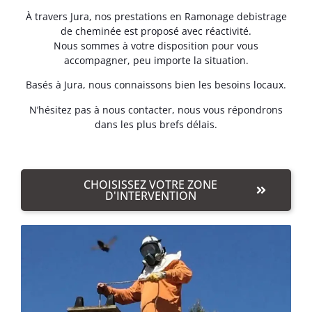
À travers Jura, nos prestations en Ramonage debistrage
de cheminée est proposé avec réactivité.
Nous sommes à votre disposition pour vous
accompagner, peu importe la situation.
Basés à Jura, nous connaissons bien les besoins locaux.
N’hésitez pas à nous contacter, nous vous répondrons
dans les plus brefs délais.
CHOISISSEZ VOTRE ZONE
D'INTERVENTION