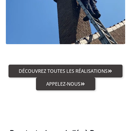
DÉCOUVREZ TOUTES LES RÉALISATIONS
APPELEZ-NOUS