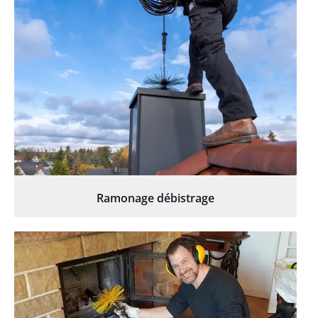
Ramonage débistrage