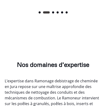
Nos domaines d’expertise
L’expertise dans Ramonage debistrage de cheminée
en Jura repose sur une maîtrise approfondie des
techniques de nettoyage des conduits et des
mécanismes de combustion. Le Ramoneur intervient
sur les poêles à granulés, poêles à bois, inserts et