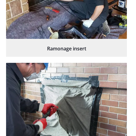
Ramonage insert