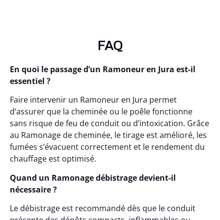
FAQ
En quoi le passage d’un Ramoneur en Jura est-il
essentiel ?
Faire intervenir un Ramoneur en Jura permet
d’assurer que la cheminée ou le poêle fonctionne
sans risque de feu de conduit ou d’intoxication. Grâce
au Ramonage de cheminée, le tirage est amélioré, les
fumées s’évacuent correctement et le rendement du
chauffage est optimisé.
Quand un Ramonage débistrage devient-il
nécessaire ?
Le débistrage est recommandé dès que le conduit