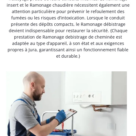
insert et le Ramonage chaudière nécessitent également une
attention particulière pour prévenir le refoulement des
fumées ou les risques d’intoxication. Lorsque le conduit
présente des dépôts compacts, le Ramonage débistrage
devient indispensable pour restaurer la sécurité. {Chaque
prestation de Ramonage debistrage de cheminée est
adaptée au type d’appareil, à son état et aux exigences
propres à Jura, garantissant ainsi un fonctionnement fiable
et durable.}