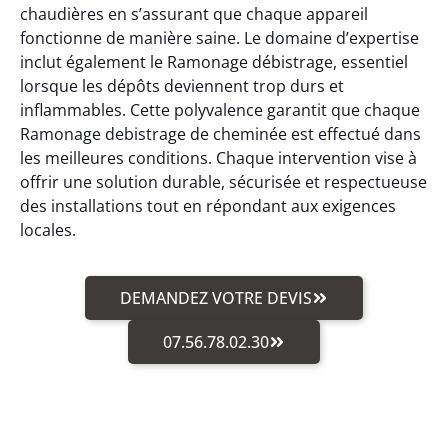
chaudières en s’assurant que chaque appareil
fonctionne de manière saine. Le domaine d’expertise
inclut également le Ramonage débistrage, essentiel
lorsque les dépôts deviennent trop durs et
inflammables. Cette polyvalence garantit que chaque
Ramonage debistrage de cheminée est effectué dans
les meilleures conditions. Chaque intervention vise à
offrir une solution durable, sécurisée et respectueuse
des installations tout en répondant aux exigences
locales.
DEMANDEZ VOTRE DEVIS
07.56.78.02.30