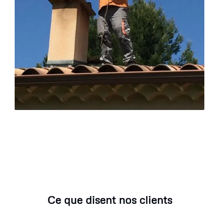
Ce que disent nos clients