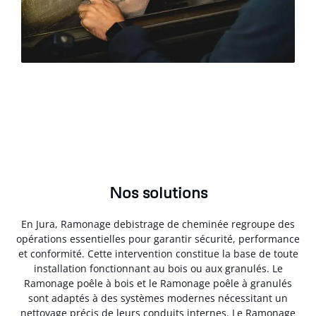
Nos solutions
En Jura, Ramonage debistrage de cheminée regroupe des
opérations essentielles pour garantir sécurité, performance
et conformité. Cette intervention constitue la base de toute
installation fonctionnant au bois ou aux granulés. Le
Ramonage poêle à bois et le Ramonage poêle à granulés
sont adaptés à des systèmes modernes nécessitant un
nettoyage précis de leurs conduits internes. Le Ramonage