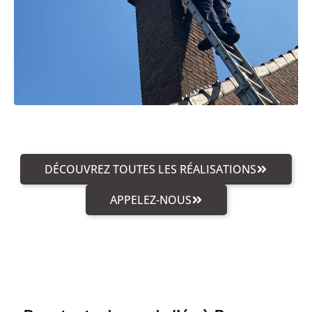
DÉCOUVREZ TOUTES LES RÉALISATIONS
APPELEZ-NOUS