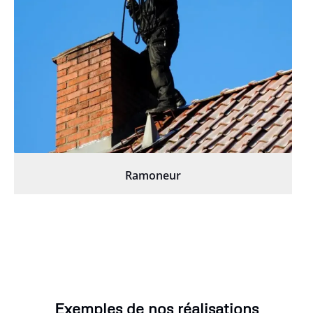
Ramoneur
Exemples de nos réalisations