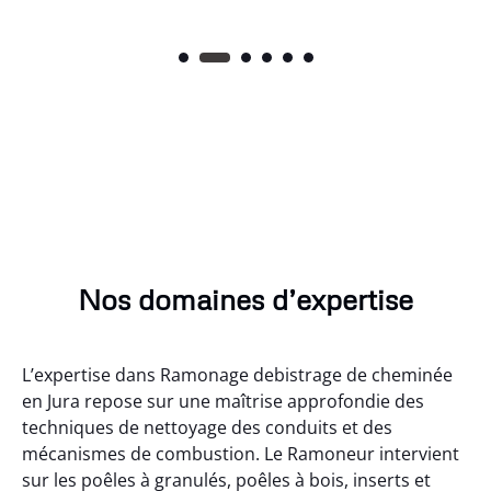
Nos domaines d’expertise
L’expertise dans Ramonage debistrage de cheminée
en Jura repose sur une maîtrise approfondie des
techniques de nettoyage des conduits et des
mécanismes de combustion. Le Ramoneur intervient
sur les poêles à granulés, poêles à bois, inserts et