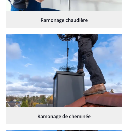
Ramonage chaudière
Ramonage de cheminée