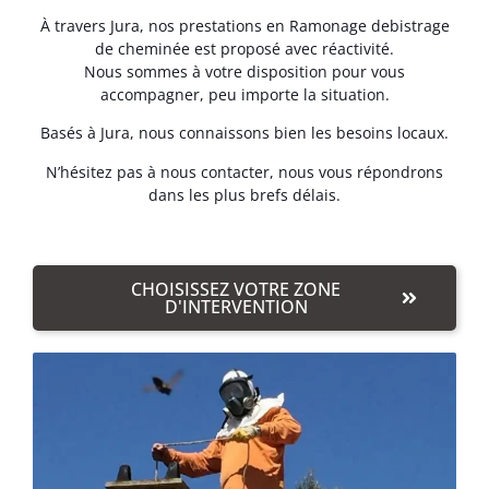
À travers Jura, nos prestations en Ramonage debistrage
de cheminée est proposé avec réactivité.
Nous sommes à votre disposition pour vous
accompagner, peu importe la situation.
Basés à Jura, nous connaissons bien les besoins locaux.
N’hésitez pas à nous contacter, nous vous répondrons
dans les plus brefs délais.
CHOISISSEZ VOTRE ZONE
D'INTERVENTION