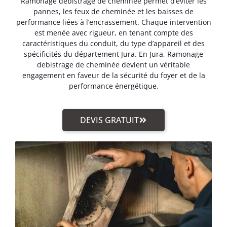
Ramonage debistrage de cheminée permet d’éviter les
pannes, les feux de cheminée et les baisses de
performance liées à l’encrassement. Chaque intervention
est menée avec rigueur, en tenant compte des
caractéristiques du conduit, du type d’appareil et des
spécificités du département Jura. En Jura, Ramonage
debistrage de cheminée devient un véritable
engagement en faveur de la sécurité du foyer et de la
performance énergétique.
DEVIS GRATUIT