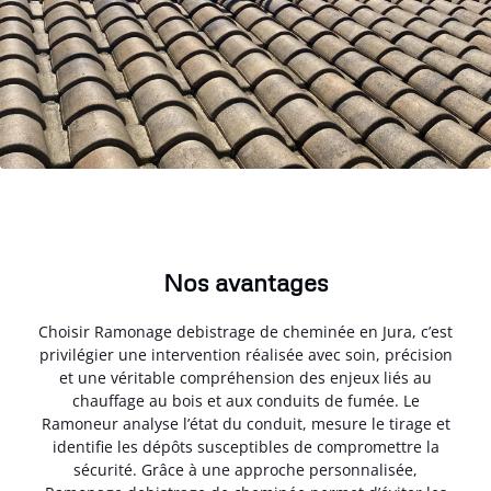
Nos avantages
Choisir Ramonage debistrage de cheminée en Jura, c’est
privilégier une intervention réalisée avec soin, précision
et une véritable compréhension des enjeux liés au
chauffage au bois et aux conduits de fumée. Le
Ramoneur analyse l’état du conduit, mesure le tirage et
identifie les dépôts susceptibles de compromettre la
sécurité. Grâce à une approche personnalisée,