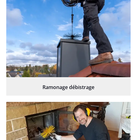
Ramonage débistrage