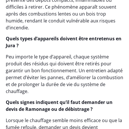
présente des dépôts compacts, inflammables ou
difficiles à retirer. Ce phénomène apparaît souvent
après des combustions lentes ou un bois trop
humide, rendant le conduit vulnérable aux risques
d’incendie.
Quels types d’appareils doivent être entretenus en
Jura ?
Peu importe le type d’appareil, chaque système
produit des résidus qui doivent être retirés pour
garantir un bon fonctionnement. Un entretien adapté
permet d’éviter les pannes, d’améliorer la combustion
et de prolonger la durée de vie du système de
chauffage.
Quels signes indiquent qu’il faut demander un
devis de Ramonage ou de débistrage ?
Lorsque le chauffage semble moins efficace ou que la
fumée refoule, demander un devis devient