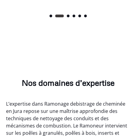
Nos domaines d’expertise
L’expertise dans Ramonage debistrage de cheminée
en Jura repose sur une maîtrise approfondie des
techniques de nettoyage des conduits et des
mécanismes de combustion. Le Ramoneur intervient
sur les poêles à granulés, poêles à bois, inserts et