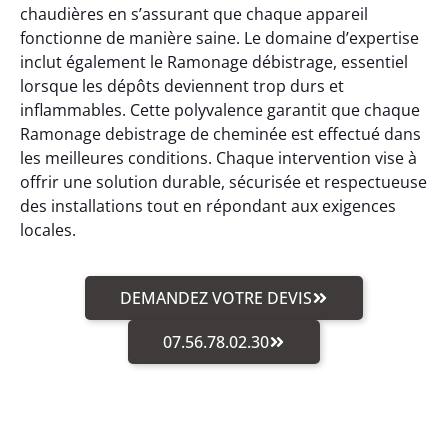
chaudières en s’assurant que chaque appareil
fonctionne de manière saine. Le domaine d’expertise
inclut également le Ramonage débistrage, essentiel
lorsque les dépôts deviennent trop durs et
inflammables. Cette polyvalence garantit que chaque
Ramonage debistrage de cheminée est effectué dans
les meilleures conditions. Chaque intervention vise à
offrir une solution durable, sécurisée et respectueuse
des installations tout en répondant aux exigences
locales.
DEMANDEZ VOTRE DEVIS
07.56.78.02.30