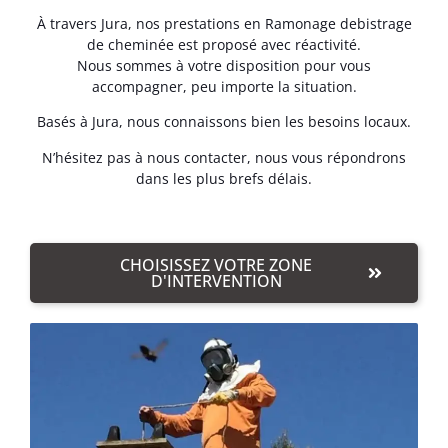
À travers Jura, nos prestations en Ramonage debistrage
de cheminée est proposé avec réactivité.
Nous sommes à votre disposition pour vous
accompagner, peu importe la situation.
Basés à Jura, nous connaissons bien les besoins locaux.
N’hésitez pas à nous contacter, nous vous répondrons
dans les plus brefs délais.
CHOISISSEZ VOTRE ZONE
D'INTERVENTION