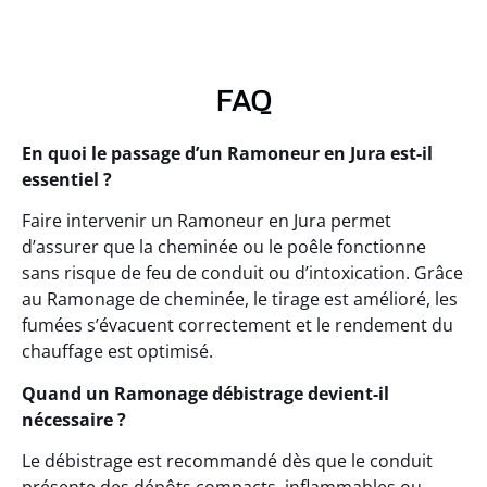
FAQ
En quoi le passage d’un Ramoneur en Jura est-il
essentiel ?
Faire intervenir un Ramoneur en Jura permet
d’assurer que la cheminée ou le poêle fonctionne
sans risque de feu de conduit ou d’intoxication. Grâce
au Ramonage de cheminée, le tirage est amélioré, les
fumées s’évacuent correctement et le rendement du
chauffage est optimisé.
Quand un Ramonage débistrage devient-il
nécessaire ?
Le débistrage est recommandé dès que le conduit