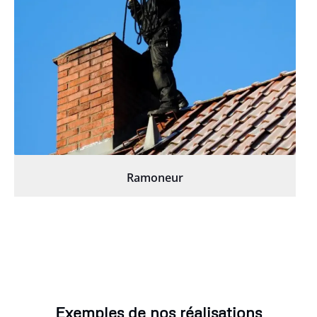
Ramoneur
Exemples de nos réalisations