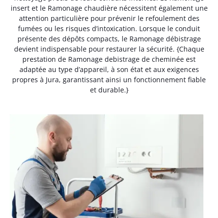
insert et le Ramonage chaudière nécessitent également une
attention particulière pour prévenir le refoulement des
fumées ou les risques d’intoxication. Lorsque le conduit
présente des dépôts compacts, le Ramonage débistrage
devient indispensable pour restaurer la sécurité. {Chaque
prestation de Ramonage debistrage de cheminée est
adaptée au type d’appareil, à son état et aux exigences
propres à Jura, garantissant ainsi un fonctionnement fiable
et durable.}