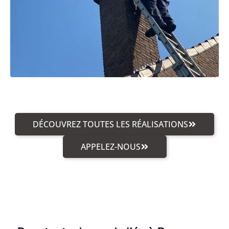
DÉCOUVREZ TOUTES LES RÉALISATIONS
APPELEZ-NOUS