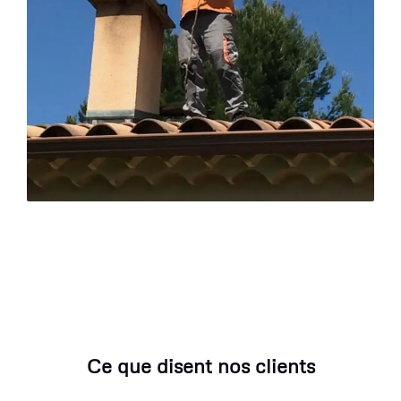
Ce que disent nos clients