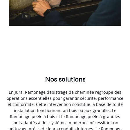
Nos solutions
En Jura, Ramonage debistrage de cheminée regroupe des
opérations essentielles pour garantir sécurité, performance
et conformité. Cette intervention constitue la base de toute
installation fonctionnant au bois ou aux granulés. Le
Ramonage poêle à bois et le Ramonage poêle à granulés
sont adaptés à des systèmes modernes nécessitant un
nettoyage précis de leurs conduits internes. Le Ramonage