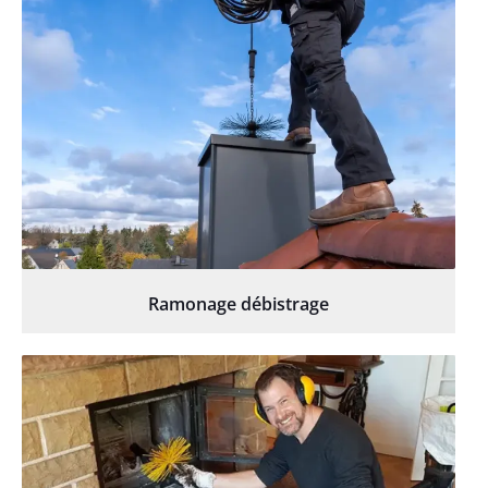
Ramonage débistrage