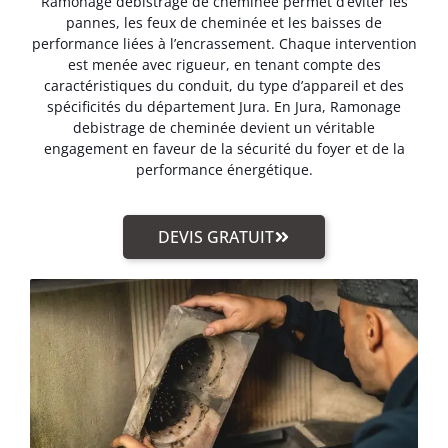
Ramonage debistrage de cheminée permet d’éviter les
pannes, les feux de cheminée et les baisses de
performance liées à l’encrassement. Chaque intervention
est menée avec rigueur, en tenant compte des
caractéristiques du conduit, du type d’appareil et des
spécificités du département Jura. En Jura, Ramonage
debistrage de cheminée devient un véritable
engagement en faveur de la sécurité du foyer et de la
performance énergétique.
DEVIS GRATUIT