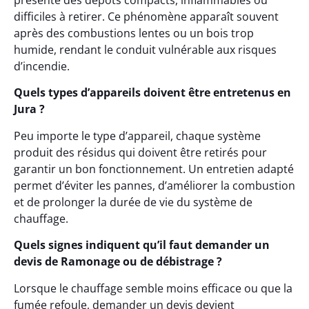
présente des dépôts compacts, inflammables ou
difficiles à retirer. Ce phénomène apparaît souvent
après des combustions lentes ou un bois trop
humide, rendant le conduit vulnérable aux risques
d’incendie.
Quels types d’appareils doivent être entretenus en
Jura ?
Peu importe le type d’appareil, chaque système
produit des résidus qui doivent être retirés pour
garantir un bon fonctionnement. Un entretien adapté
permet d’éviter les pannes, d’améliorer la combustion
et de prolonger la durée de vie du système de
chauffage.
Quels signes indiquent qu’il faut demander un
devis de Ramonage ou de débistrage ?
Lorsque le chauffage semble moins efficace ou que la
fumée refoule, demander un devis devient