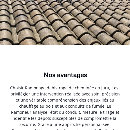
Nos avantages
Choisir Ramonage debistrage de cheminée en Jura, c’est
privilégier une intervention réalisée avec soin, précision
et une véritable compréhension des enjeux liés au
chauffage au bois et aux conduits de fumée. Le
Ramoneur analyse l’état du conduit, mesure le tirage et
identifie les dépôts susceptibles de compromettre la
sécurité. Grâce à une approche personnalisée,