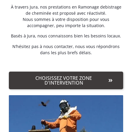
À travers Jura, nos prestations en Ramonage debistrage
de cheminée est proposé avec réactivité.
Nous sommes à votre disposition pour vous
accompagner, peu importe la situation.
Basés à Jura, nous connaissons bien les besoins locaux.
N’hésitez pas à nous contacter, nous vous répondrons
dans les plus brefs délais.
CHOISISSEZ VOTRE ZONE
D'INTERVENTION