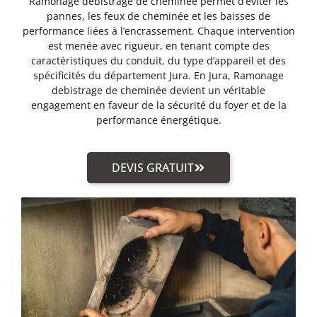
Ramonage debistrage de cheminée permet d’éviter les
pannes, les feux de cheminée et les baisses de
performance liées à l’encrassement. Chaque intervention
est menée avec rigueur, en tenant compte des
caractéristiques du conduit, du type d’appareil et des
spécificités du département Jura. En Jura, Ramonage
debistrage de cheminée devient un véritable
engagement en faveur de la sécurité du foyer et de la
performance énergétique.
DEVIS GRATUIT