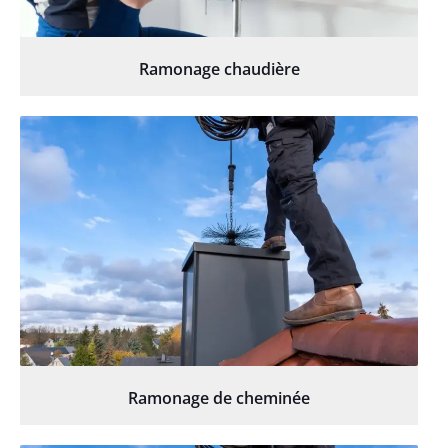
Ramonage chaudière
Ramonage de cheminée