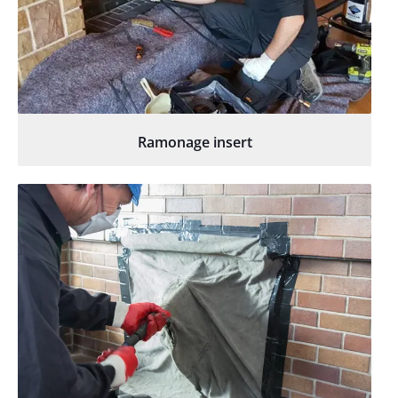
Ramonage insert