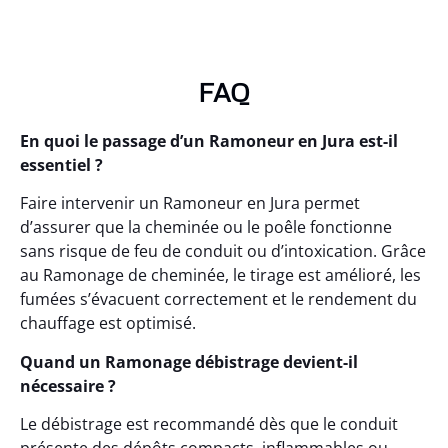
FAQ
En quoi le passage d’un Ramoneur en Jura est-il
essentiel ?
Faire intervenir un Ramoneur en Jura permet
d’assurer que la cheminée ou le poêle fonctionne
sans risque de feu de conduit ou d’intoxication. Grâce
au Ramonage de cheminée, le tirage est amélioré, les
fumées s’évacuent correctement et le rendement du
chauffage est optimisé.
Quand un Ramonage débistrage devient-il
nécessaire ?
Le débistrage est recommandé dès que le conduit