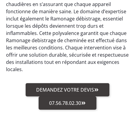
chaudières en s’assurant que chaque appareil
fonctionne de manière saine. Le domaine d’expertise
inclut également le Ramonage débistrage, essentiel
lorsque les dépôts deviennent trop durs et
inflammables. Cette polyvalence garantit que chaque
Ramonage debistrage de cheminée est effectué dans
les meilleures conditions. Chaque intervention vise à
offrir une solution durable, sécurisée et respectueuse
des installations tout en répondant aux exigences
locales.
DEMANDEZ VOTRE DEVIS
07.56.78.02.30