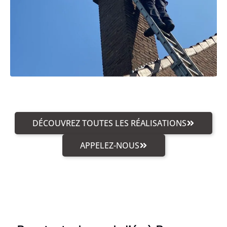
DÉCOUVREZ TOUTES LES RÉALISATIONS
APPELEZ-NOUS