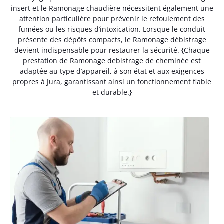
insert et le Ramonage chaudière nécessitent également une
attention particulière pour prévenir le refoulement des
fumées ou les risques d’intoxication. Lorsque le conduit
présente des dépôts compacts, le Ramonage débistrage
devient indispensable pour restaurer la sécurité. {Chaque
prestation de Ramonage debistrage de cheminée est
adaptée au type d’appareil, à son état et aux exigences
propres à Jura, garantissant ainsi un fonctionnement fiable
et durable.}