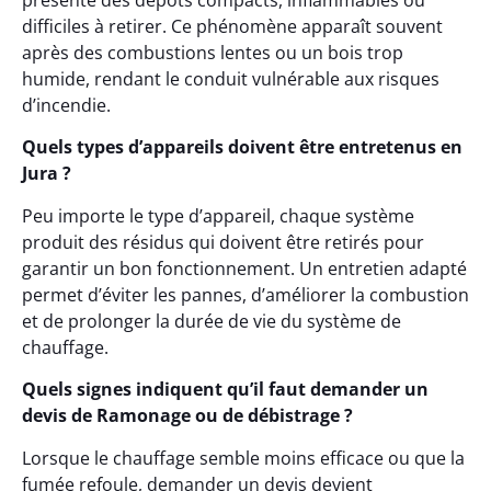
présente des dépôts compacts, inflammables ou
difficiles à retirer. Ce phénomène apparaît souvent
après des combustions lentes ou un bois trop
humide, rendant le conduit vulnérable aux risques
d’incendie.
Quels types d’appareils doivent être entretenus en
Jura ?
Peu importe le type d’appareil, chaque système
produit des résidus qui doivent être retirés pour
garantir un bon fonctionnement. Un entretien adapté
permet d’éviter les pannes, d’améliorer la combustion
et de prolonger la durée de vie du système de
chauffage.
Quels signes indiquent qu’il faut demander un
devis de Ramonage ou de débistrage ?
Lorsque le chauffage semble moins efficace ou que la
fumée refoule, demander un devis devient