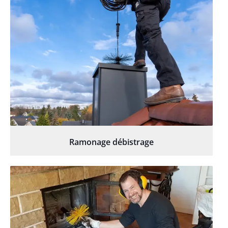
Ramonage débistrage