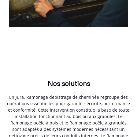
Nos solutions
En Jura, Ramonage debistrage de cheminée regroupe des
opérations essentielles pour garantir sécurité, performance
et conformité. Cette intervention constitue la base de toute
installation fonctionnant au bois ou aux granulés. Le
Ramonage poêle à bois et le Ramonage poêle à granulés
sont adaptés à des systèmes modernes nécessitant un
nettoyage précis de leurs conduits internes. Le Ramonage