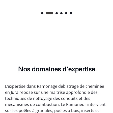
Nos domaines d’expertise
L’expertise dans Ramonage debistrage de cheminée
en Jura repose sur une maîtrise approfondie des
techniques de nettoyage des conduits et des
mécanismes de combustion. Le Ramoneur intervient
sur les poêles à granulés, poêles à bois, inserts et