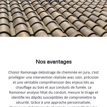
Nos avantages
Choisir Ramonage debistrage de cheminée en Jura, c’est
privilégier une intervention réalisée avec soin, précision
et une véritable compréhension des enjeux liés au
chauffage au bois et aux conduits de fumée. Le
Ramoneur analyse l’état du conduit, mesure le tirage et
identifie les dépôts susceptibles de compromettre la
sécurité. Grâce à une approche personnalisée,