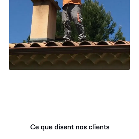
Ce que disent nos clients