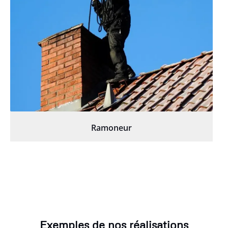
Ramoneur
Exemples de nos réalisations